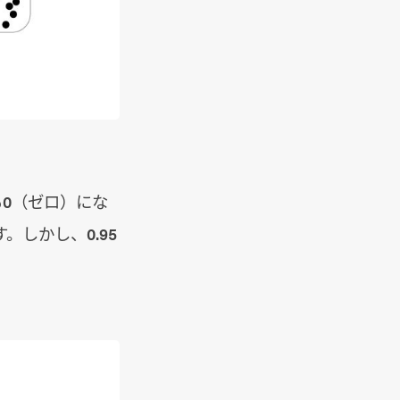
0（ゼロ）にな
。しかし、0.95