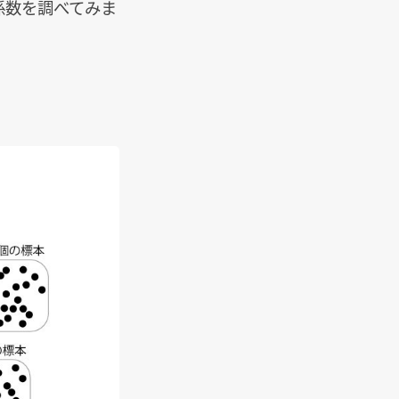
係数を調べてみま