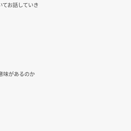
いてお話していき
意味があるのか