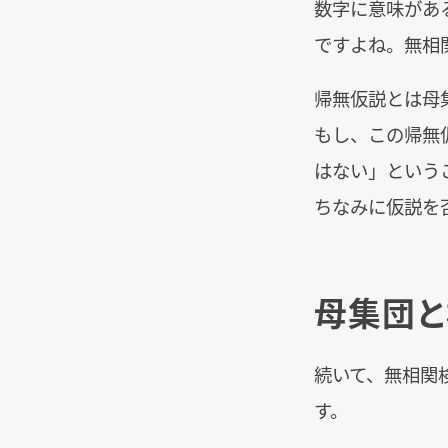
数字に意味があ
ですよね。無相
帰無仮説とは母
もし、この帰無
はない」という
ちなみに仮説を
母集団と
続いて、無相関
す。