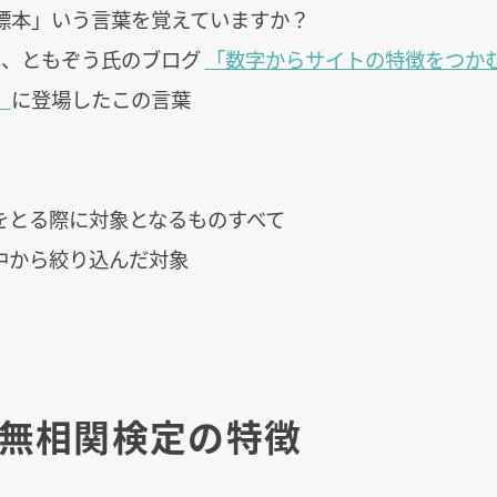
標本」いう言葉を覚えていますか？
と、ともぞう氏のブログ
「数字からサイトの特徴をつか
」
に登場したこの言葉
をとる際に対象となるものすべて
中から絞り込んだ対象
と無相関検定の特徴