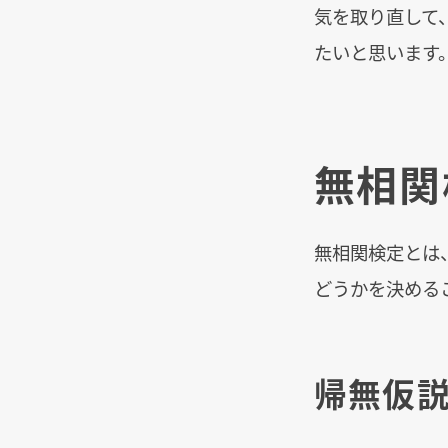
気を取り直して
たいと思います
無相関
無相関検定とは
どうかを決める
帰無仮