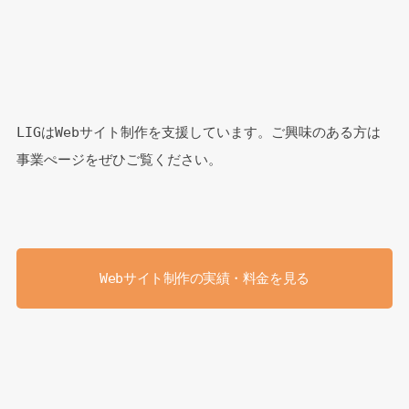
LIGはWebサイト制作を支援しています。ご興味のある方は
事業ぺージをぜひご覧ください。
Webサイト制作の実績・料金を見る