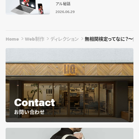
アル秘話
2026.06.29
Home
Web制作
ディレクション
無相関検定ってなに？〜無
Contact
お問い合わせ