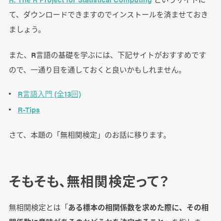
て、ダウンロードできますのでインストールを済ませておき
ましょう。
また、R言語の基礎を学ぶには、下記サイトがおすすめです
ので、一通り目を通しておくと良いかもしれません。
R言語入門 (全13回)
R-Tips
さて、本題の「無相関検定」のお話に移ります。
そもそも、無相関検定って？
無相関検定とは「
ある標本の相関係数を求めた際に、その相