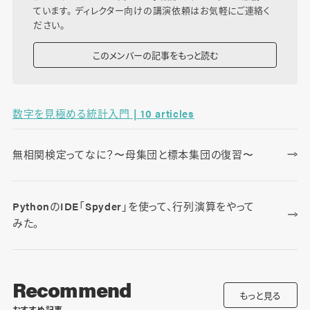
ています。 ディレクター向けの講演依頼はお気軽にご連絡く
ださい。
このメンバーの記事をもっと読む
数字を見極める統計入門 | 10 articles
無相関検定ってなに？〜母集団と標本集団の復習〜
PythonのIDE「Spyder」を使って、行列演算をやって
みた。
Recommend
もっと見る
おすすめ記事