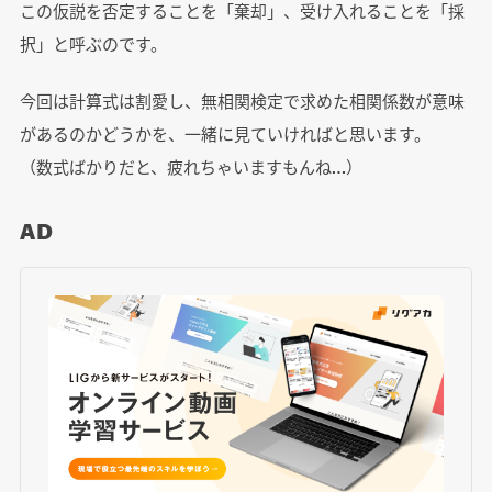
この仮説を否定することを「棄却」、受け入れることを「採
択」と呼ぶのです。
今回は計算式は割愛し、無相関検定で求めた相関係数が意味
があるのかどうかを、一緒に見ていければと思います。
（数式ばかりだと、疲れちゃいますもんね…）
AD