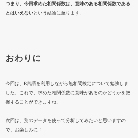
つまり、今回求めた相関係数は、意味のある相関係数である
とはいえない
という結論に至ります。
おわりに
今回は、R言語を利用しながら無相関検定について勉強しま
した。これで、求めた相関係数に意味があるのかどうかを把
握することができますね。
次回は、別のデータを使って分析してみたいと思いますの
で、お楽しみに！