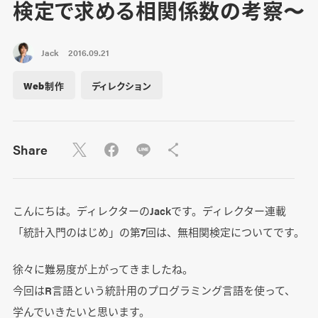
検定で求める相関係数の考察〜
Jack
2016.09.21
Web制作
ディレクション
Share
こんにちは。ディレクターのJackです。ディレクター連載
「統計入門のはじめ」の第7回は、無相関検定についてです。
徐々に難易度が上がってきましたね。
今回はR言語という統計用のプログラミング言語を使って、
学んでいきたいと思います。