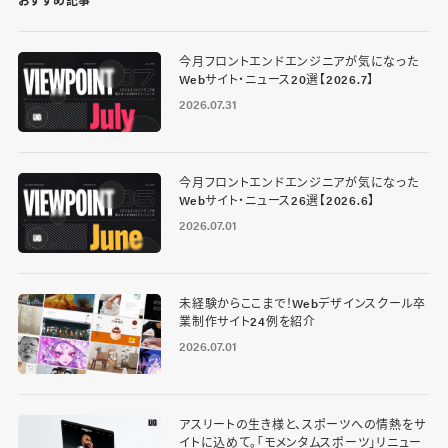
今月フロントエンドエンジニアが気になった
Webサイト・ニュース20選【2026.7】
2026.07.31
今月フロントエンドエンジニアが気になった
Webサイト・ニュース26選【2026.6】
2026.07.01
未経験からここまで！Webデザインスクール卒
業制作サイト24例を紹介
2026.07.01
アスリートの生き様と、スポーツへの情熱をサ
イトに込めて。「モメンタムスポーツ」リニュー