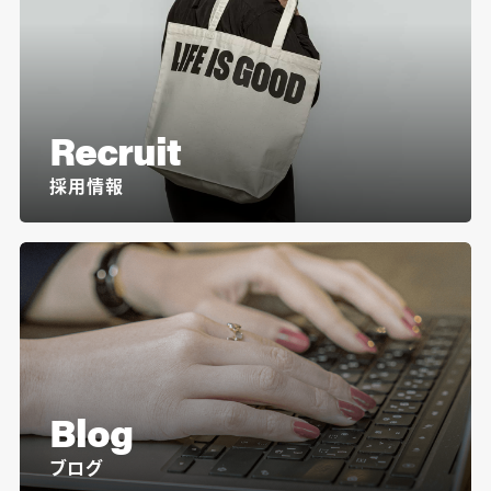
Recruit
採用情報
Blog
ブログ