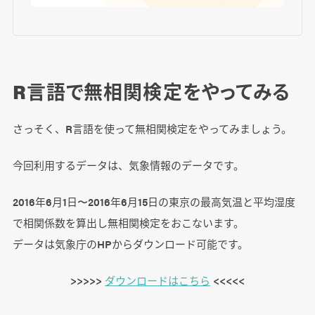
R言語で無相関検定をやってみる
さっそく、R言語を使って無相関検定をやってみましょう。
今回利用するデータは、気象情報のデータです。
2016年6月1日〜2016年6月15日の東京の最高気温と平均湿度
で相関係数を算出し無相関検定をおこないます。
データは気象庁のHPからダウンロード可能です。
>>>>>
ダウンロードはこちら
<<<<<