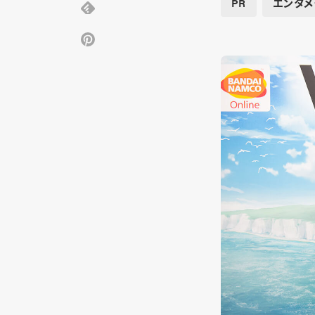
PR
エンタメ