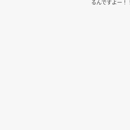
るんですよー！