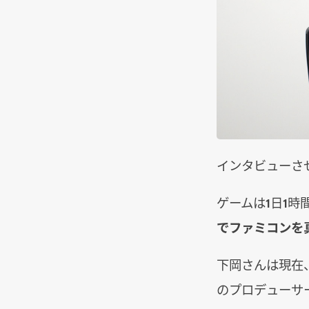
インタビューさ
ゲームは1日1時
でファミコンを
下岡さんは現在
のプロデューサ