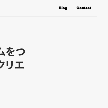
Blog
Contact
ムをつ
クリエ