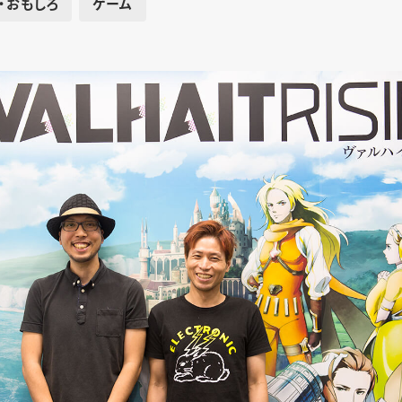
・おもしろ
ゲーム