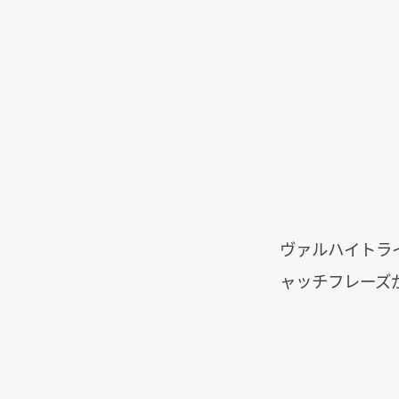
ヴァルハイトラ
ャッチフレーズ