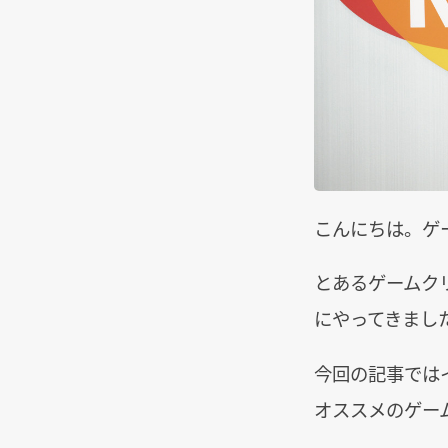
こんにちは。ゲ
とあるゲームク
にやってきまし
今回の記事では
オススメのゲー