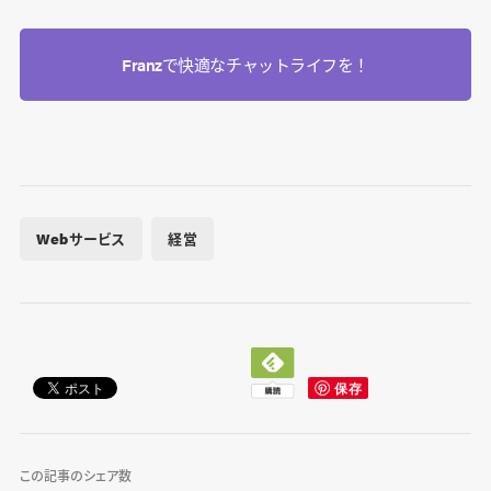
Franzで快適なチャットライフを！
Webサービス
経営
この記事のシェア数