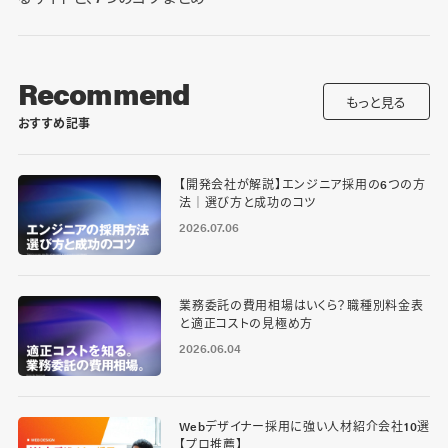
Recommend
もっと見る
おすすめ記事
【開発会社が解説】エンジニア採用の6つの方
法｜選び方と成功のコツ
2026.07.06
業務委託の費用相場はいくら？職種別料金表
と適正コストの見極め方
2026.06.04
Webデザイナー採用に強い人材紹介会社10選
【プロ推薦】