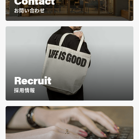
Contact
お問い合わせ
Recruit
採用情報