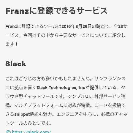
Franzに登録できるサービス
Franzに登録できるツールは2016年8月29日の時点で、全23サ
ービス。今回はその中から主要なサービスについてご紹介し
ます！
Slack
これはご存じの方も多いかもしれませんね。サンフランシス
コに拠点を置くSlack Technologies, Incが提供している、ク
ラウド型チャットツールです。シンプルUI、外部サービス連
携、マルチプラットフォームに対応が特徴。コードを投稿で
きるsnippet機能も魅力。エンジニアを中心に、必携のチャッ
トツールのひとつです。
https://slack.com/