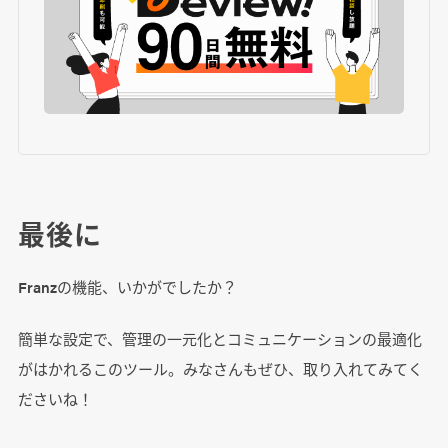
最後に
Franzの機能、いかがでしたか？
簡単な設定で、管理の一元化とコミュニケーションの最適化
がはかれるこのツール。みなさんもぜひ、取り入れてみてく
ださいね！