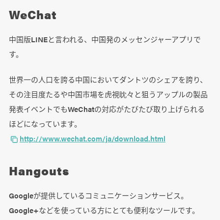
WeChat
中国版LINEと言われる、中国発のメッセンジャーアプリで
す。
世界一の人口を誇る中国においてダントツのシェアを誇り、
その注目度たるや中国市場を虎視眈々と狙うアップルの製品
発表イベントでもWeChatの対応がたびたび取り上げられる
ほどになっています。
http://www.wechat.com/ja/download.html
Hangouts
Googleが提供しているコミュニケーションサービス。
Google+などを使っている方にとても便利なツールです。