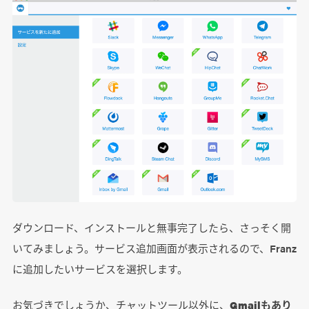
ダウンロード、インストールと無事完了したら、さっそく開
いてみましょう。サービス追加画面が表示されるので、Franz
に追加したいサービスを選択します。
お気づきでしょうか、チャットツール以外に、
Gmailもあり