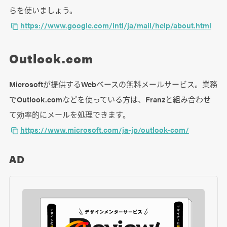
らを使いましょう。
https://www.google.com/intl/ja/mail/help/about.html
Outlook.com
Microsoftが提供するWebベースの無料メールサービス。業務
でOutlook.comなどを使っている方は、Franzと組み合わせ
て効率的にメールを処理できます。
https://www.microsoft.com/ja-jp/outlook-com/
AD