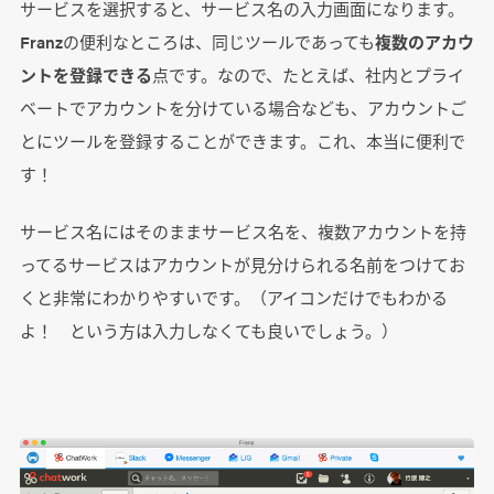
サービスを選択すると、サービス名の入力画面になります。
Franzの便利なところは、同じツールであっても
複数のアカウ
ントを登録できる
点です。なので、たとえば、社内とプライ
ベートでアカウントを分けている場合なども、アカウントご
とにツールを登録することができます。これ、本当に便利で
す！
サービス名にはそのままサービス名を、複数アカウントを持
ってるサービスはアカウントが見分けられる名前をつけてお
くと非常にわかりやすいです。（アイコンだけでもわかる
よ！ という方は入力しなくても良いでしょう。）