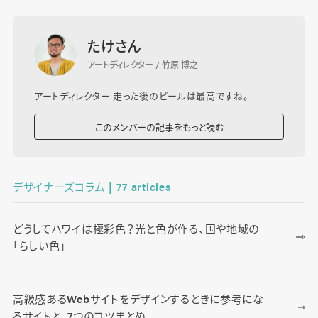
たけさん
アートディレクター / 竹原 博之
アートディレクター 走った後のビールは最高ですね。
このメンバーの記事をもっと読む
デザイナーズコラム | 77 articles
どうしてハワイは極彩色？光と色が作る、国や地域の
「らしい色」
高級感あるWebサイトをデザインするときに参考にな
るサイトと、7つのコツまとめ