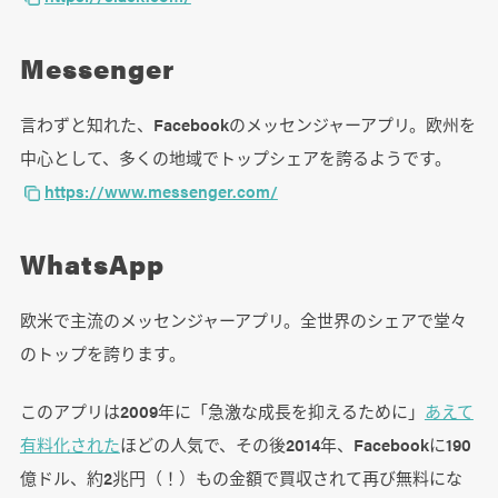
Messenger
言わずと知れた、Facebookのメッセンジャーアプリ。欧州を
中心として、多くの地域でトップシェアを誇るようです。
https://www.messenger.com/
WhatsApp
欧米で主流のメッセンジャーアプリ。全世界のシェアで堂々
のトップを誇ります。
このアプリは2009年に「急激な成長を抑えるために」
あえて
有料化された
ほどの人気で、その後2014年、Facebookに190
億ドル、約2兆円（！）もの金額で買収されて再び無料にな