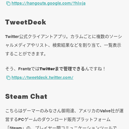
https://hangouts.google.com/?hl=ja
TweetDeck
Twitter公式クライアントアプリ。カラムごとに複数のソーシ
ャルメディアやリスト、検索結果などを割り当て、一覧表示
することができます。
そう、Frantzでは
Twitterまで管理できる
んですね！
https://tweetdeck.twitter.com/
Steam Chat
こちらはゲーマーのみなさん御用達、アメリカのValve社が運
営するPCゲームのダウンロード販売プラットフォーム
「Steam」の、プレイヤー間コミュニケーションツールで