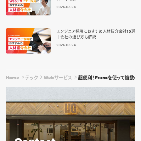
2026.03.24
エンジニア採用におすすめ人材紹介会社10選
｜会社の選び方も解説
2026.03.24
Home
テック
Webサービス
超便利！Franzを使って複数