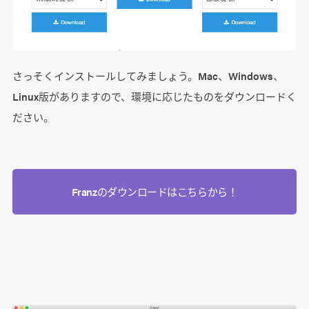
さっそくインストールしてみましょう。Mac、Windows、
Linux版がありますので、環境に応じたものをダウンロードく
ださい。
Franzのダウンロードはこちらから！