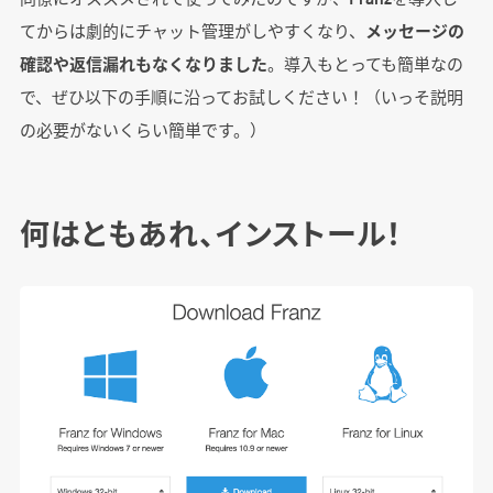
てからは劇的にチャット管理がしやすくなり、
メッセージの
確認や返信漏れもなくなりました
。導入もとっても簡単なの
で、ぜひ以下の手順に沿ってお試しください！（いっそ説明
の必要がないくらい簡単です。）
何はともあれ、インストール！