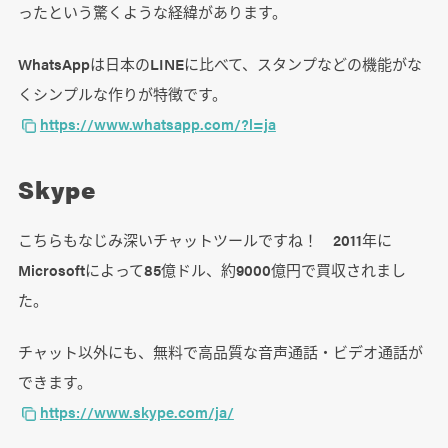
ったという驚くような経緯があります。
WhatsAppは日本のLINEに比べて、スタンプなどの機能がな
くシンプルな作りが特徴です。
https://www.whatsapp.com/?l=ja
Skype
こちらもなじみ深いチャットツールですね！ 2011年に
Microsoftによって85億ドル、約9000億円で買収されまし
た。
チャット以外にも、無料で高品質な音声通話・ビデオ通話が
できます。
https://www.skype.com/ja/