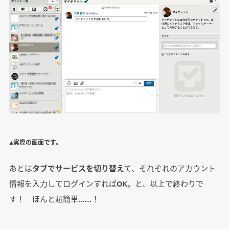
▲実際の画面です。
あとは
タブでサービスを切り替え
て、それぞれのアカウント
情報を入力してログインすればOK。と、以上で終わりで
す！ ほんと超簡単……！