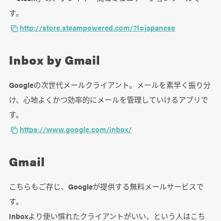
す。
http://store.steampowered.com/?l=japanese
Inbox by Gmail
Googleの次世代メールクライアント。メールを素早く振り分
け、心地よくかつ効率的にメールを管理していけるアプリで
す。
https://www.google.com/inbox/
Gmail
こちらもご存じ、Googleが提供する無料メールサービスで
す。
Inboxより使い慣れたクライアントがいい、という人はこち