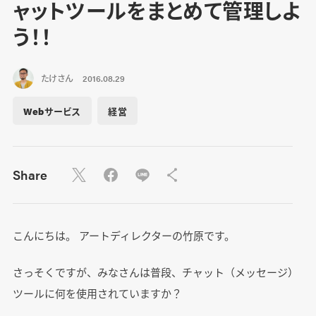
ャットツールをまとめて管理しよ
う！！
たけさん
2016.08.29
Webサービス
経営
Share
こんにちは。 アートディレクターの竹原です。
さっそくですが、みなさんは普段、チャット（メッセージ）
ツールに何を使用されていますか？