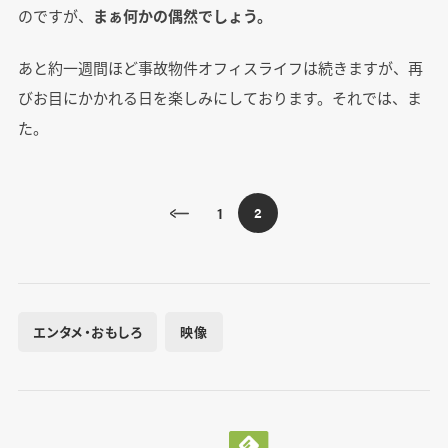
のですが、
まぁ何かの偶然でしょう。
あと約一週間ほど事故物件オフィスライフは続きますが、再
びお目にかかれる日を楽しみにしております。それでは、ま
た。
1
2
エンタメ・おもしろ
映像