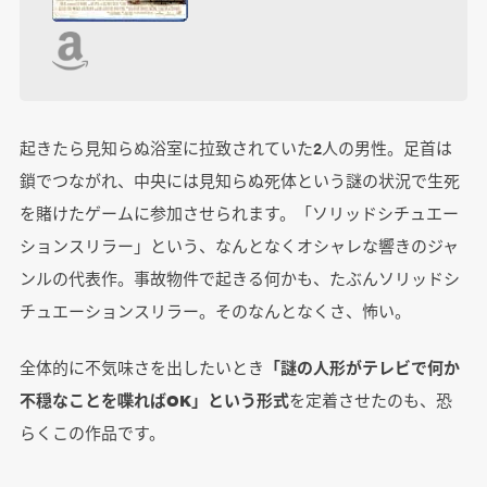
起きたら見知らぬ浴室に拉致されていた2人の男性。足首は
鎖でつながれ、中央には見知らぬ死体という謎の状況で生死
を賭けたゲームに参加させられます。「ソリッドシチュエー
ションスリラー」という、なんとなくオシャレな響きのジャ
ンルの代表作。事故物件で起きる何かも、たぶんソリッドシ
チュエーションスリラー。そのなんとなくさ、怖い。
全体的に不気味さを出したいとき
「謎の人形がテレビで何か
不穏なことを喋ればOK」という形式
を定着させたのも、恐
らくこの作品です。