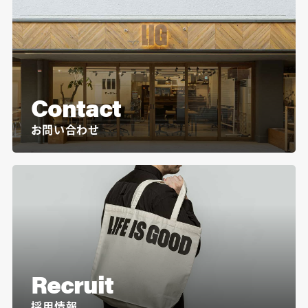
Contact
お問い合わせ
Recruit
採用情報