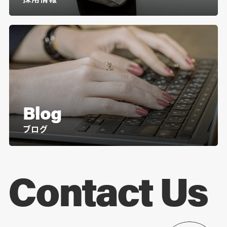
Blog
ブログ
Contact Us