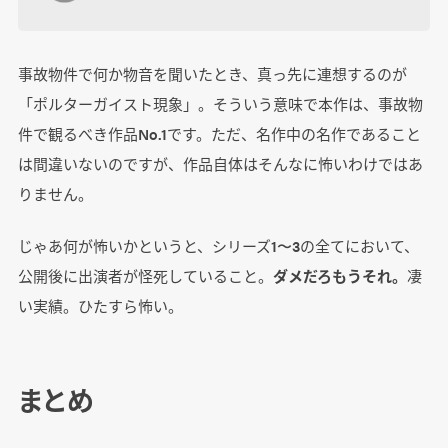
事故物件で何か物音を聞いたとき、真っ先に連想するのが
「ポルターガイスト現象」。そういう意味で本作は、事故物
件で観るべき作品No.1です。ただ、名作中の名作であること
は間違いないのですが、作品自体はそんなに怖いわけではあ
りません。
じゃあ何が怖いかというと、シリーズ1〜3の全てにおいて、
公開後に出演者が怪死していること。
ダメだろもうそれ。
凄
い実績。ひたすら怖い。
まとめ