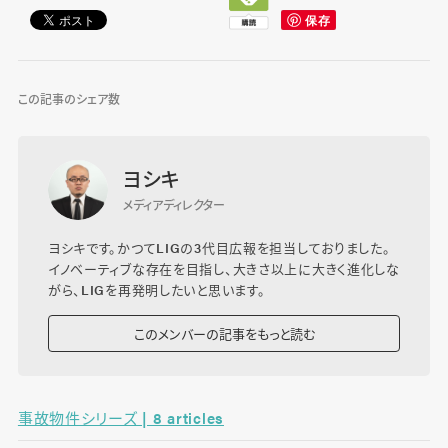
この記事のシェア数
ヨシキ
メディアディレクター
ヨシキです。かつてLIGの3代目広報を担当しておりました。
イノベーティブな存在を目指し、大きさ以上に大きく進化しな
がら、LIGを再発明したいと思います。
このメンバーの記事をもっと読む
事故物件シリーズ | 8 articles