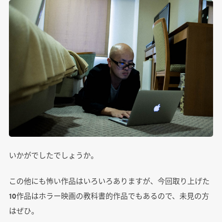
いかがでしたでしょうか。
この他にも怖い作品はいろいろありますが、今回取り上げた
10作品はホラー映画の教科書的作品でもあるので、未見の方
はぜひ。