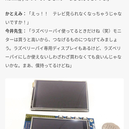
かとえみ：
「えっ！！ テレビ見られなくなっちゃうじゃな
いですか！」
今井先生：
「ラズベリーパイ使ってるときだけね（笑）モニ
ターは買うと高いから、つなげるものにつなげてみましょ
う。ラズベリーパイ専用ディスプレイもあるけど、ラズベリ
ーパイにしか使えないしわざわざ買わなくても良いんじゃな
いかな。まあ、僕持ってるけどね」