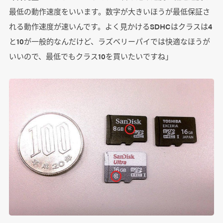
最低の動作速度をいいます。数字が大きいほうが最低保証さ
れる動作速度が速いんです。よく見かけるSDHCはクラスは4
と10が一般的なんだけど、ラズベリーパイでは快適なほうが
いいので、最低でもクラス10を買いたいですね」