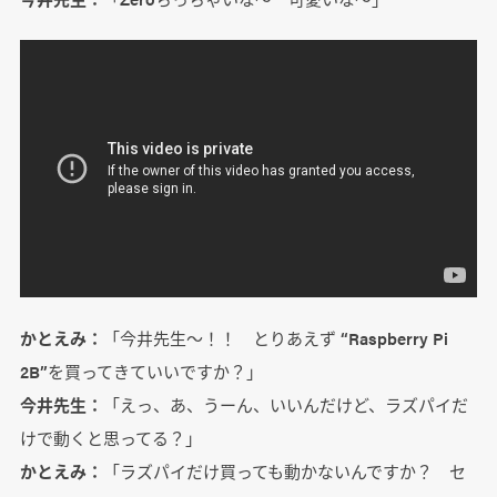
かとえみ：
「今井先生～！！ とりあえず “Raspberry Pi
2B”を買ってきていいですか？」
今井先生：
「えっ、あ、うーん、いいんだけど、ラズパイだ
けで動くと思ってる？」
かとえみ：
「ラズパイだけ買っても動かないんですか？ セ