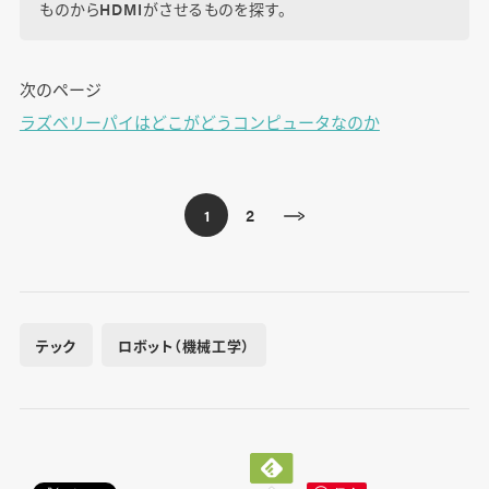
ものからHDMIがさせるものを探す。
次のページ
ラズベリーパイはどこがどうコンピュータなのか
2
1
テック
ロボット（機械工学）