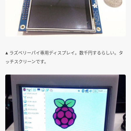
▲ ラズベリーパイ専用ディスプレイ。数千円するらしい。タ
ッチスクリーンです。