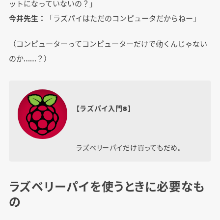
ットになっていないの？」
今井先生：
「ラズパイはただのコンピュータだからねー」
（コンピューターってコンピューターだけで動くんじゃない
のか……？）
【ラズパイ入門8】
ラズベリーパイだけ買ってもだめ。
ラズベリーパイを使うときに必要なも
の