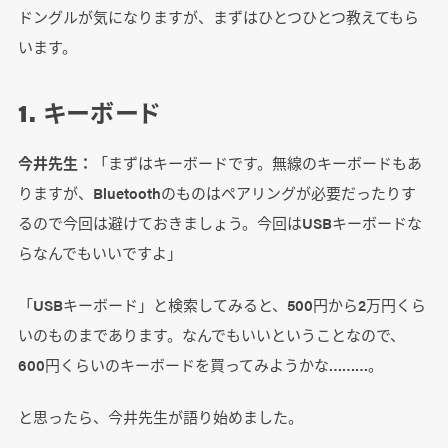
ドングルが気になりますが、まずはひとつひとつ教えてもら
います。
1. キーボード
今井先生：
「まずはキーボードです。無線のキーボードもあ
りますが、Bluetoothのものはペアリングが必要だったりす
るので今回は避けておきましょう。今回はUSBキーボードな
らなんでもいいですよ」
「USBキーボード」と検索してみると、500円から2万円くら
いのものまであります。なんでもいいということなので、
600円くらいのキーボードを買ってみようかな………。
と思ったら、今井先生が語り始めました。