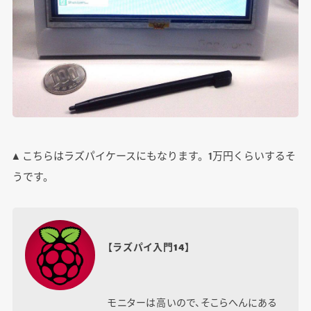
▲ こちらはラズパイケースにもなります。1万円くらいするそ
うです。
【ラズパイ入門14】
モニターは高いので、そこらへんにある