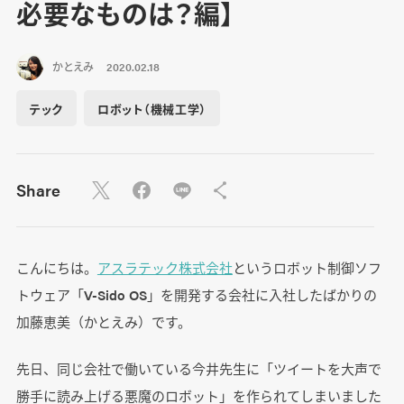
必要なものは？編】
かとえみ
2020.02.18
テック
ロボット（機械工学）
Share
こんにちは。
アスラテック株式会社
というロボット制御ソフ
トウェア「V-Sido OS」を開発する会社に入社したばかりの
加藤恵美（かとえみ）です。
先日、同じ会社で働いている今井先生に「ツイートを大声で
勝手に読み上げる悪魔のロボット」を作られてしまいました