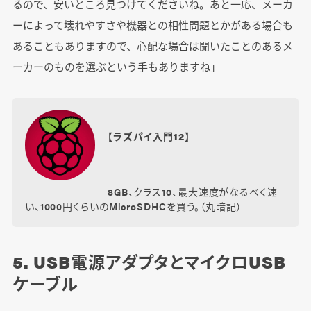
るので、安いところ見つけてくださいね。あと一応、メーカ
ーによって壊れやすさや機器との相性問題とかがある場合も
あることもありますので、心配な場合は聞いたことのあるメ
ーカーのものを選ぶという手もありますね」
【ラズパイ入門12】
8GB、クラス10、最大速度がなるべく速
い、1000円くらいのMicroSDHCを買う。（丸暗記）
5. USB電源アダプタとマイクロUSB
ケーブル