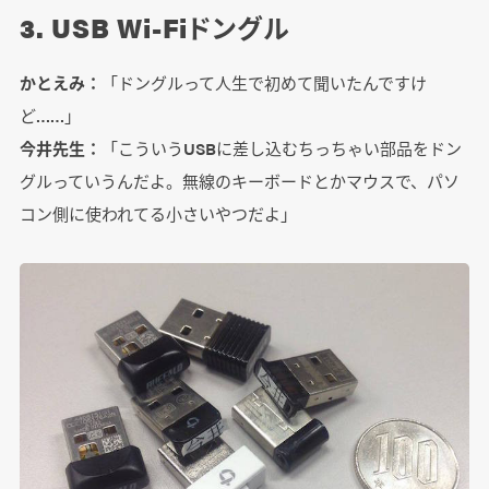
3. USB Wi-Fiドングル
かとえみ：
「ドングルって人生で初めて聞いたんですけ
ど……」
今井先生：
「こういうUSBに差し込むちっちゃい部品をドン
グルっていうんだよ。無線のキーボードとかマウスで、パソ
コン側に使われてる小さいやつだよ」