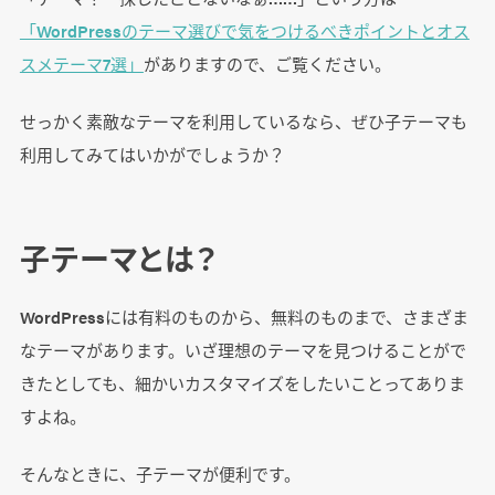
「WordPressのテーマ選びで気をつけるべきポイントとオス
スメテーマ7選」
がありますので、ご覧ください。
せっかく素敵なテーマを利用しているなら、ぜひ子テーマも
利用してみてはいかがでしょうか？
子テーマとは？
WordPressには有料のものから、無料のものまで、さまざま
なテーマがあります。いざ理想のテーマを見つけることがで
きたとしても、細かいカスタマイズをしたいことってありま
すよね。
そんなときに、子テーマが便利です。