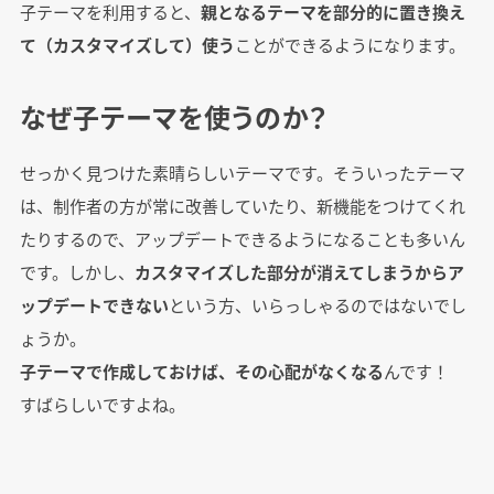
子テーマを利用すると、
親となるテーマを部分的に置き換え
て（カスタマイズして）使う
ことができるようになります。
なぜ子テーマを使うのか？
せっかく見つけた素晴らしいテーマです。そういったテーマ
は、制作者の方が常に改善していたり、新機能をつけてくれ
たりするので、アップデートできるようになることも多いん
です。しかし、
カスタマイズした部分が消えてしまうからア
ップデートできない
という方、いらっしゃるのではないでし
ょうか。
子テーマで作成しておけば、その心配がなくなる
んです！
すばらしいですよね。