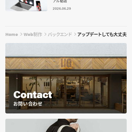
アル秘話
2026.06.29
Home
Web制作
バックエンド
アップデートしても大丈夫！W
Contact
お問い合わせ