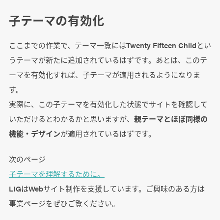
子テーマの有効化
ここまでの作業で、テーマ一覧にはTwenty Fifteen Childとい
うテーマが新たに追加されているはずです。あとは、このテ
ーマを有効化すれば、子テーマが適用されるようになりま
す。
実際に、この子テーマを有効化した状態でサイトを確認して
いただけるとわかるかと思いますが、
親テーマとほぼ同様の
機能・デザイン
が適用されているはずです。
次のページ
子テーマを理解するために。
LIGはWebサイト制作を支援しています。ご興味のある方は
事業ぺージをぜひご覧ください。