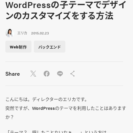
WordPressの子テーマでデザイ
ンのカスタマイズをする方法
エリカ
2015.02.23
Web制作
バックエンド
Share
こんにちは。ディレクターのエリカです。
突然ですが、WordPressのテーマを利用したことはあります
か？
「テーマ？ 探したことないなぁ……」という方は