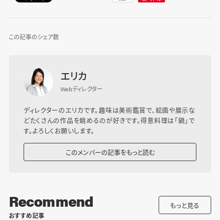
この記事のシェア数
エリカ
Webディレクター
ディレクターのエリカです。趣味は美術鑑賞で、絵画や展示な
どたくさんの作品を眺めるのが好きです。得意料理は「鍋」で
す。よろしくお願いします。
このメンバーの記事をもっと読む
Recommend
もっと見る
おすすめ記事