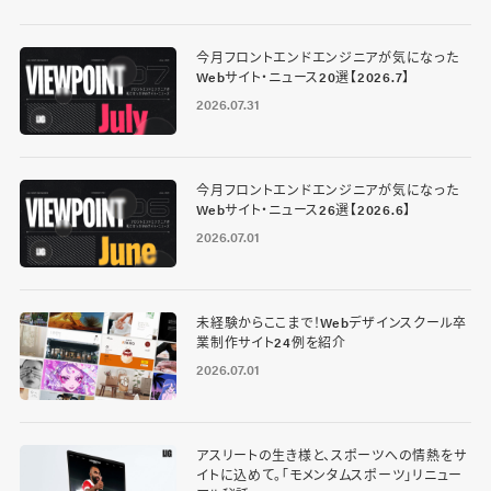
今月フロントエンドエンジニアが気になった
Webサイト・ニュース20選【2026.7】
2026.07.31
今月フロントエンドエンジニアが気になった
Webサイト・ニュース26選【2026.6】
2026.07.01
未経験からここまで！Webデザインスクール卒
業制作サイト24例を紹介
2026.07.01
アスリートの生き様と、スポーツへの情熱をサ
イトに込めて。「モメンタムスポーツ」リニュー