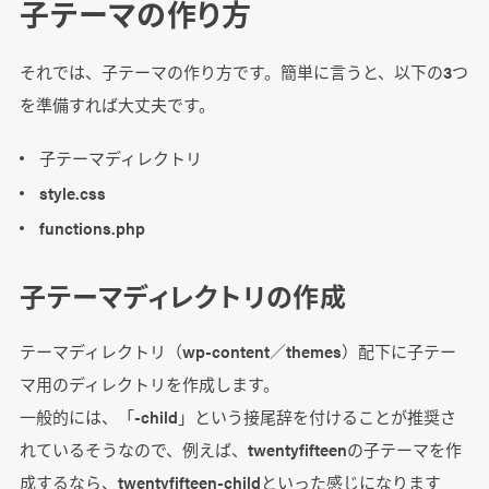
子テーマの作り方
それでは、子テーマの作り方です。簡単に言うと、以下の3つ
を準備すれば大丈夫です。
子テーマディレクトリ
style.css
functions.php
子テーマディレクトリの作成
テーマディレクトリ（wp-content／themes）配下に子テー
マ用のディレクトリを作成します。
一般的には、「-child」という接尾辞を付けることが推奨さ
れているそうなので、例えば、twentyfifteenの子テーマを作
成するなら、twentyfifteen-childといった感じになります