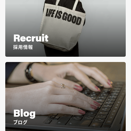
Recruit
採用情報
Blog
ブログ