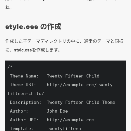
ね。
style.css の作成
作成した子テーマディレクトリの中に、通常のテーマと同様
に、style.cssを作成します。
/*

 Theme Name:   Twenty Fifteen Child

 Theme URI:    http://example.com/twenty-
 Description:
 Author:
       John Doe

 Template: