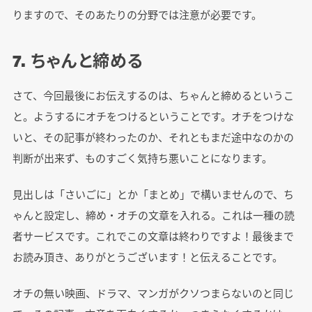
りますので、そのあたりの分野では注意が必要です。
7. ちゃんと締める
さて、今回最後にお伝えするのは、ちゃんと締めるというこ
と。ようするにオチをつけるということです。オチをつけな
いと、その記事が終わったのか、それともまだ途中なのかの
判断が出来ず、ものすごく気持ち悪いことになります。
見出しは「さいごに」とか「まとめ」で構いませんので、ち
ゃんと設定し、締め・オチの文章を入れる。これは一種の読
者サービスです。これでこの文章は終わりですよ！最後まで
お読み頂き、ありがとうございます！と伝えることです。
オチの無い映画、ドラマ、マンガがクソつまらないのと同じ