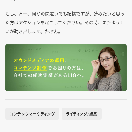
もし、万一、何かの間違いでも結構ですが、読みたいと思っ
た方はアクションを起こしてください。その時、またゆうせ
いが動き出します。たぶん。
コンテンツマーケティング
ライティング/編集