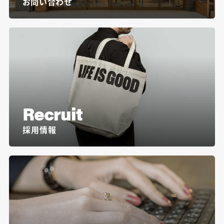
お問い合わせ
Recruit
採用情報