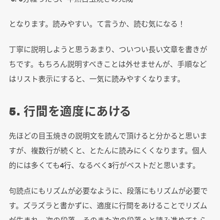
となります。読みやすい。て言うか、読む気になる！
丁寧に説明しようと思うあまり、ついつい長い文章を書きが
ちです。もちろん説明すべきことは外せませんが、手順など
はリスト表示にすると、一気に読みやすくなります。
5. 行間を適度にあける
先ほどの目玉焼きの説明文を読んで頂けると分かると思いま
すが、複数行が続くと、とたんに読みにくくなります。個人
的には多くても4行、なるべく3行がベストだと思います。
句読点にもリズムが必要なように、段落にもリズムが必要で
す。ズラズラと書かずに、適度に行間をあけることでリズム
が生まれ、次の段落、そのまた次の段落へと読み進めてもら