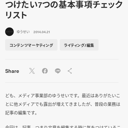
つけたい7つの基本事項チェック
リスト
ゆうせい
2014.04.21
コンテンツマーケティング
ライティング/編集
Share
ども、メディア事業部のゆうせいです。最近はありがたいこ
とに他メディアでも露出が増えてきましたが、普段の業務は
記事の編集です。
今回は、記事、つまり文章を編集する時に気をつけているこ