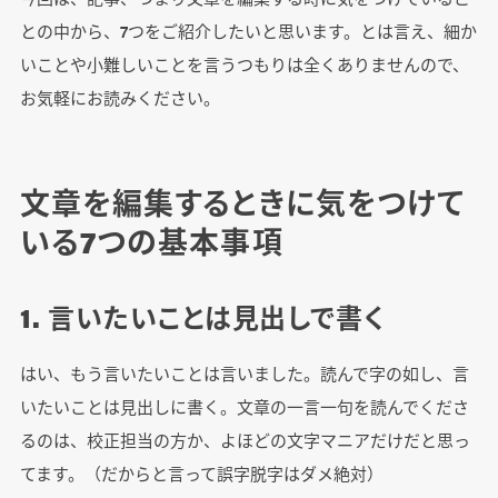
との中から、7つをご紹介したいと思います。とは言え、細か
いことや小難しいことを言うつもりは全くありませんので、
お気軽にお読みください。
文章を編集するときに気をつけて
いる7つの基本事項
1. 言いたいことは見出しで書く
はい、もう言いたいことは言いました。読んで字の如し、言
いたいことは見出しに書く。文章の一言一句を読んでくださ
るのは、校正担当の方か、よほどの文字マニアだけだと思っ
てます。（だからと言って誤字脱字はダメ絶対）