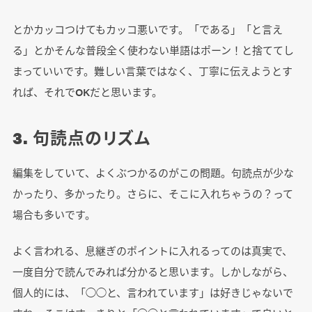
とかカッコつけてもカッコ悪いです。「である」「と言え
る」とかそんな普段全く使わない単語はポーン！と捨ててし
まっていいです。難しい言葉ではなく、丁寧に伝えようとす
れば、それでOKだと思います。
3. 句読点のリズム
編集をしていて、よくぶつかるのがこの問題。句読点が少な
かったり、多かったり。さらに、そこに入れちゃうの？って
場合も多いです。
よく言われる、息継ぎのポイントに入れるってのは真実で、
一度自分で読んでみれば分かると思います。しかしながら、
個人的には、「◯◯と、言われています」は好きじゃないで