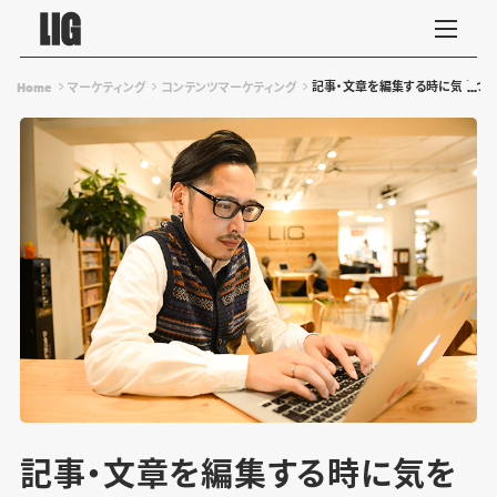
記事・文章を編集する時に気をつけ
Home
マーケティング
コンテンツマーケティング
記事・文章を編集する時に気を