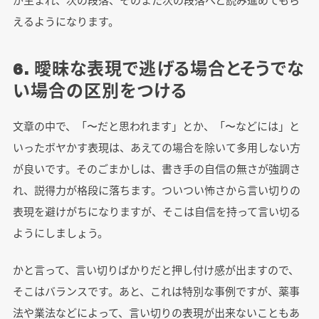
えるようになります。
6. 曖昧な表現で逃げる場合とそうでな
い場合の区別をつける
文章の中で、「〜だと思われます」とか、「〜などには」と
いったボヤかす表現は、あえての場合を除いて多用しない方
が良いです。そのごまかしは、書き手の自信の無さが強調さ
れ、説得力が格段に落ちます。ついつい怖さから言い切りの
表現を避けがちになりますが、そこは自信を持って言い切る
ようにしましょう。
かと言って、言い切りばかりだと押し付け感が出ますので、
そこはバランスです。あと、これは特別な事例ですが、薬事
法や業法などによって、言い切りの表現が出来ないこともあ