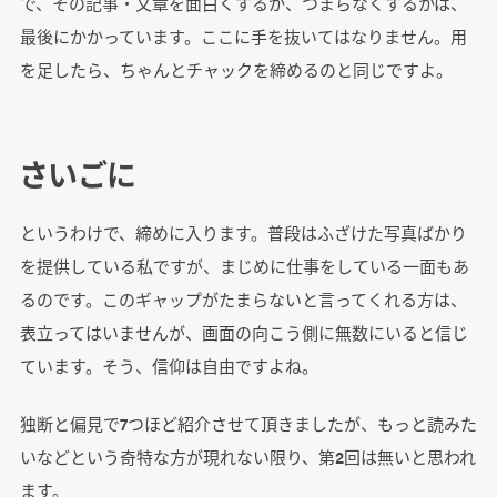
で、その記事・文章を面白くするか、つまらなくするかは、
最後にかかっています。ここに手を抜いてはなりません。用
を足したら、ちゃんとチャックを締めるのと同じですよ。
さいごに
というわけで、締めに入ります。普段はふざけた写真ばかり
を提供している私ですが、まじめに仕事をしている一面もあ
るのです。このギャップがたまらないと言ってくれる方は、
表立ってはいませんが、画面の向こう側に無数にいると信じ
ています。そう、信仰は自由ですよね。
独断と偏見で7つほど紹介させて頂きましたが、もっと読みた
いなどという奇特な方が現れない限り、第2回は無いと思われ
ます。