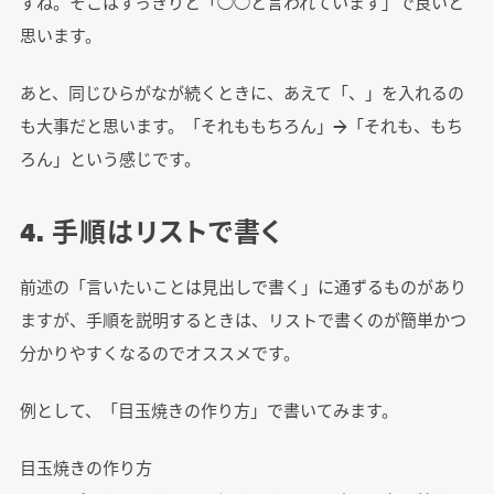
すね。そこはすっきりと「◯◯と言われています」で良いと
思います。
あと、同じひらがなが続くときに、あえて「、」を入れるの
も大事だと思います。「それももちろん」→「それも、もち
ろん」という感じです。
4. 手順はリストで書く
前述の「言いたいことは見出しで書く」に通ずるものがあり
ますが、手順を説明するときは、リストで書くのが簡単かつ
分かりやすくなるのでオススメです。
例として、「目玉焼きの作り方」で書いてみます。
目玉焼きの作り方