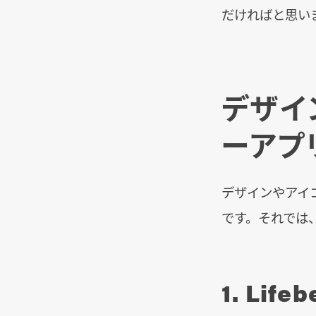
だければと思い
デザイ
ーアプ
デザインやアイ
です。それでは
1. Lifeb