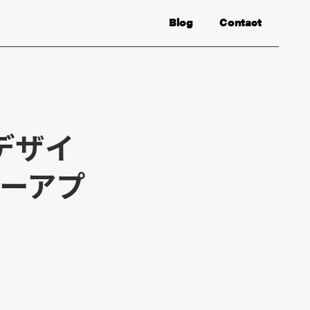
Blog
Contact
デザイ
ーアプ