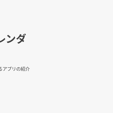
レンダ
るアプリの紹介