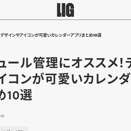
！デザインやアイコンが可愛いカレンダーアプリまとめ10選
ュール管理にオススメ！
イコンが可愛いカレンダ
め10選
.10