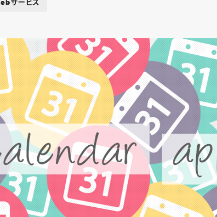
ebサービス