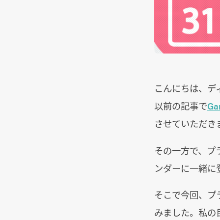
こんにちは、デ
以前の記事で
Ga
させていただき
その一方で、プ
ンダーに一緒に
そこで今回、プ
みました。私の