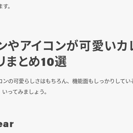
ます。
ンやアイコンが可愛いカ
リまとめ10選
コンの可愛らしさはもちろん、機能面もしっかりしてい
、いってみましょう。
ear