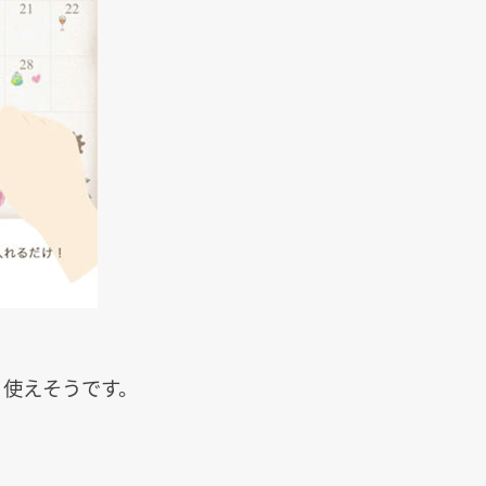
く使えそうです。