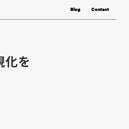
Blog
Contact
視化を