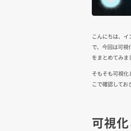
こんにちは、イ
で、今回は可視
をまとめてみま
そもそも可視化
こで確認してお
可視化