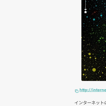
http://intern
インターネットの世