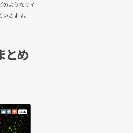
どのようなサイ
ていきます。
まとめ