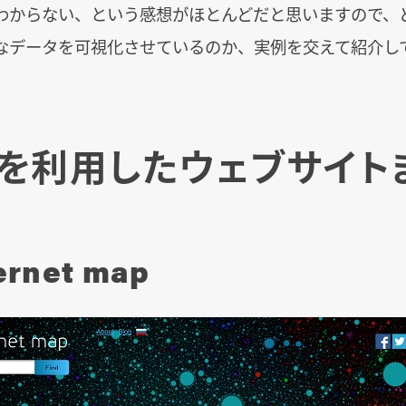
わからない、という感想がほとんどだと思いますので、
なデータを可視化させているのか、実例を交えて紹介し
を利用したウェブサイト
ernet map