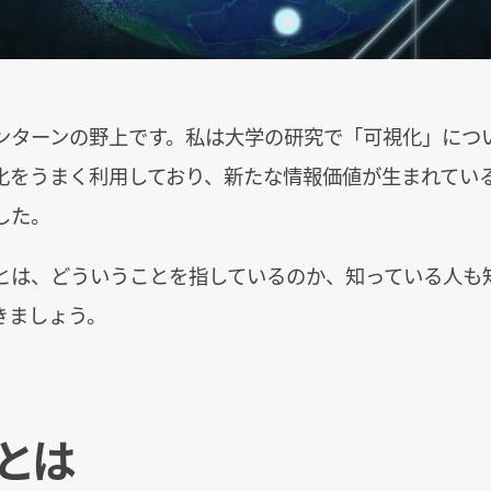
ンターンの野上です。私は大学の研究で「可視化」につ
化をうまく利用しており、新たな情報価値が生まれてい
した。
とは、どういうことを指しているのか、知っている人も
きましょう。
とは