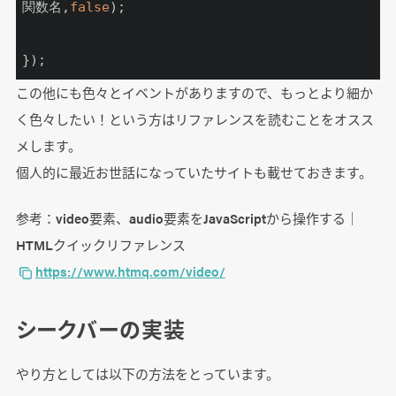
関数名,
false
);

});
この他にも色々とイベントがありますので、もっとより細か
く色々したい！という方はリファレンスを読むことをオスス
メします。
個人的に最近お世話になっていたサイトも載せておきます。
参考：video要素、audio要素をJavaScriptから操作する｜
HTMLクイックリファレンス
https://www.htmq.com/video/
シークバーの実装
やり方としては以下の方法をとっています。