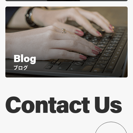
Blog
ブログ
Contact Us