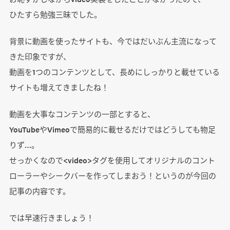
ひたすら勉強三昧でした。
背景に動画を使ったサイトも、今ではだいぶん主流になって
きた印象ですが、
動画を1つのコンテンツとして、長めにしっかりと載せている
サイトも増えてきましたね！
動画を大事なコンテンツの一部とすると、
YouTubeやVimeoで簡易的に載せるだけではどうしても物足
りず…。
せっかくなので<video>タグを使用してオリジナルのコント
ローラーやシークバーを作ってしまおう！というのが今回の
記事の内容です。
では早速行きましょう！