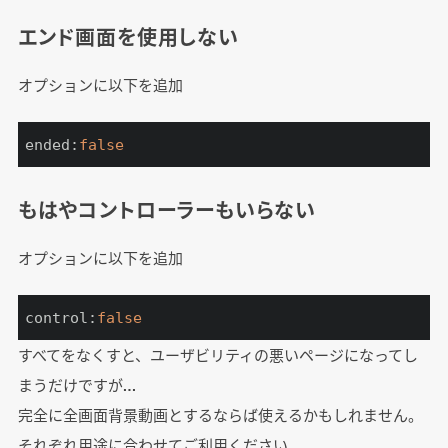
エンド画面を使用しない
オプションに以下を追加
ended:
false
もはやコントローラーもいらない
オプションに以下を追加
control:
false
すべてをなくすと、ユーザビリティの悪いページになってし
まうだけですが…
完全に全画面背景動画とするならば使えるかもしれません。
それぞれ用途に合わせてご利用ください。