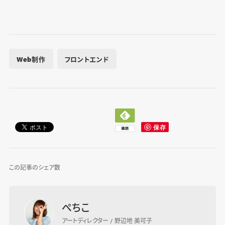
Web制作
フロントエンド
この記事のシェア数
ぺちこ
アートディレクター / 野辺地 美可子