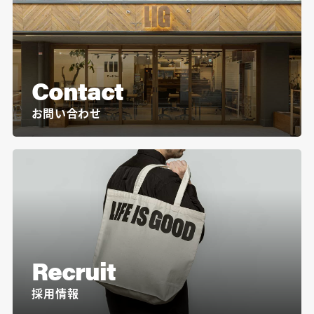
Contact
お問い合わせ
Recruit
採用情報