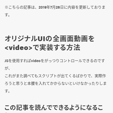
※こちらの記事は、2019年7月26日に内容を更新しておりま
す。
オリジナルUIの全画面動画を
<video>で実装する方法
JSを使用すればvideoをがっつりコントロールできるのです
が、
これがまた調べてもスクリプトが出てくるばかりで、実際作
ろうと思うと本腰を入れてかからないといけなかったりしま
す。
この記事を読んでできるようになるこ