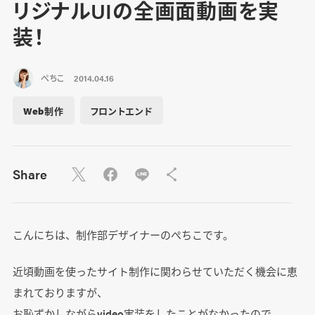
リジナルUIの全画面動画を実
装！
ぺちこ
2014.04.16
Web制作
フロントエンド
Share
こんにちは、制作部デザイナーのぺちこです。
近頃動画を使ったサイト制作に関わらせていただく機会に恵
まれておりますが、
お恥ずかしながらvideo実装をしたことがなかったので、