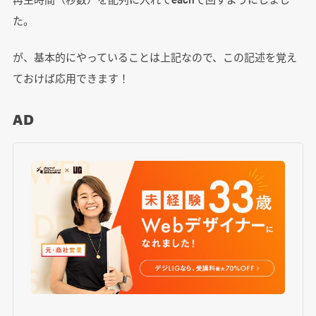
た。
が、基本的にやっていることは上記なので、この記述を覚え
ておけば応用できます！
AD