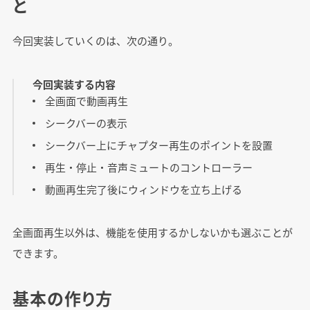
と
今回実装していくのは、次の通り。
今回実装する内容
全画面で動画再生
シークバーの表示
シークバー上にチャプター再生のポイントを設置
再生・停止・音声ミュートのコントローラー
動画再生完了後にウィンドウを立ち上げる
全画面再生以外は、機能を使用するかしないかも選ぶことが
できます。
基本の作り方