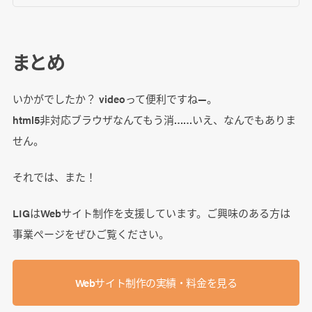
まとめ
いかがでしたか？ videoって便利ですね―。
html5非対応ブラウザなんてもう消……いえ、なんでもありま
せん。
それでは、また！
LIGはWebサイト制作を支援しています。ご興味のある方は
事業ぺージをぜひご覧ください。
Webサイト制作の実績・料金を見る