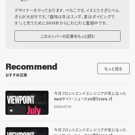
デザイナーをやっております、ぺちこです。イヌとうさぎとぺん
ぎんが大好きです。「趣味は冬はスノボ、夏はダイビングで
す！」と言うために2013年からじわじわと奮闘中です。
このメンバーの記事をもっと読む
Recommend
もっと見る
おすすめ記事
今月フロントエンドエンジニアが気になった
Webサイト・ニュース20選【2026.7】
2026.07.31
今月フロントエンドエンジニアが気になった