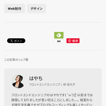
Web制作
デザイン
この記事のシェア数
はやち
フロントエンドエンジニア / 林 佳代子
フロントエンドエンジニアのはやちです( ˘ω˘)☝ 以前までは
顔隠しておりましたが思い切ることにしました…。 相変わら
ず顔文字乱舞ですがブログもコーディングも楽しくやってい