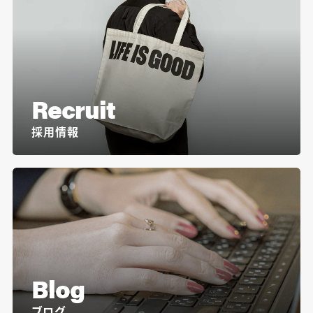
Recruit
採用情報
Blog
ブログ