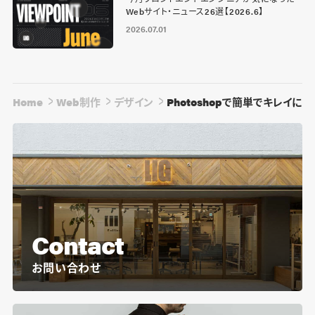
Webサイト・ニュース26選【2026.6】
2026.07.01
Home
Web制作
デザイン
Photoshopで簡単でキレイ
Contact
お問い合わせ