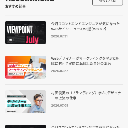
もっと見る
おすすめ記事
今月フロントエンドエンジニアが気になった
Webサイト・ニュース20選【2026.7】
2026.07.31
Webデザイナーがマーケティングを学ぶと転
職に有利？実際に転職した自分の本音
2026.07.27
村田俊英のリブランディングに学ぶ、デザイナ
ーの上流の仕事
2026.07.09
今月フロントエンドエンジニアが気になった