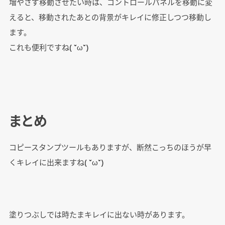
増やさず移動させたい時は、コントロールパネルを移動に変
えると、移動されたあとの背景がキレイに修正しつつ移動し
ます。
これも便利ですね( ˘ω˘)
まとめ
コピースタンプツールもありますが、断然こっちのほうが早
くキレイに出来ますね( ˘ω˘)
塗りつぶしでは時たまキレイに出ない時があります。