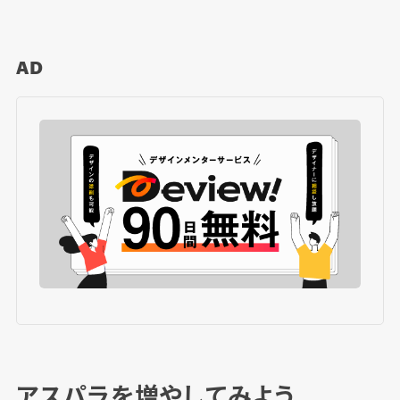
AD
アスパラを増やしてみよう