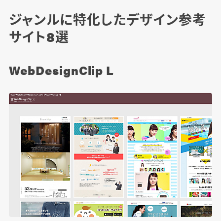
ジャンルに特化したデザイン参考
サイト8選
WebDesignClip L