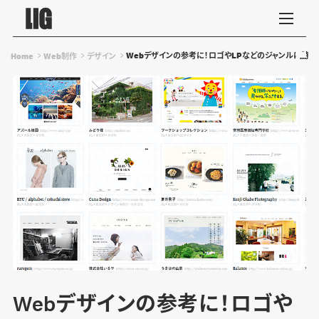
Webデザインの参考に！ロゴやLPなどのジャンルに特化
Home
Web制作
デザイン
Webデザインの参考に！ロゴや