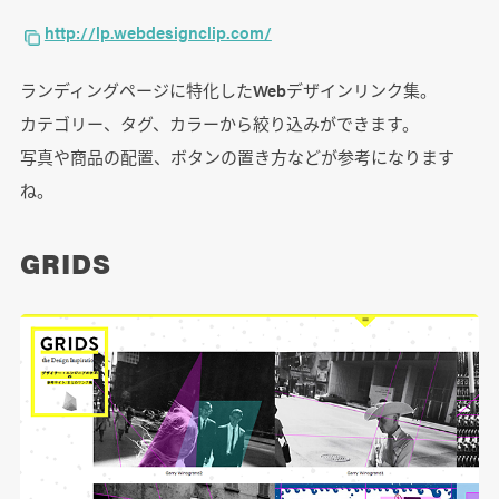
http://lp.webdesignclip.com/
ランディングページに特化したWebデザインリンク集。
カテゴリー、タグ、カラーから絞り込みができます。
写真や商品の配置、ボタンの置き方などが参考になります
ね。
GRIDS