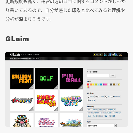
更新頻度も高く、運営の方のロゴに関するコメントがしっか
り書いてあるので、自分が感じた印象と比べてみると理解や
分析が深まりそうです。
GLaim