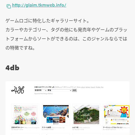
http://glaim.tkmweb.info/
ゲームロゴに特化したギャラリーサイト。
カラーやカテゴリー、タグの他にも発売年やゲームのプラッ
トフォームからソートができるのは、このジャンルならでは
の特徴ですね。
4db