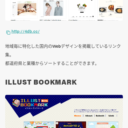
http://4db.cc/
地域毎に特化した国内のWebデザインを掲載しているリンク
集。
都道府県と業種からソートすることができます。
ILLUST BOOKMARK