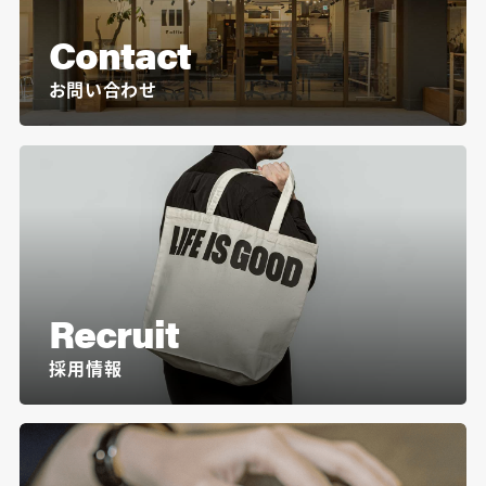
Contact
お問い合わせ
Recruit
採用情報