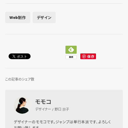
Web制作
デザイン
この記事のシェア数
モモコ
デザイナー / 野口 朋子
デザイナーのモモコです。ジャンプは単行本派です、よろしく
お願い致します。