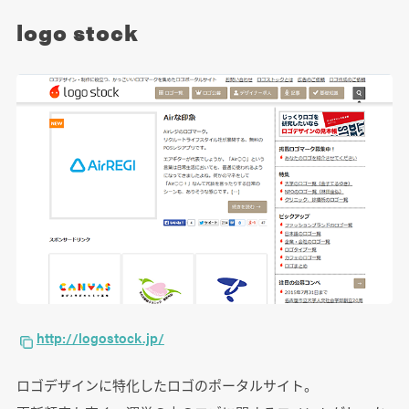
logo stock
http://logostock.jp/
ロゴデザインに特化したロゴのポータルサイト。