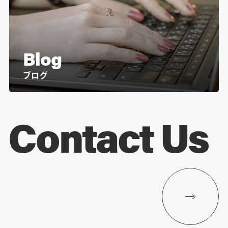
Blog
ブログ
Contact Us