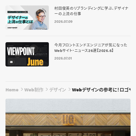
村田俊英のリブランディングに学ぶ、デザイナ
ーの上流の仕事
2026.07.09
今月フロントエンドエンジニアが気になった
Webサイト・ニュース26選【2026.6】
2026.07.01
Home
Web制作
デザイン
Webデザインの参考に！ロゴや