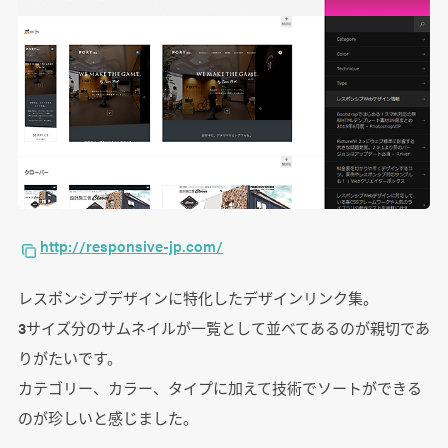
http://responsive-jp.com/
レスポンシブデザインに特化したデザインリンク集。
3サイズ分のサムネイルが一覧として並べてあるのが親切であ
りがたいです。
カテゴリー、カラー、タイプに加えて技術でソートができる
のが珍しいと感じました。