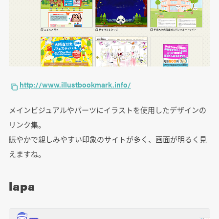
http://www.illustbookmark.info/
メインビジュアルやパーツにイラストを使用したデザインの
リンク集。
賑やかで親しみやすい印象のサイトが多く、画面が明るく見
えますね。
lapa