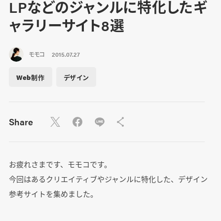
LPなどのジャンルに特化したギ
ャラリーサイト8選
モモコ
2015.07.27
Web制作
デザイン
Share
お疲れさまです、モモコです。
今回はあるクリエイティブやジャンルに特化した、デザイン
参考サイトを集めました。