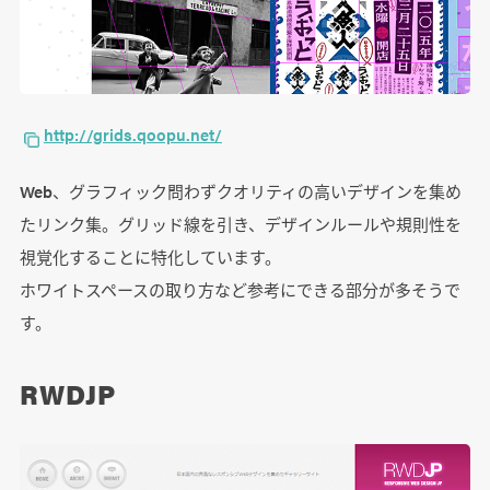
http://grids.qoopu.net/
Web、グラフィック問わずクオリティの高いデザインを集め
たリンク集。グリッド線を引き、デザインルールや規則性を
視覚化することに特化しています。
ホワイトスペースの取り方など参考にできる部分が多そうで
す。
RWDJP