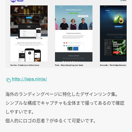
http://lapa.ninja/
海外のランディングページに特化したデザインリンク集。
シンプルな構成でキャプチャも全体まで撮ってあるので確認
しやすいです。
個人的にロゴの忍者？がゆるくて可愛いです。