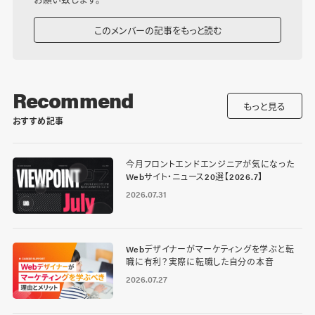
このメンバーの記事をもっと読む
Recommend
もっと見る
おすすめ記事
今月フロントエンドエンジニアが気になった
Webサイト・ニュース20選【2026.7】
2026.07.31
Webデザイナーがマーケティングを学ぶと転
職に有利？実際に転職した自分の本音
2026.07.27