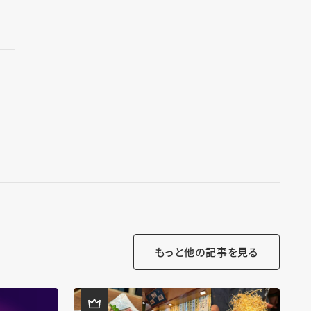
もっと他の記事を見る