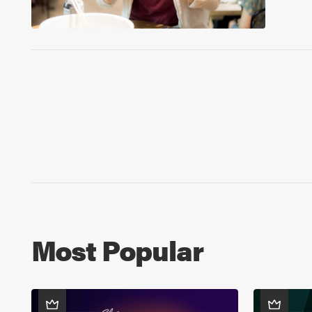
Most Popular