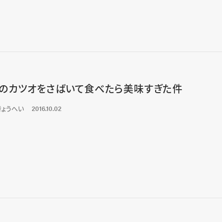
のカツオをさばいて食べたら美味すぎた件
きょうへい
2016.10.02