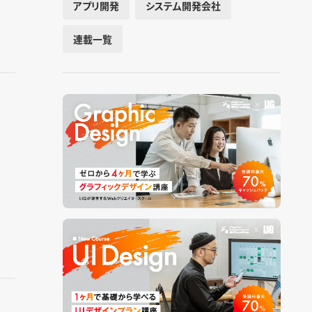
アプリ開発
システム開発会社
連載一覧