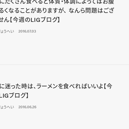
にたくさん食べると体質・体調によってはお腹
るくなることがありますが、 なんら問題はござ
せん【今週のLIGブログ】
きょうへい
2016.07.03
に迷った時は、ラーメンを食べればいいよ【今
LIGブログ】
きょうへい
2016.06.26