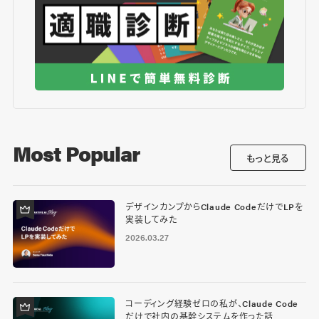
Most Popular
もっと見る
デザインカンプからClaude CodeだけでLPを
実装してみた
2026.03.27
コーディング経験ゼロの私が、Claude Code
だけで社内の基幹システムを作った話