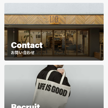
Contact
お問い合わせ
Recruit