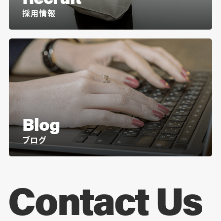
採用情報
Blog
ブログ
Contact Us