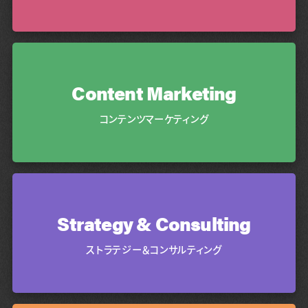
Content Marketing
コンテンツマーケティング
Strategy & Consulting
ストラテジー＆コンサルティング