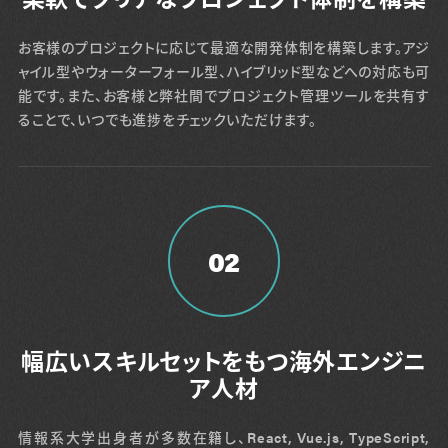
お客様のプロジェクトに応じて最適な開発体制を構築します。アジ
ャイル型やウォーターフォール型、ハイブリッド型などへの対応も可
能です。また、お客様と弊社間でプロジェクト管理ツールを共有す
ることで、いつでも進捗をチェックいただけます。
02
幅広いスキルセットをもつ海外エンジニ
ア人材
情報系大学出身者が多数在籍し、React, Vue.js, TypeScript,