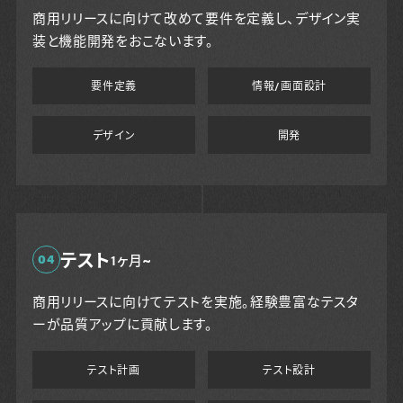
商用リリースに向けて改めて要件を定義し、デザイン実
装と機能開発をおこないます。
要件定義
情報/画面設計
デザイン
開発
テスト
04
1ヶ月~
商用リリースに向けてテストを実施。経験豊富なテスタ
ーが品質アップに貢献します。
テスト計画
テスト設計