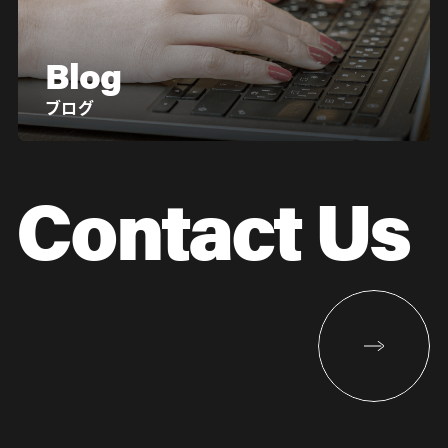
Blog
ブログ
Contact Us