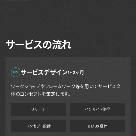
サービスの流れ
サービスデザイン
01
1~2ヶ月
ワークショップやフレームワーク等を用いてサービス全
体のコンセプトを策定します。
リサーチ
インサイト獲得
コンセプト設計
UI/UX設計