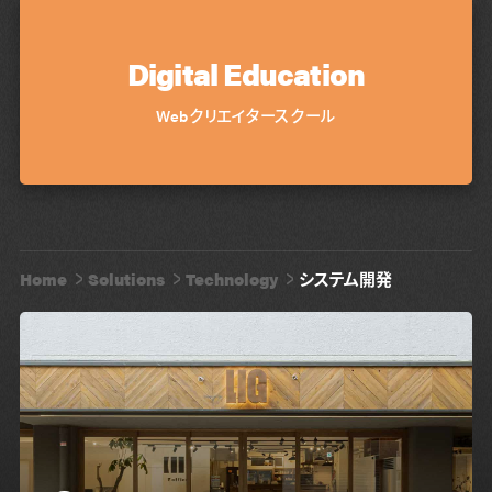
Digital Education
Webクリエイタースクール
Home
Solutions
Technology
システム開発