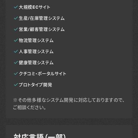
大規模ECサイト
生産/在庫管理システム
営業/顧客管理システム
物流管理システム
人事管理システム
健康管理システム
クチコミ・ポータルサイト
プロトタイプ開発
※その他多様なシステム開発に対応しておりますので、
ご相談ください。
対応言語（一部）