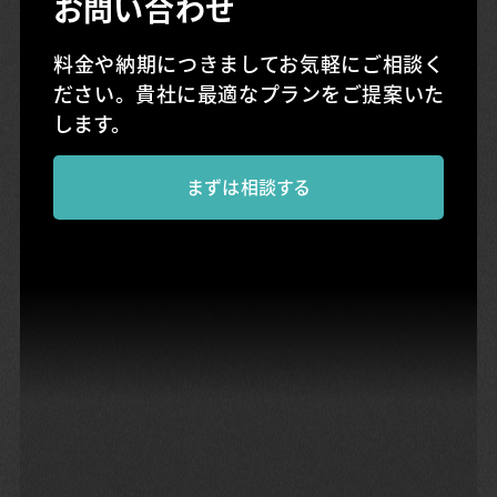
お問い合わせ
料金や納期につきましてお気軽にご相談く
ださい。
貴社に最適なプランをご提案いた
します。
まずは相談する