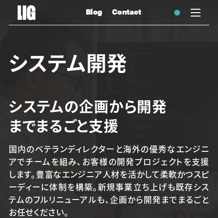
Blog
Contact
システム開発
システムの企画から開発
まで
まるごと支援
国内のベテランディレクターと海外の優秀なエンジニ
アでチームを組み、お客様の開発プロジェクトを支援
します。豊富なエンジニア人材を活かして柔軟かつスピ
ーディーに体制を構築。新規事業立ち上げも既存シス
テムのフルリニューアルも、企画から開発までまるごと
お任せください。