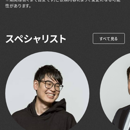
性があります。
スペシャリスト
すべて見る