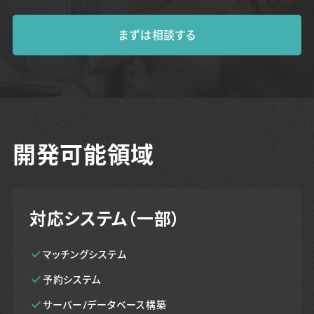
まずは相談する
開発可能領域
対応システム（一部）
マッチングシステム
予約システム
サーバー/データベース構築