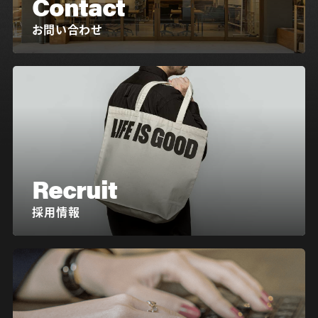
Contact
お問い合わせ
Recruit
採用情報