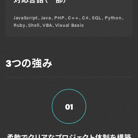
JavaScript、Java、PHP、C++、C#、SQL、Python、
Ruby、Shell、VBA、Visual Basic
3つの強み
01
柔軟でクリアなプロジェクト体制を構築