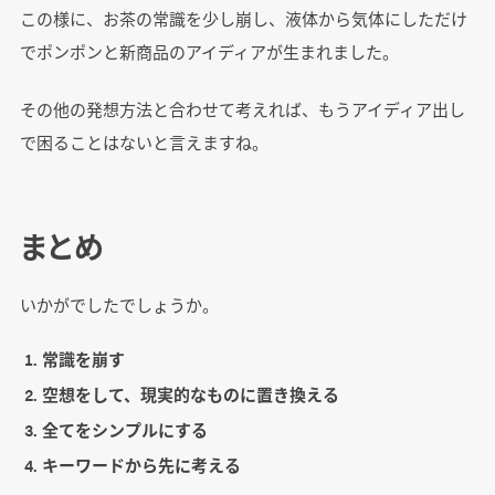
この様に、お茶の常識を少し崩し、液体から気体にしただけ
でポンポンと新商品のアイディアが生まれました。
その他の発想方法と合わせて考えれば、もうアイディア出し
で困ることはないと言えますね。
まとめ
いかがでしたでしょうか。
常識を崩す
空想をして、現実的なものに置き換える
全てをシンプルにする
キーワードから先に考える