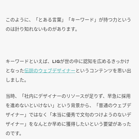
このように、「とある言葉」「キーワード」が持つ力という
のは計り知れないものがあります。
キーワードといえば、LIGが世の中に認知を広めるきっかけ
となった
伝説のウェブデザイナー
というコンテンツを思い出
しました。
当時、「社内にデザイナーのリソースが足りず、早急に採用
を進めないといけない」という背景から、「普通のウェブデ
ザイナー」ではなく「本当に優秀で文句のつけようのないデ
ザイナー」をなんとか早めに獲得したいという要望があった
のです。