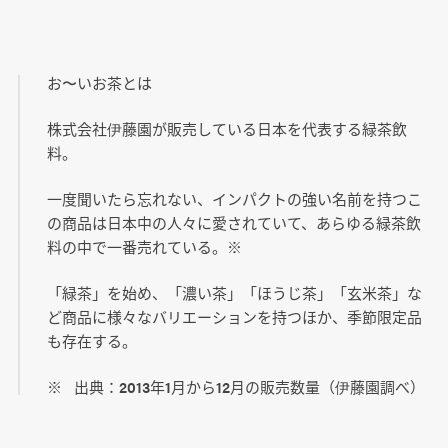
お〜いお茶とは
株式会社伊藤園が販売している日本を代表する緑茶飲
料。
一度聞いたら忘れない、インパクトの強い名前を持つこ
の商品は日本中の人々に愛されていて、あらゆる緑茶飲
料の中で一番売れている。※
「緑茶」を始め、「濃い茶」「ほうじ茶」「玄米茶」な
ど商品に様々なバリエーションを持つほか、季節限定品
も存在する。
※ 出典：2013年1月から12月の販売数量（伊藤園調べ）