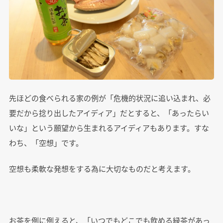
先ほどの食べられる家の例が「危機的状況に追い込まれ、必
要だから捻り出したアイディア」だとすると、「あったらい
いな」という願望から生まれるアイディアもあります。すな
わち、「空想」です。
空想も柔軟な発想をする為に大切なものだと考えます。
お茶を例に例えると、「いつでもどこでも飲める緑茶があっ