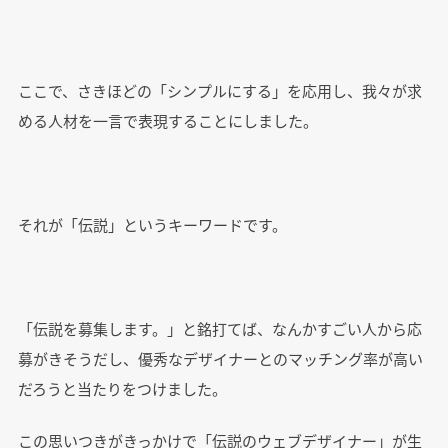
ここで、さきほどの「シンプルにする」を応用し、我々が求
める人材を一言で表現することにしました。
それが「伝説」というキーワードです。
「伝説を募集します。」と銘打てば、なんかすごい人から応
募がきそうだし、優秀なデザイナーとのマッチング率が高い
だろうと当たりをつけました。
この思いつきがきっかけで「伝説のウェブデザイナー」が生