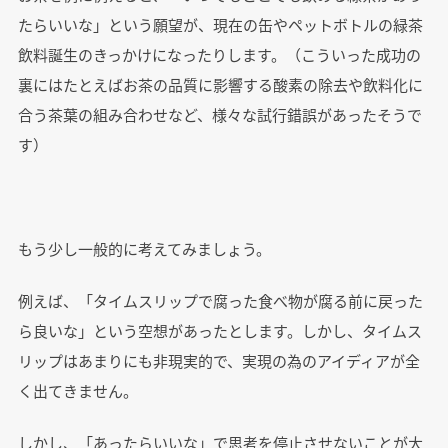
たらいいな」という願望が、現在の缶やペットボトルの緑茶
飲料誕生のきっかけになったりします。（こういった成功の
裏にはたとえばお茶の品質に影響する酸素の除去や飲料化に
合う茶葉の組み合わせなど、様々な試行錯誤があったそうで
す）
もう少し一般的に考えてみましょう。
例えば、「タイムスリップで腐った食べ物が腐る前に戻った
ら良いな」という空想があったとします。しかし、タイムス
リップはあまりにも非現実的で、実現の為のアイディアが全
く出てきません。
しかし、「あったらいいな」で思考を停止させないことが大