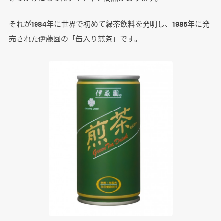
それが1984年に世界で初めて緑茶飲料を発明し、1985年に発
売された伊藤園の「缶入り煎茶」です。