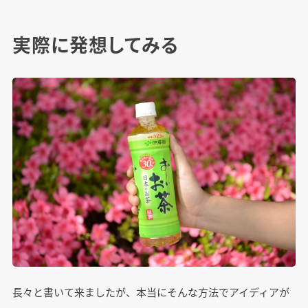
実際に発想してみる
長々と書いて来ましたが、本当にそんな方法でアイディアが