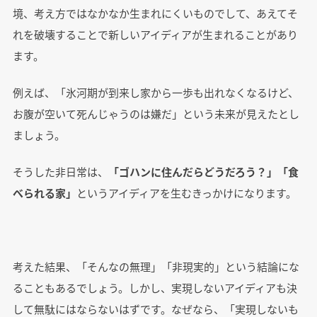
境、考え方ではなかなか生まれにくいものでして、あえてそ
れを破壊することで新しいアイディアが生まれることがあり
ます。
例えば、「氷河期が到来し家から一歩も出れなくなるけど、
お腹が空いて死んじゃうのは嫌だ」という未来が見えたとし
ましょう。
そうした非日常は、
「ゴハンに住んだらどうだろう？」「食
べられる家」
というアイディアを生むきっかけになります。
考えた結果、「そんなの無理」「非現実的」という結論にな
ることもあるでしょう。しかし、実現しないアイディアも決
して無駄にはならないはずです。なぜなら、「実現しないも