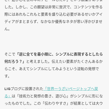
した。しかし、この願望は非常に贅沢で、コンテンツを作る
際にはあれもこれもと要素を盛り込む必要があるせいかアイ
ディアがまとまらず、なかなか優秀なネタが思い浮かびませ
ん。
そこで
「逆に全てを最小限に、シンプルに表現するとしたら
何だろう？」
と考えました。伝えたい要素がたくさんあるか
らこそ、あえてシンプルにしてみようという逆転の発想で
す。
LIGブログに設置された
「世界一うざいページトップへ戻
る」
は「技術力と発想の豊さ、遊び心」がシンプルに形にな
ったものでした。この「伝わりやすさ」が結果としては大ウ