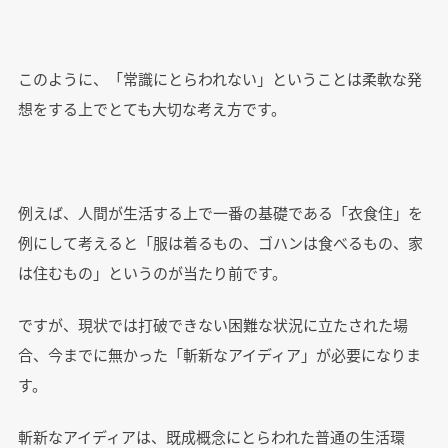
このように、「常識にとらわれない」ということは柔軟な発
想をする上でとても大切な考え方です。
例えば、人間が生活する上で一番の基礎である「衣食住」を
例にして考えると「服は着るもの、ゴハンは食べるもの、家
は住むもの」というのが当たり前です。
ですが、現状では打破できない困難な状況に立たされた場
合、今までに無かった「斬新なアイディア」が必要になりま
す。
斬新なアイディアは、既成概念にとらわれた普通の生活環