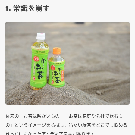
1. 常識を崩す
従来の「お茶は暖かいもの」「お茶は家庭や会社で飲むも
の」というイメージを払拭し、冷たい緑茶をどこでも飲める
きっかけになったアイディア商品があります。