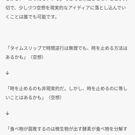
切で、少しづつ空想を現実的なアイディアに落とし込んでい
くことは誰でも可能です。
「タイムスリップで時間逆行は無理でも、時を止める方法は
あるかも」（空想）
↓
「時を止めるのも非現実的だ。しかし、時を止めるのに等し
いことはあるかも」（空想）
↓
「食べ物が腐敗するのは微生物が出す酵素が食べ物を分解す