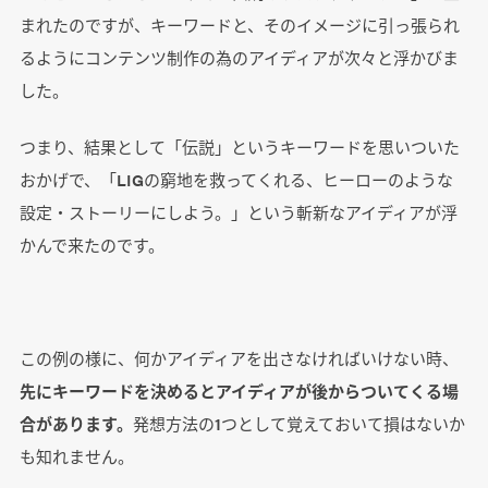
まれたのですが、キーワードと、そのイメージに引っ張られ
るようにコンテンツ制作の為のアイディアが次々と浮かびま
した。
つまり、結果として「伝説」というキーワードを思いついた
おかげで、「LIGの窮地を救ってくれる、ヒーローのような
設定・ストーリーにしよう。」という斬新なアイディアが浮
かんで来たのです。
この例の様に、何かアイディアを出さなければいけない時、
先にキーワードを決めるとアイディアが後からついてくる場
合があります。
発想方法の1つとして覚えておいて損はないか
も知れません。