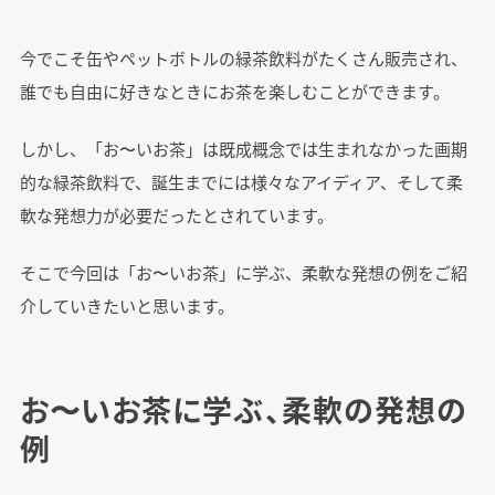
今でこそ缶やペットボトルの緑茶飲料がたくさん販売され、
誰でも自由に好きなときにお茶を楽しむことができます。
しかし、「お〜いお茶」は既成概念では生まれなかった画期
的な緑茶飲料で、誕生までには様々なアイディア、そして柔
軟な発想力が必要だったとされています。
そこで今回は「お〜いお茶」に学ぶ、柔軟な発想の例をご紹
介していきたいと思います。
お〜いお茶に学ぶ、柔軟の発想の
例