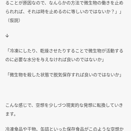
ることが原因なので、なんらかの方法で微生物の働きを止め
られれば、それは時を止めるのに等しいのではないか？」」
（仮説）
↓
「冷凍にしたり、乾燥させたりすることで微生物が活動する
のに必要な水分を与えなければ良いのではないか」
「微生物を殺した状態で脱気保存すれば良いのではないか」
こんな感じで、空想を少しづつ現実的な発想に転換していき
ます。
冷凍食品や干物、缶詰といった保存食品がこのような空想か