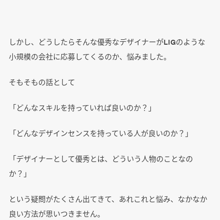
しかし、どうしたらそんな優秀なデザイナーがLIGのような
小規模の会社に応募してくるのか、悩みました。
そもそもの話として
「どんなスキルを持っていれば良いのか？」
「どんなデザインセンスを持っている人が良いのか？」
「デザイナーとして優秀とは、どういう人物のことなの
か？」
という疑問がたくさん出てきて、あれこれと悩み、なかなか
良い方法が思いつきません。