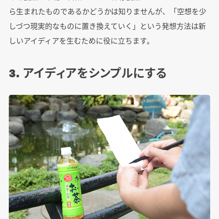
ら生まれたものであるかどうかは知りませんが、「空想を少
しづつ現実的なものに置き換えていく」という発想方法は新
しいアイディアを生むために役に立ちます。
3. アイディアをシンプルにする