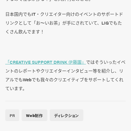
日本国内でもIT・クリエイター向けのイベントのサポートド
リンクとして「お〜いお茶」が手にされていて、LIGでもた
くさん飲んでます！
「CREATIVE SUPPORT DRINK 伊藤園」
ではそういったイベ
ントのレポートやクリエイターインタビュー等を紹介し、リ
アルでもWebでも我々のクリエイティブをサポートしてくれ
ています。
PR
Web制作
ディレクション