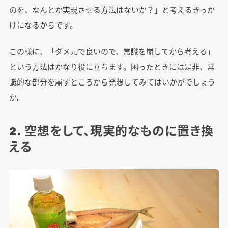
のを、なんとか実現させる方法はないか？」と考えるきっか
けになるからです。
この様に、「ダメ元で良いので、常識を崩してから考える」
という方法はかなり役に立ちます。困ったときには是非、常
識的な部分を崩すところから発想してみてはいかがでしょう
か。
2. 空想をして、現実的なものに置き換
える