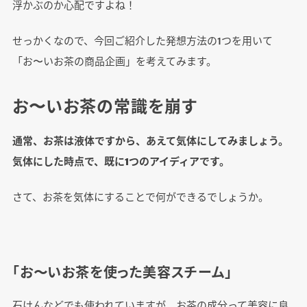
浮かぶのか心配ですよね！
せっかくなので、今回ご紹介した発想方法の1つを用いて
「お〜いお茶の商品企画」を考えてみます。
お〜いお茶の常識を崩す
通常、お茶は液体ですから、あえて気体にしてみましょう。
気体にした時点で、既に1つのアイディアです。
さて、お茶を気体にすることで何ができるでしょうか。
「お〜いお茶を使った美容スチーム」
石けんなどでも使われていますが、お茶の成分って美容に良