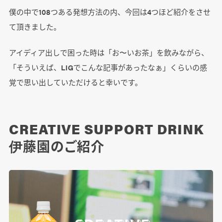
僕の中で108つある発想方法の内、今回は4つほど紹介をさせ
て頂きました。
アイディア出しで困った時は「お〜いお茶」を飲みながら、
「そういえば、LIGでこんな記事があったなぁ」くらいの感
覚で思い出していただけると幸いです。
CREATIVE SUPPORT DRINK
伊藤園のご紹介