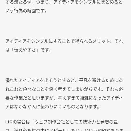
する最たる例。つまり、アイディアをシンプルにまとめると
いう行為の縮図です。
アイディアをシンプルにすることで得られるメリット、それ
は「伝えやすさ」です。
優れたアイディアを出そうとすると、平凡を避けるためにあ
れこれと色々なことを深く考えてしまいがちです。それも必
要な作業だと思いますが、考えすぎて複雑になったアイディ
アはなかなか人に伝わりにくいものとなります。
LIGの場合は「ウェブ制作会社としての技術力と発想の豊
さ、遊び心を世の中にアピールしたい」という願望がありま