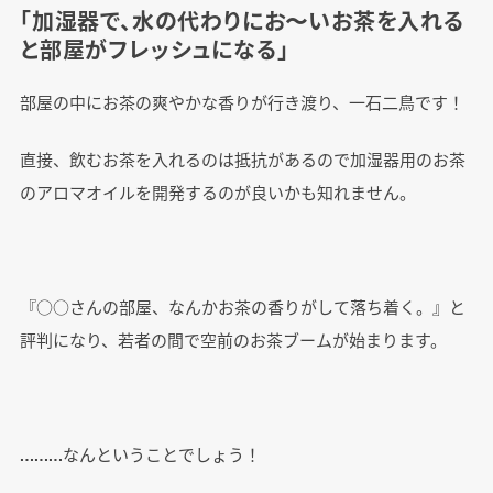
「加湿器で、水の代わりにお〜いお茶を入れる
と部屋がフレッシュになる」
部屋の中にお茶の爽やかな香りが行き渡り、一石二鳥です！
直接、飲むお茶を入れるのは抵抗があるので加湿器用のお茶
のアロマオイルを開発するのが良いかも知れません。
『○○さんの部屋、なんかお茶の香りがして落ち着く。』と
評判になり、若者の間で空前のお茶ブームが始まります。
………なんということでしょう！