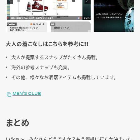
大人の着こなしはこちらを参考に!!
大人が提案するスナップがたくさん掲載。
海外の参考スナップも充実。
その他、様々なお洒落アイテムも掲載しています。
MEN’S CLUB
まとめ
いやぁ〜、みなさんどうですか？もう何処に行くか決まった