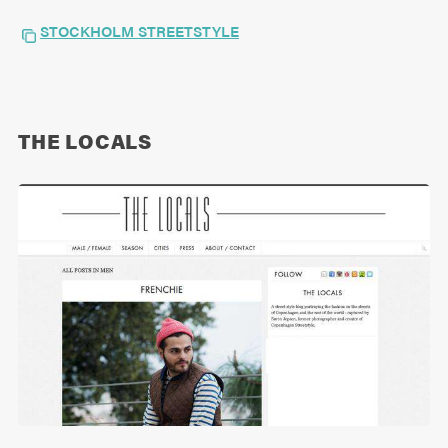
STOCKHOLM STREETSTYLE
THE LOCALS