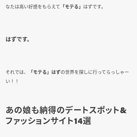
なたは高い好感をもらえて
「モテる」
はずです。
はずです。
それでは、
「モテる」はず
の世界を探しに行ってらっしゃー
い！！
あの娘も納得のデートスポット&
ファッションサイト14選