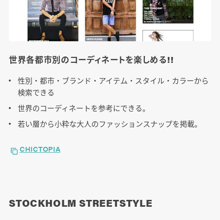
世界各都市別のコーディネートを楽しめる!!
性別・都市・ブランド・アイテム・スタイル・カラーから
検索できる
世界のコーディネートを参考にできる。
若い層から小粋な大人のファッションスナップを掲載。
CHICTOPIA
STOCKHOLM STREETSTYLE