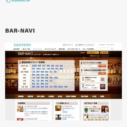
BAR-NAVI