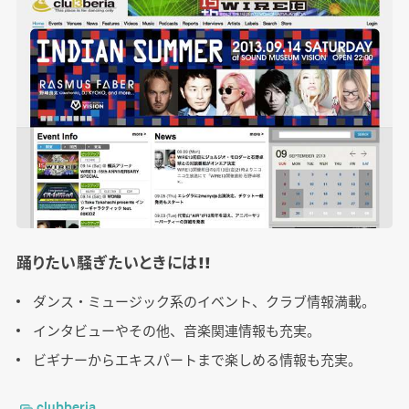
踊りたい騒ぎたいときには!!
ダンス・ミュージック系のイベント、クラブ情報満載。
インタビューやその他、音楽関連情報も充実。
ビギナーからエキスパートまで楽しめる情報も充実。
clubberia