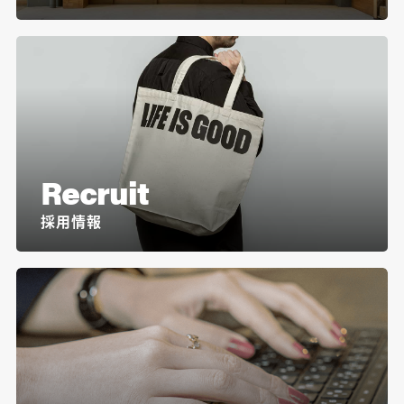
Recruit
採用情報