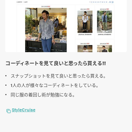
コーディネートを見て良いと思ったら買える!!
スナップショットを見て良いと思ったら買える。
1人の人が様々なコーディネートをしている。
同じ服の着回し術が勉強になる。
StyleCruise