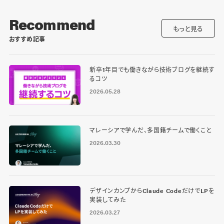
Recommend
もっと見る
おすすめ記事
新卒1年目でも働きながら技術ブログを継続す
るコツ
2026.05.28
マレーシアで学んだ、多国籍チームで働くこと
2026.03.30
デザインカンプからClaude CodeだけでLPを
実装してみた
2026.03.27