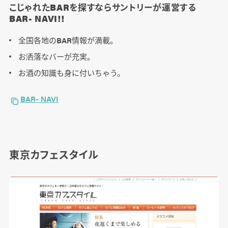
こじゃれたBARを探すならサントリーが運営する
BAR- NAVI!!
全国各地のBAR情報が満載。
お洒落なバーが充実。
お酒の知識も身に付いちゃう。
BAR- NAVI
東京カフェスタイル