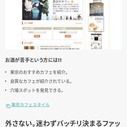
お酒が苦手という方には!!
東京のおすすめカフェを紹介。
良質なカフェが紹介されている。
穴場スポットを発見できる。
東京カフェスタイル
外さない。迷わずバッチリ決まるファッ