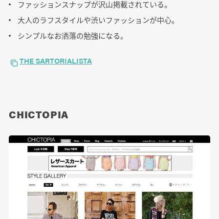
ファッションスナップが沢山掲載されている。
大人のラフスタイルや渋いファッションが中心。
シンプルなお洒落の勉強になる。
THE SARTORIALISTA
CHICTOPIA