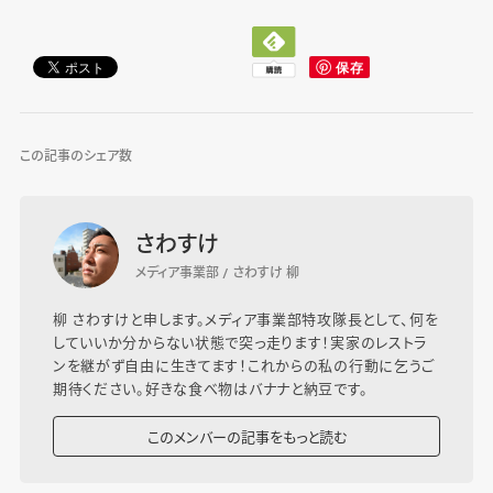
この記事のシェア数
さわすけ
メディア事業部 / さわすけ 柳
柳 さわすけと申します。メディア事業部特攻隊長として、何を
していいか分からない状態で突っ走ります！実家のレストラ
ンを継がず自由に生きてます！これからの私の行動に乞うご
期待ください。好きな食べ物はバナナと納豆です。
このメンバーの記事をもっと読む