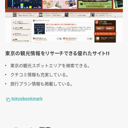
東京の観光情報をリサーチできる優れたサイト!!
東京の観光スポットエリアを検索できる。
クチコミ情報も充実している。
旅行プラン情報も掲載している。
tokyobookmark