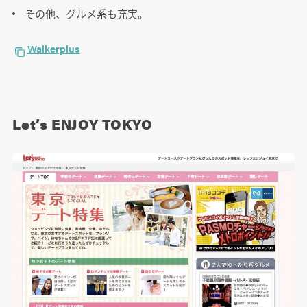
その他、グルメ系も充実。
Walkerplus
Let’s ENJOY TOKYO