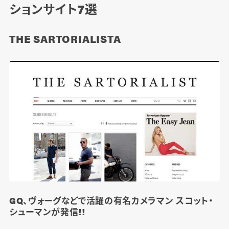
ションサイト7選
THE SARTORIALISTA
GQ、ヴォーグなどで活躍の有名カメラマン スコット・
シューマンが発信!!