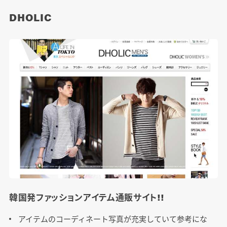
DHOLIC
韓国発ファッションアイテム通販サイト!!
アイテムのコーディネート写真が充実していて参考にな