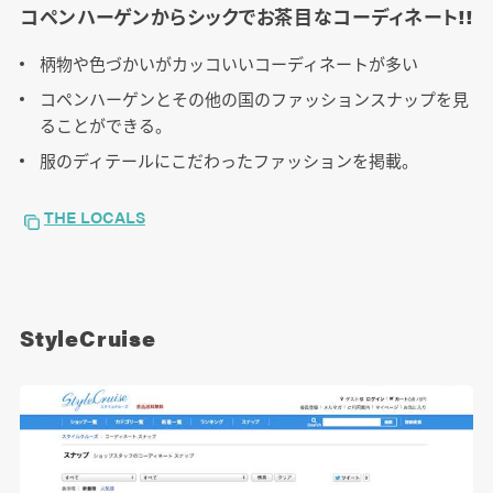
コペンハーゲンからシックでお茶目なコーディネート!!
柄物や色づかいがカッコいいコーディネートが多い
コペンハーゲンとその他の国のファッションスナップを見
ることができる。
服のディテールにこだわったファッションを掲載。
THE LOCALS
StyleCruise