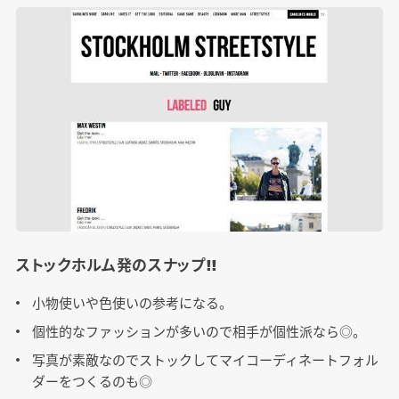
ストックホルム発のスナップ!!
小物使いや色使いの参考になる。
個性的なファッションが多いので相手が個性派なら◎。
写真が素敵なのでストックしてマイコーディネートフォル
ダーをつくるのも◎