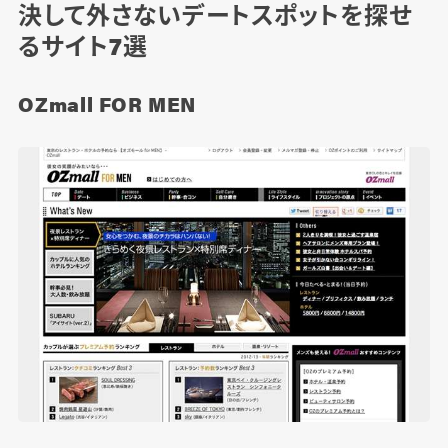
決して外さないデートスポットを探せ
るサイト7選
OZmall FOR MEN