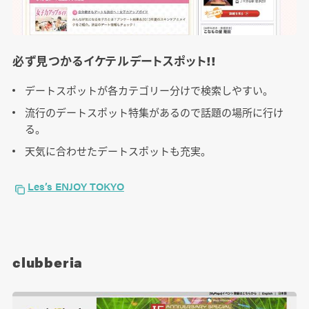
必ず見つかるイケテルデートスポット!!
デートスポットが各カテゴリー分けで検索しやすい。
流行のデートスポット特集があるので話題の場所に行け
る。
天気に合わせたデートスポットも充実。
Les’s ENJOY TOKYO
clubberia