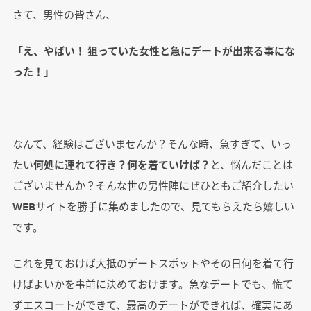
さて、男性の皆さん、
「え、やばい！ 狙っていた女性と急にデートが出来る事にな
った！」
なんて、経験はございませんか？そんな時、急すぎて、いっ
たい
何処に連れて行き？何を着ていけば？
と、悩んだことは
ございませんか？そんな世の男性陣にぜひともご紹介したい
WEBサイトを勝手に集めましたので、見てもらえたら嬉しい
です。
これを見ておけば大抵のデートスポットやその日何を着て行
けばよいかを事前に決めておけます。急なデートでも、慌て
ずエスコートができて、最高のデートができれば、確実にあ