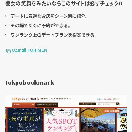
彼女の笑顔をみたいならこのサイトは必ずチェック!!
デートに最適なお店をシーン別に紹介。
その場で
すぐに
予約ができる。
ワンランク上のデートプランを提案できる。
OZmall FOR MEN
tokyobookmark