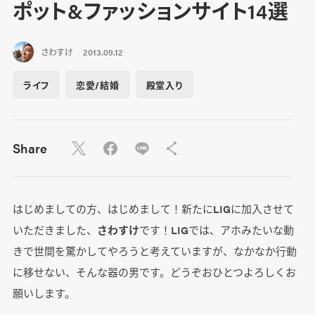
ポット&ファッションサイト14選
さわすけ
2013.09.12
ライフ
恋愛/結婚
殿堂入り
Share
はじめましての方、はじめまして！新たにLIGに加入させて
いただきました、
さわすけ
です！LIGでは、アホみたいな動
きで世間を驚かしてやろうと考えていますが、なかなか行動
に移せない、そんな器の男です。どうぞおひとつよろしくお
願いします。