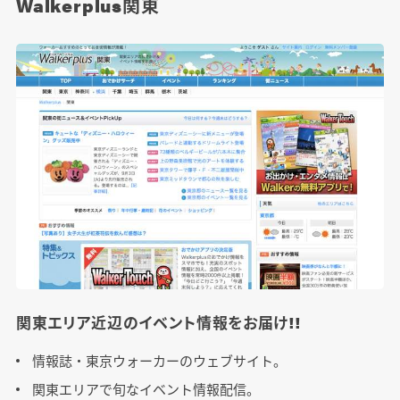
Walkerplus関東
関東エリア近辺のイベント情報をお届け!!
情報誌・東京ウォーカーのウェブサイト。
関東エリアで旬なイベント情報配信。