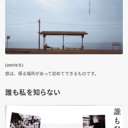
(2001年冬)
旅は、帰る場所があって初めてできるものです。
誰も私を知らない