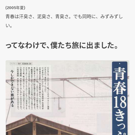
(2005年夏)
青春は汗臭さ、泥臭さ、青臭さ。でも同時に、みずみずし
い。
ってなわけで、僕たち旅に出ました。