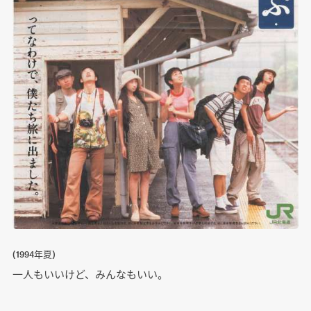
(1994年夏)
一人もいいけど、みんなもいい。