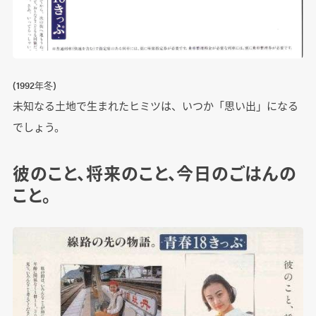
(1992年冬)
未知なる土地で生まれたヒミツは、いつか「思い出」になる
でしょう。
彼のこと、将来のこと、今日のごはんの
こと。