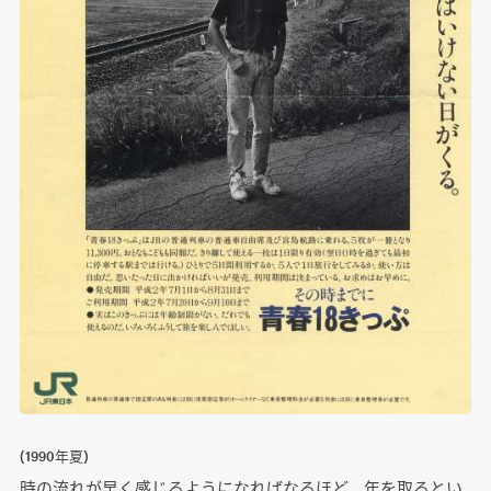
(1990年夏)
時の流れが早く感じるようになればなるほど、年を取るとい