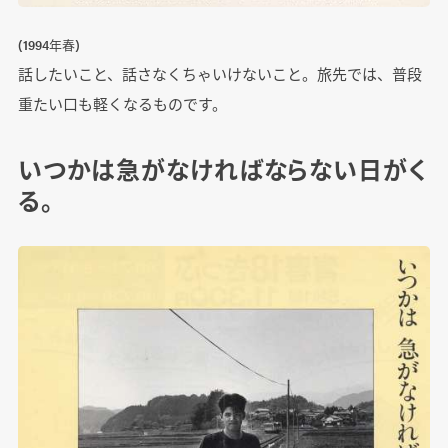
(1994年春)
話したいこと、話さなくちゃいけないこと。旅先では、普段
重たい口も軽くなるものです。
いつかは急がなければならない日がく
る。