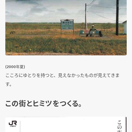
(2000年夏)
こころにゆとりを持つと、見えなかったものが見えてきま
す。
この街とヒミツをつくる。