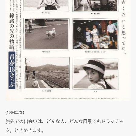
(1994年春)
旅先での出会いは、どんな人、どんな風景でもドラマチッ
ク。ときめきます。