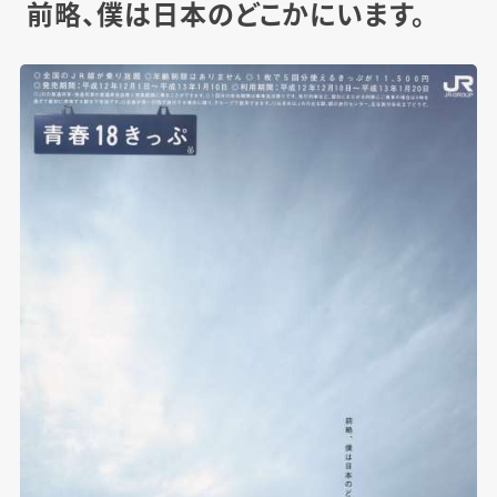
前略、僕は日本のどこかにいます。