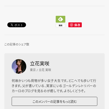
この記事のシェア数
立花実咲
東京 / 立花 実咲
何故かいつも荷物が多い女子大生です。どこへでも歩いて行
きます。父が書いている、実家にいるゴールデンレトリバーの
カーロのブログを見るのが癒しです。よろしくどうぞ。
このメンバーの記事をもっと読む