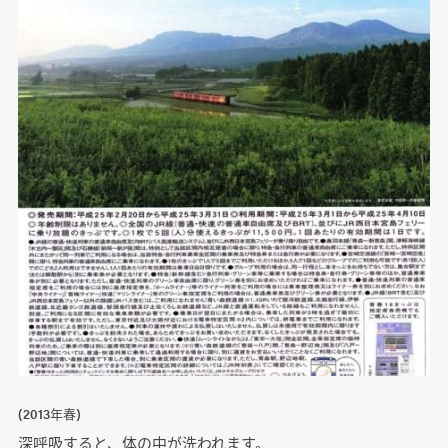
(2013年春)
深呼吸すると、体の中が洗われます。