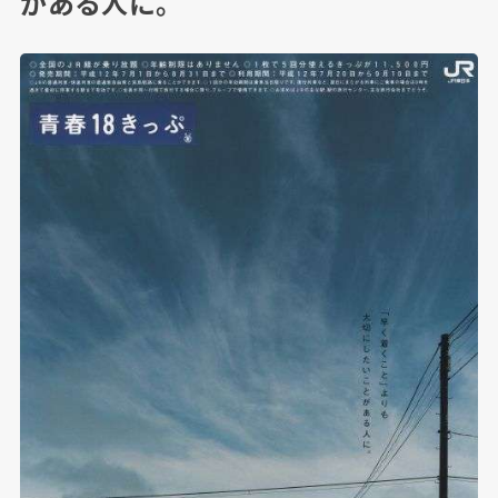
がある人に。