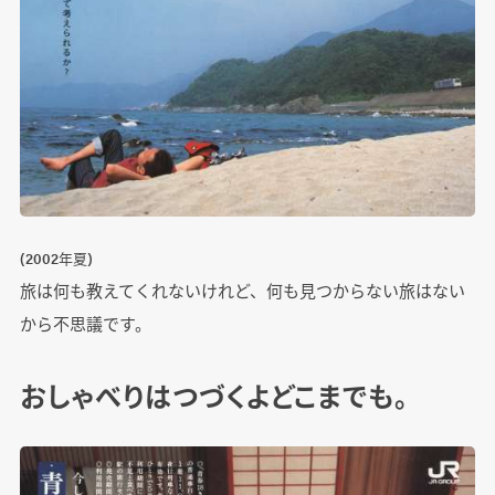
(2002年夏)
旅は何も教えてくれないけれど、何も見つからない旅はない
から不思議です。
おしゃべりはつづくよどこまでも。