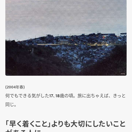
(2004年春)
何でもできる気がした17､18歳の頃。旅に出ちゃえば、きっと
同じ。
「早く着くこと」よりも大切にしたいこと