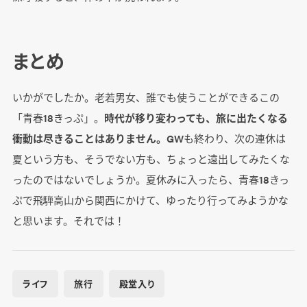
まとめ
いかがでしたか。老若男女、誰でも使うことができるこの
「青春18きっぷ」。
時代が移り変わっても、旅に出たくなる
衝動は尽きることはありません。
GWも終わり、次の連休は
夏という方も、そうでない方も、ちょっと遠出してみたくな
ったのではないでしょうか。夏休みに入ったら、青春18きっ
ぷで飛騨高山から関西にかけて、ゆったり行ってみようかな
と思います。それでは！
ライフ
旅行
殿堂入り