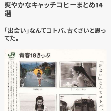
爽やかなキャッチコピーまとめ14
選
「出会い」なんてコトバ、古くさいと思っ
てた。