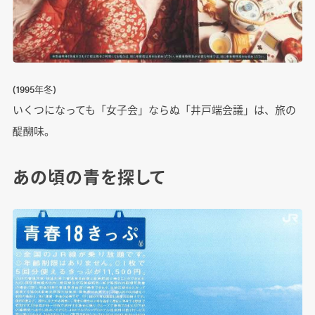
(1995年冬)
いくつになっても「女子会」ならぬ「井戸端会議」は、旅の
醍醐味。
あの頃の青を探して