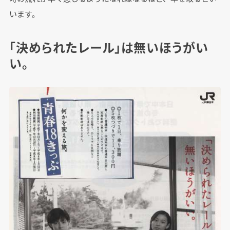
います。
「決められたレール」は無いほうがい
い。