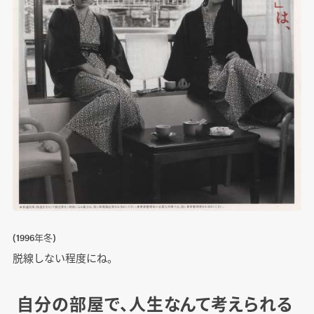
(1996年冬)
脱線しない程度にね。
自分の部屋で、人生なんて考えられる