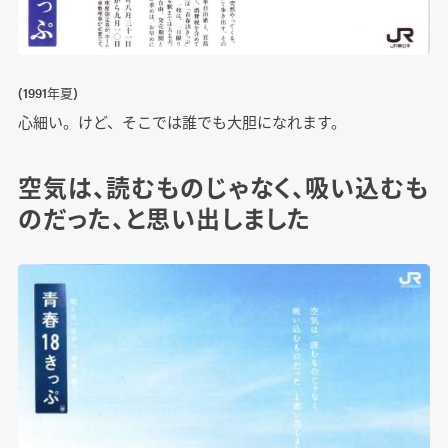
(1991年夏)
心細い。けど、そこでは誰でも大胆になれます。
空気は、読むものじゃなく、吸い込むも
のだった、と思い出しました