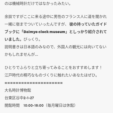
のは機械時計だけではなかったみたい。
余談ですがここに来る途中に男性のフランス人に道を聞かれ
一緒に宿までついていったんですが、
彼の持っていたガイド
ブックに「Daimyo clock museum」としっかり紹介されて
いました。
びっくり。
説明書きは日本語のみなので、外国人の観光には向いてない
かもしれませんが…
ひとりでふらりと立ち寄ってみることをおすすめします！
江戸時代の精巧なものづくりに触れたいあなたはぜひ。
=====================
大名時計博物館
台東区谷中2-1-27
開館時間 10:00-16:00（毎月曜日は休館）