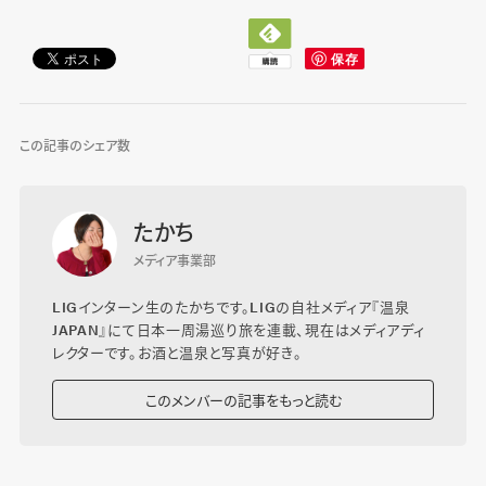
この記事のシェア数
たかち
メディア事業部
LIGインターン生のたかちです。LIGの自社メディア『温泉
JAPAN』にて日本一周湯巡り旅を連載、現在はメディアディ
レクターです。お酒と温泉と写真が好き。
このメンバーの記事をもっと読む