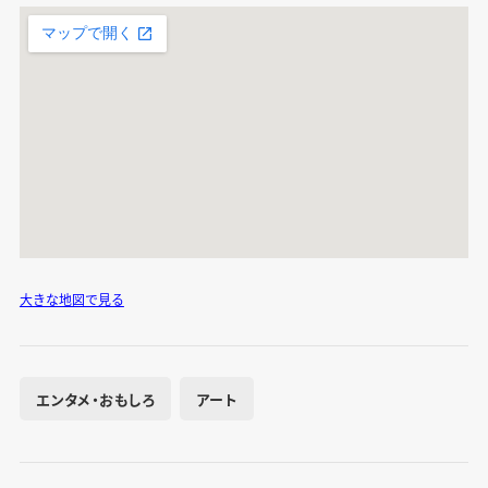
大きな地図で見る
エンタメ・おもしろ
アート