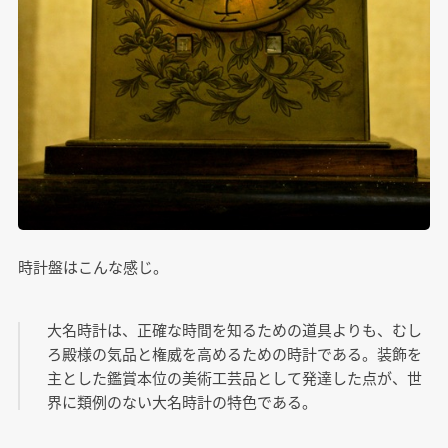
時計盤はこんな感じ。
大名時計は、正確な時間を知るための道具よりも、むし
ろ殿様の気品と権威を高めるための時計である。装飾を
主とした鑑賞本位の美術工芸品として発達した点が、世
界に類例のない大名時計の特色である。