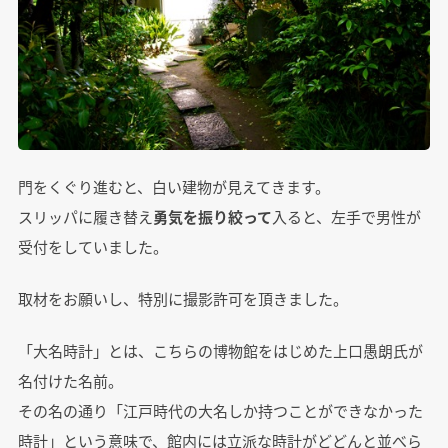
門をくぐり進むと、白い建物が見えてきます。
スリッパに履き替え
勇気を振り絞って
入ると、左手で男性が
受付をしていました。
取材をお願いし、特別に撮影許可を頂きました。
「大名時計」とは、こちらの博物館をはじめた上口愚朗氏が
名付けた名前。
その名の通り「江戸時代の大名しか持つことができなかった
時計」という意味で、館内には立派な時計がどどんと並べら