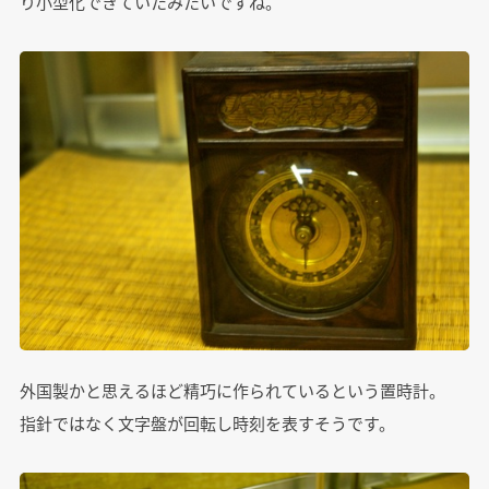
り小型化できていたみたいですね。
外国製かと思えるほど精巧に作られているという置時計。
指針ではなく文字盤が回転し時刻を表すそうです。