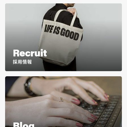
Recruit
採用情報
Blog