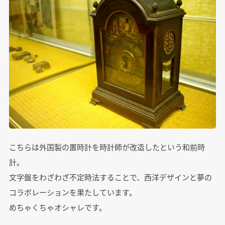
こちらは外国製の置時計を時計師が改造したという和前時
計。
文字盤をわざわざ不定時法することで、西洋デザインと夢の
コラボレーションを果たしています。
めちゃくちゃオシャレです。