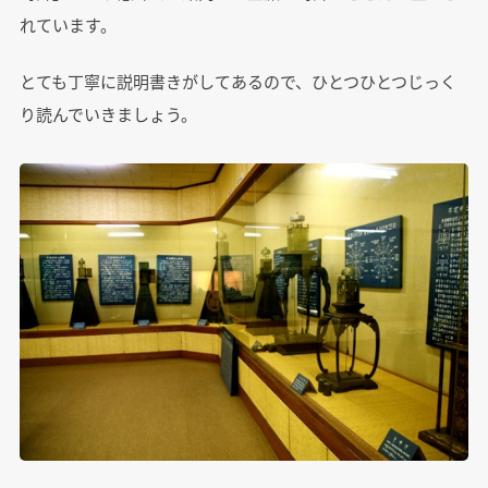
れています。
とても丁寧に説明書きがしてあるので、ひとつひとつじっく
り読んでいきましょう。