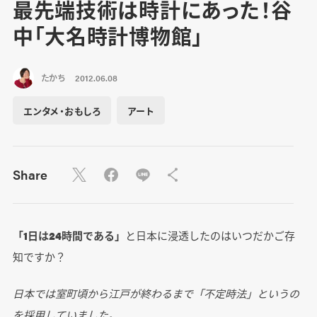
最先端技術は時計にあった！谷
中「大名時計博物館」
たかち
2012.06.08
エンタメ・おもしろ
アート
Share
「1日は24時間である」
と日本に浸透したのはいつだかご存
知ですか？
日本では室町頃から江戸が終わるまで「不定時法」というの
を採用していました。