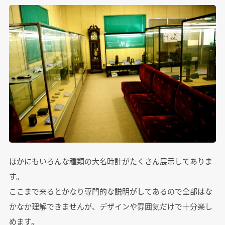
ほかにもいろんな種類の大名時計がたくさん展示してありま
す。
ここまで来るとかなり専門的な説明がしてあるので全部はな
かなか理解できませんが、デザインや雰囲気だけで十分楽し
めます。