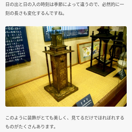
日の出と日の入の時刻は季節によって違うので、必然的に一
刻の長さも変化するんですね。
このように装飾がとても美しく、見てるだけでほれぼれする
ものがたくさんあります。