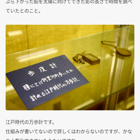
ぶら下がった鉛を太陽に向けてできた影の長さで時間を調べ
ていたとのこと。
江戸時代の万歩計です。
仕組みが書いてないので詳しくはわからないのですが、かな