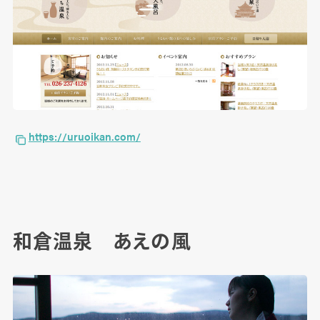
https://uruoikan.com/
和倉温泉 あえの風