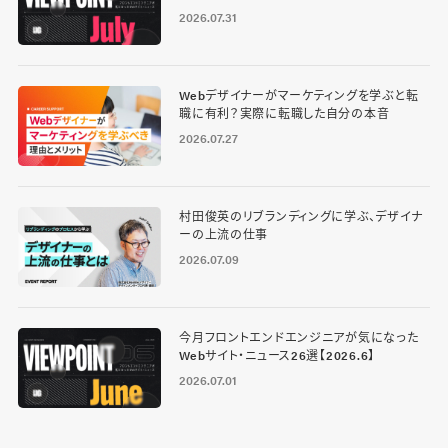
2026.07.31
Webデザイナーがマーケティングを学ぶと転
職に有利？実際に転職した自分の本音
2026.07.27
村田俊英のリブランディングに学ぶ、デザイナ
ーの上流の仕事
2026.07.09
今月フロントエンドエンジニアが気になった
Webサイト・ニュース26選【2026.6】
2026.07.01