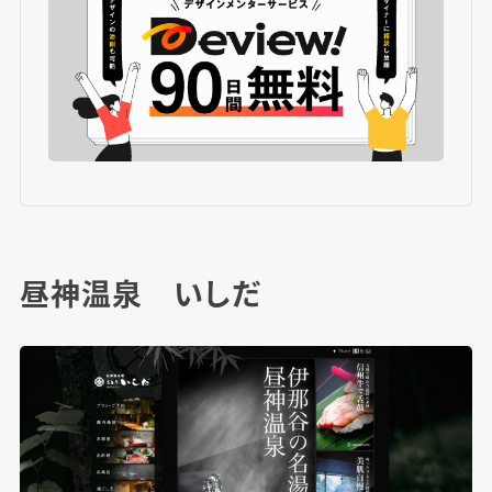
昼神温泉 いしだ