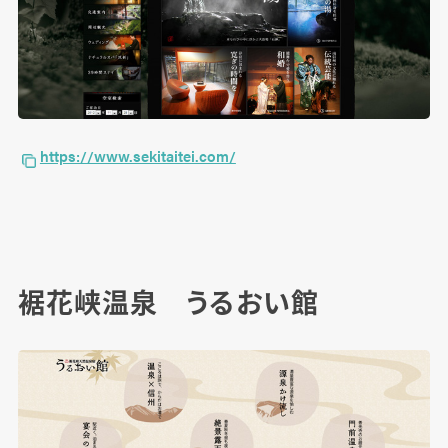
https://www.sekitaitei.com/
裾花峡温泉 うるおい館