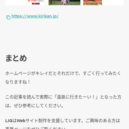
https://www.kirikan.jp/
まとめ
ホームページがキレイだとそれだけで、すごく行ってみたく
なりますね！
この記事を読んで実際に「温泉に行きたーい！」となった方
は、ぜひ参考にしてください。
LIGはWebサイト制作を支援しています。ご興味のある方は
事業ぺージをぜひご覧ください。