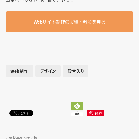
Webサイト制作の実績・料金を見る
Web制作
デザイン
殿堂入り
この記事のシェア数