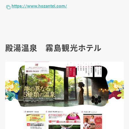
https://www.hozantei.com/
殿湯温泉 霧島観光ホテル