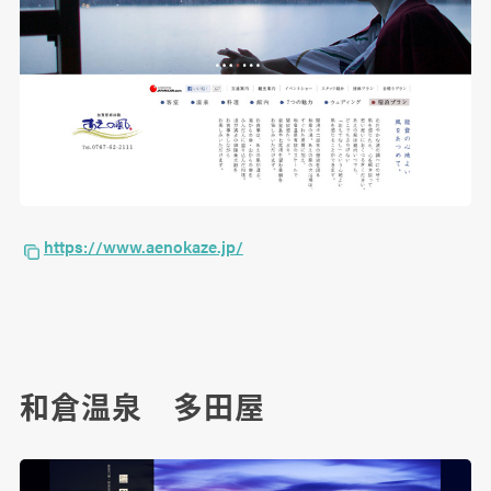
https://www.aenokaze.jp/
和倉温泉 多田屋