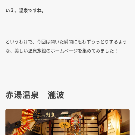
いえ、温泉ですね。
というわけで、今回は開いた瞬間に思わずうっとりするよう
な、美しい温泉旅館のホームページを集めてみました！
赤湯温泉 瀧波