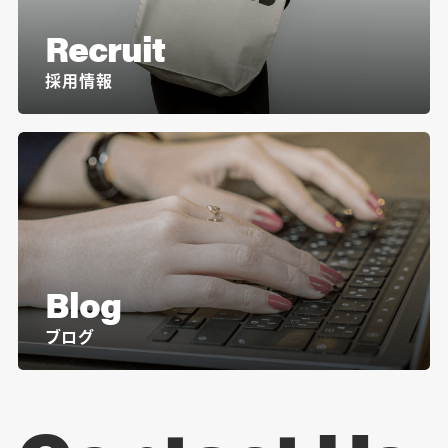
Recruit
採用情報
Blog
ブログ