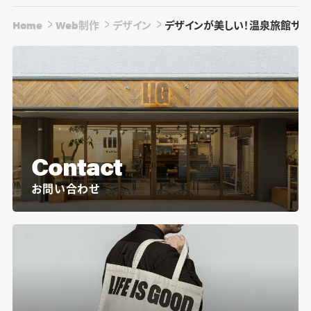
Home
Web制作
デザイン
デザインが美しい！温泉旅館サイ
Contact
お問い合わせ