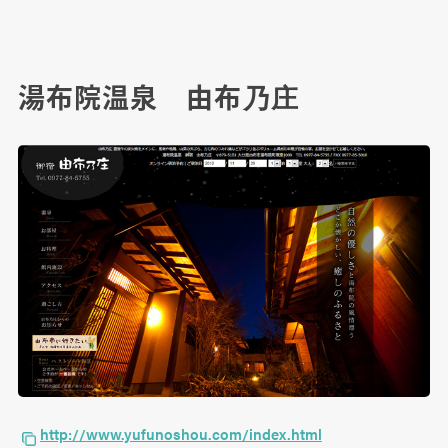
湯布院温泉 由布乃庄
http://www.yufunoshou.com/index.html