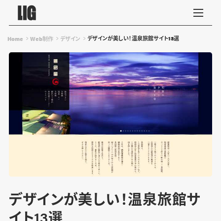
デザインが美しい！温泉旅館サイト13選
Home
Web制作
デザイン
デザインが美しい！温泉旅館サ
イト13選