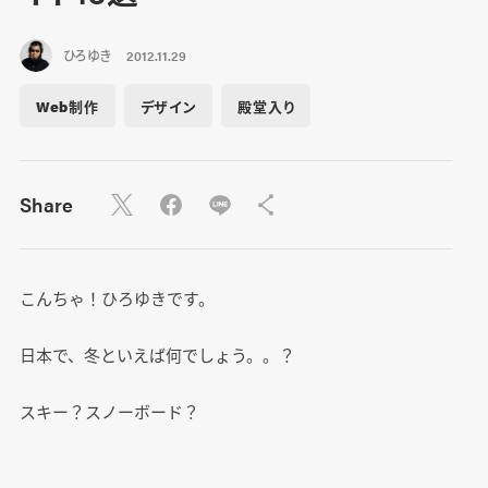
ひろゆき
2012.11.29
Web制作
デザイン
殿堂入り
Share
こんちゃ！ひろゆきです。
日本で、冬といえば何でしょう。。？
スキー？スノーボード？