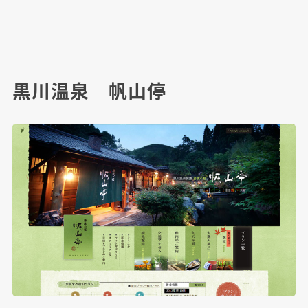
黒川温泉 帆山停