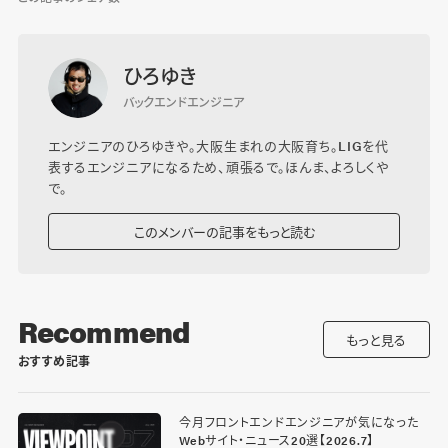
ひろゆき
バックエンドエンジニア
エンジニアのひろゆきや。大阪生まれの大阪育ち。LIGを代
表するエンジニアになるため、頑張るで。ほんま、よろしくや
で。
このメンバーの記事をもっと読む
Recommend
もっと見る
おすすめ記事
今月フロントエンドエンジニアが気になった
Webサイト・ニュース20選【2026.7】