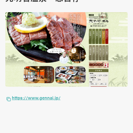
https://www.gennai.jp/