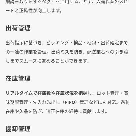
触読み取りをするタグ）を活用することで、入荷作業のスピ
ードと正確性が向上します。
出荷管理
出荷指示に基づき、ピッキング・検品・梱包・出荷確定まで
の一連の作業を管理。出荷ミスを防ぎ、配送業者への引き渡
しまでスムーズに進めることができます。
在庫管理
リアルタイムで在庫数や在庫状況を把握
し、ロット管理・賞
味期限管理・先入れ先出し（FIFO）管理などにも対応。過剰
在庫や欠品を防ぎ、適正在庫の維持に貢献します。
棚卸管理