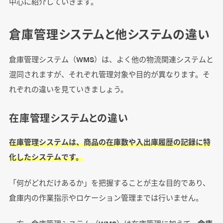
中心に紹介していきます。
倉庫管理システムと他システムの違い
倉庫管理システム（WMS）は、よく他の物流関連システムと
混同されますが、それぞれ管理対象や目的が異なります。そ
れぞれの違いを見ていきましょう。
在庫管理システムとの違い
在庫管理システムは、商品の在庫数や入出庫履歴の記録に特
化したシステムです。
「何がどれだけあるか」を把握することが主な目的であり、
倉庫内の作業指示やロケーション管理までは行いません。