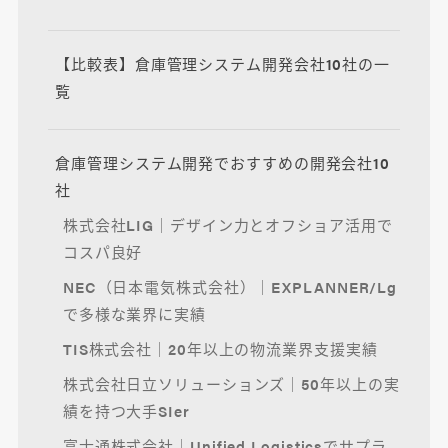
【比較表】倉庫管理システム開発会社10社の一
覧
倉庫管理システム開発でおすすめの開発会社10
社
株式会社LIG｜デザイン力とオフショア活用で
コスパ良好
NEC（日本電気株式会社）｜EXPLANNER/Lg
で多様な業界に実績
TIS株式会社｜20年以上の物流業界支援実績
株式会社日立ソリューションズ｜50年以上の実
績を持つ大手SIer
富士通株式会社｜Unified Logisticsでサプラ