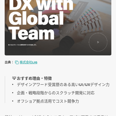
出典：
株式会社LIG
💡 おすすめ理由・特徴
デザインアワード受賞歴のある高いUI/UXデザイン力
企画・戦略段階からのスクラッチ開発に対応
オフショア拠点活用でコスト競争力