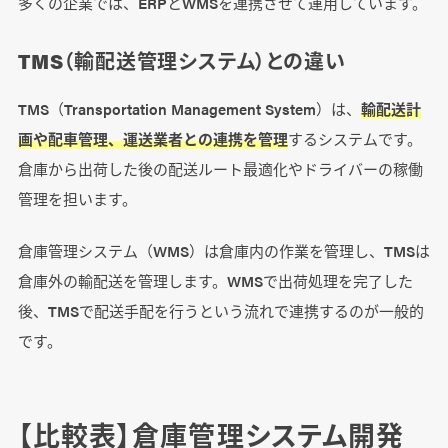
多くの企業では、ERPとWMSを連携させて運用しています。
TMS（輸配送管理システム）との違い
TMS（Transportation Management System）は、
輸配送計
画や配車管理、運送業者との連携を管理
するシステムです。
倉庫から出荷した後の配送ルート最適化やドライバーの稼働
管理を担います。
倉庫管理システム（WMS）は倉庫内の作業を管理し、TMSは
倉庫外の輸配送を管理します。WMSで出荷処理を完了した
後、TMSで配送手配を行うという流れで連携するのが一般的
です。
【比較表】倉庫管理システム開発