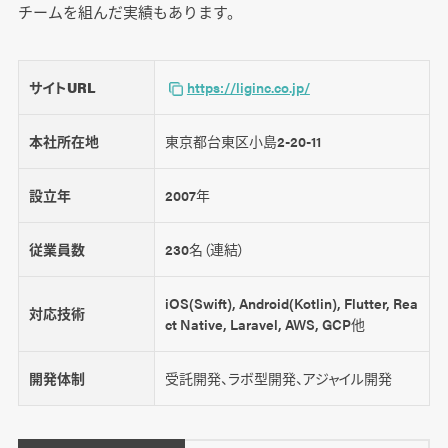
チームを組んだ実績もあります。
サイトURL
https://liginc.co.jp/
本社所在地
東京都台東区小島2-20-11
設立年
2007年
従業員数
230名（連結）
iOS(Swift), Android(Kotlin), Flutter, Rea
対応技術
ct Native, Laravel, AWS, GCP他
開発体制
受託開発、ラボ型開発、アジャイル開発