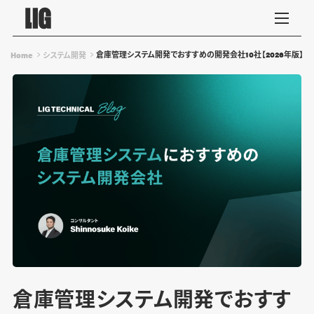
倉庫管理システム開発でおすすめの開発会社10社【2026年版】
Home
システム開発
倉庫管理システム開発でおすす