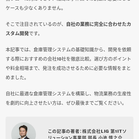
ケースも少なくありません。
そこで注目されているのが、
自社の業務に完全に合わせたカ
スタム開発
です。
本記事では、倉庫管理システムの基礎知識から、開発を依頼
する際におすすめの会社10社を徹底比較。選び方のポイント
や料金相場まで、発注を成功させるために必要な情報をまと
めました。
自社に最適な倉庫管理システムを構築し、物流業務の生産性
を劇的に向上させたい方は、ぜひ最後までご覧ください。
この記事の著者：株式会社LIG 第1ITソ
リューション事業部 部長 小池 慎之介