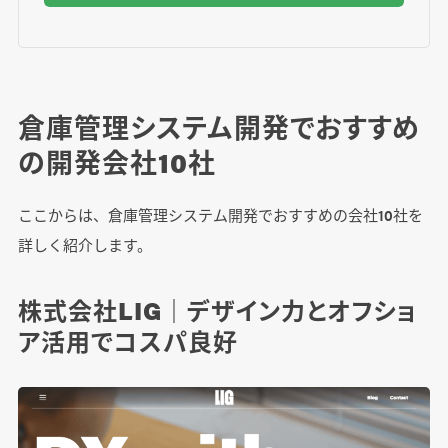
倉庫管理システム開発でおすすめ
の開発会社10社
ここからは、倉庫管理システム開発でおすすめの会社10社を
詳しく紹介します。
株式会社LIG｜デザイン力とオフショ
ア活用でコスパ良好