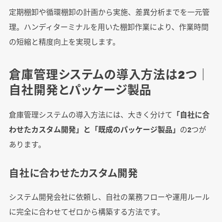
定期棚卸や循環棚卸の計画から実施、差異分析までを一元管
理。ハンディターミナルを用いた棚卸作業により、作業時間
の短縮と精度向上を実現します。
倉庫管理システムの導入方法は2つ｜
自社開発とパッケージ製品
倉庫管理システムの導入方法には、大きく分けて
「自社に合
わせたカスタム開発」と「既成のパッケージ製品」
の2つが
あります。
自社に合わせたカスタム開発
システム開発会社に依頼し、自社の業務フローや運用ルール
に完全に合わせてゼロから構築する方法です。