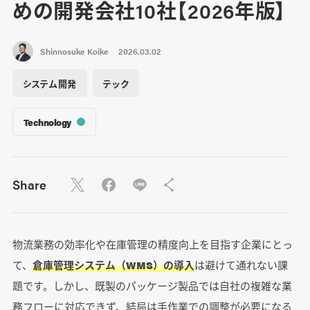
めの開発会社10社【2026年版】
Shinnosuke Koike
2026.03.02
システム開発
テック
Technology
Share
物流業務の効率化や在庫管理の精度向上を目指す企業にとっ
て、
倉庫管理システム（WMS）の導入
は避けて通れない課
題です。しかし、既製のパッケージ製品では自社の複雑な業
務フローに対応できず、結局は手作業での調整が必要になる