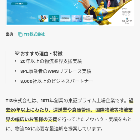
出典：
TIS株式会社
💡 おすすめ理由・特徴
20年以上の物流業界支援実績
3PL事業者のWMSリプレース実績
3,000社以上のビジネスパートナー
TIS株式会社は、1971年創業の東証プライム上場企業です。
過
去20年以上にわたり、運送業や倉庫管理、国際物流等物流業
界の幅広いお客様の支援
を行ってきたノウハウ・実績をもと
に、物流DXに必要な最適解を提案しています。