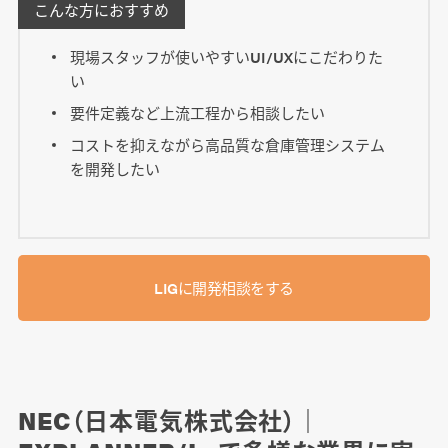
こんな方におすすめ
現場スタッフが使いやすいUI/UXにこだわりた
い
要件定義など上流工程から相談したい
コストを抑えながら高品質な倉庫管理システム
を開発したい
LIGに開発相談をする
NEC（日本電気株式会社）｜