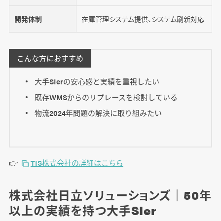
開発体制
在庫管理システム提供、システム刷新対応
こんな方におすすめ
大手SIerの安心感と実績を重視したい
既存WMSからのリプレースを検討している
物流2024年問題の解決に取り組みたい
👉
TIS株式会社の詳細はこちら
株式会社日立ソリューションズ｜50年
以上の実績を持つ大手SIer