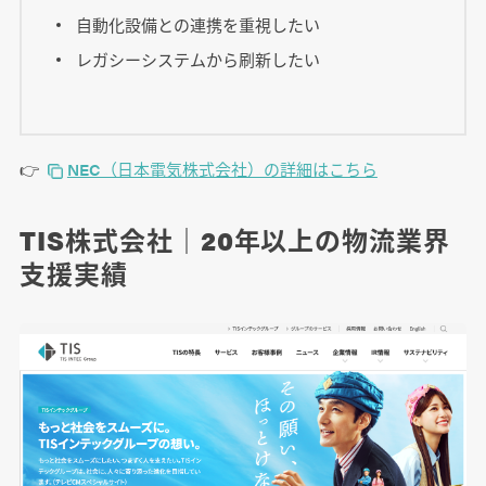
自動化設備との連携を重視したい
レガシーシステムから刷新したい
👉
NEC（日本電気株式会社）の詳細はこちら
TIS株式会社｜20年以上の物流業界
支援実績