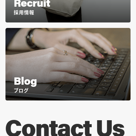
Recruit
採用情報
Blog
ブログ
Contact Us