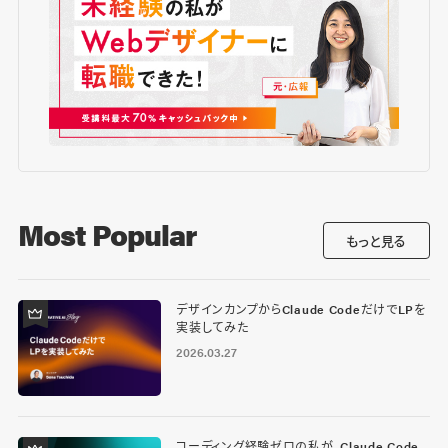
Most Popular
もっと見る
デザインカンプからClaude CodeだけでLPを
実装してみた
2026.03.27
コーディング経験ゼロの私が、Claude Code