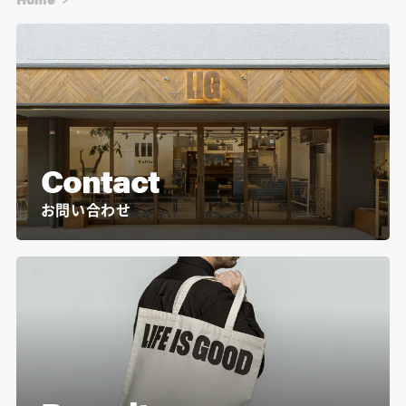
Contact
お問い合わせ