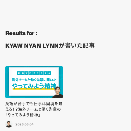
Blog
Contact
Results for :
KYAW NYAN LYNNが書いた記事
英語が苦手でも仕事は国境を越
える！？海外チームと働く先輩の
「やってみよう精神」
2026.06.04