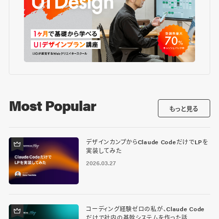
Most Popular
もっと見る
デザインカンプからClaude CodeだけでLPを
実装してみた
2026.03.27
コーディング経験ゼロの私が、Claude Code
だけで社内の基幹システムを作った話