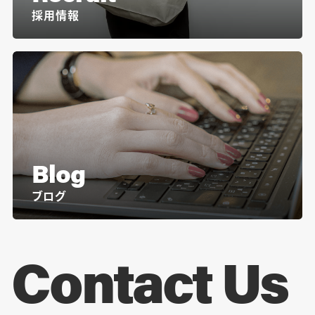
採用情報
Blog
ブログ
Contact Us