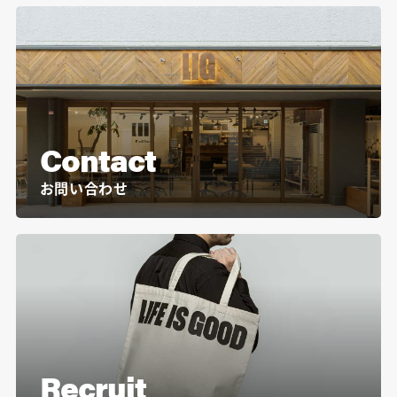
Contact
お問い合わせ
Recruit