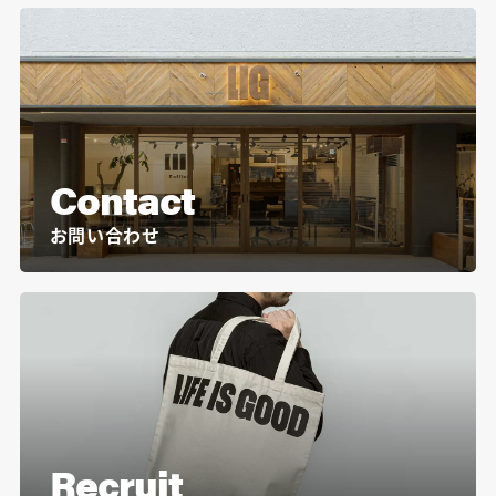
Contact
お問い合わせ
Recruit