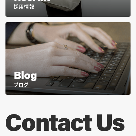
採用情報
Blog
ブログ
Contact Us