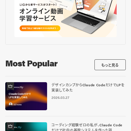
Most Popular
もっと見る
デザインカンプからClaude CodeだけでLPを
実装してみた
2026.03.27
コーディング経験ゼロの私が、Claude Code
だけで社内の基幹システムを作った話