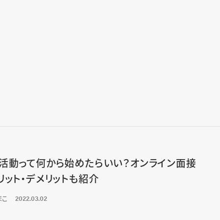
活動って何から始めたらいい？オンライン面接
リット・デメリットも紹介
まこ
2022.03.02