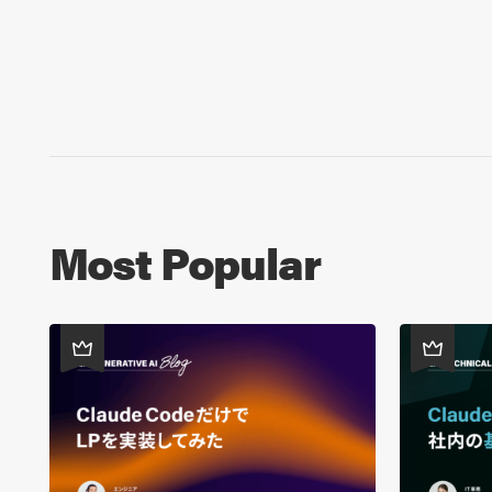
Most Popular