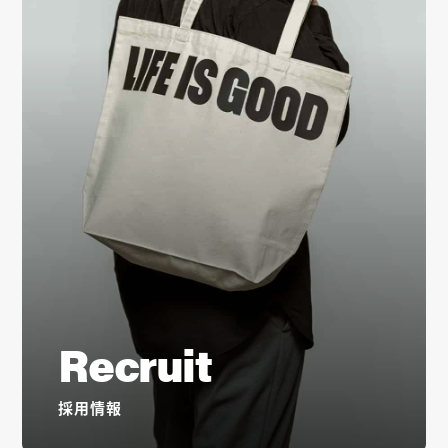
Recruit
採用情報