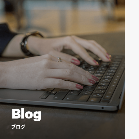
Blog
ブログ