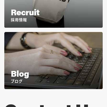
Recruit
採用情報
Blog
ブログ