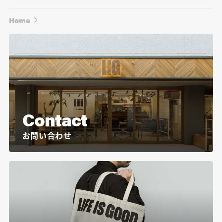
Home
Contact
お問い合わせ