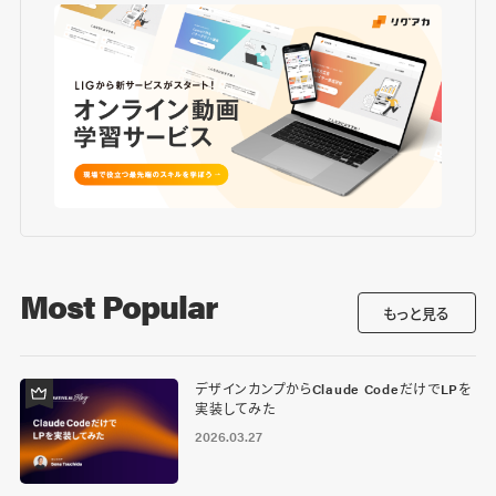
Most Popular
もっと見る
デザインカンプからClaude CodeだけでLPを
実装してみた
2026.03.27