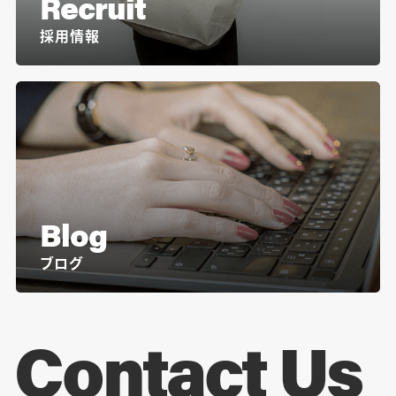
Recruit
採用情報
Blog
ブログ
Contact Us