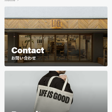
Contact
お問い合わせ