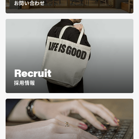
お問い合わせ
Recruit
採用情報