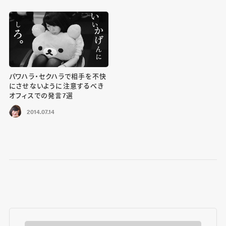
パワハラ・セクハラで相手を不快
にさせないように注意するべき
オフィスでの発言7選
2014.07.14