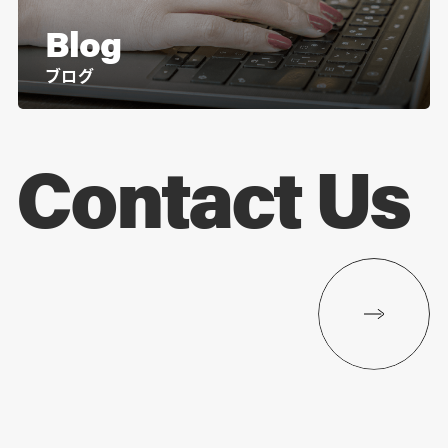
Blog
ブログ
Contact Us