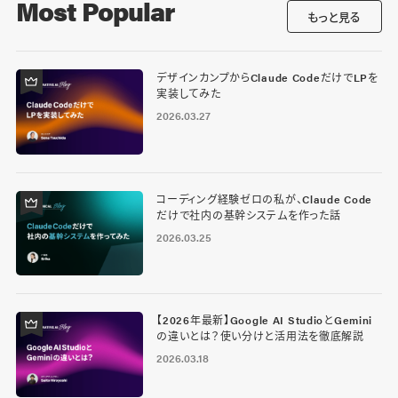
Most Popular
もっと見る
デザインカンプからClaude CodeだけでLPを
実装してみた
2026.03.27
コーディング経験ゼロの私が、Claude Code
だけで社内の基幹システムを作った話
2026.03.25
【2026年最新】Google AI StudioとGemini
の違いとは？使い分けと活用法を徹底解説
2026.03.18