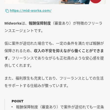
https://mid-works.com/
Midworksは、
報酬保障制度
（審査あり）が特徴のフリーラ
ンスエージェントです。
仮に案件が途切れた場合でも、一定の条件を満たせば報酬が
保障されるため、
収入の不安を抑えながら働くことができま
す
。フリーランスでありながらも正社員のような安心感を提
供してくれます。
また、福利厚生も充実しており、フリーランスとしての生活
をサポートする仕組みが整っています。
POINT
報酬保障制度（審査あり）で案件が途切れても一定条