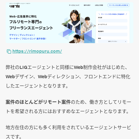
https://rimopuru.com/
弊社のLIGエージェントと同様にWeb制作会社がはじめた、
Webデザイン、Webディレクション、フロントエンドに特化
したエージェントとなります。
案件のほとんどがリモート案件
のため、働き方としてリモー
トを希望される方にはおすすめなエージェントとなります。
地方在住の方にも多く利用をされているエージェントサービ
スです。