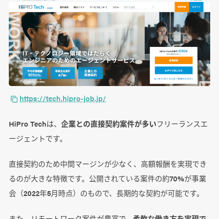
https://tech.hipro-job.jp/
HiPro Techは、
企業との直接契約案件が多い
フリーランスエ
ージェントです。
直接契約のため中間マージンが少なく、高額報酬を実現でき
るのが大きな特徴です。公開されている案件の約70%が事業
会（2022年5月時点）のもので、長期的な契約が可能です。
また、リモートワーク案件が豊富で、
柔軟な働き方を実現で