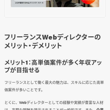
フリーランスWebディレクターの
メリット・デメリット
メリット1：高単価案件が多く年収アッ
プが目指せる
フリーランスとして働く最大の魅力は、スキルに応じた高単
価案件が多いことです。
とくに、Webディレクターとしての経験や実績が豊富な人材
は、高額な報酬を提示されることが一般的です。また、
企業