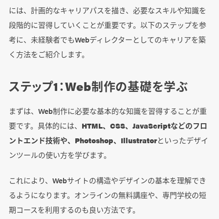
には、計画的なキャリアパスを描き、必要なスキルや知識を
段階的に習得していくことが重要です。以下のステップを参
考に、未経験者でもWebディレクターとしてのキャリアを築
く方法をご紹介します。
ステップ1：Web制作の基礎を学ぶ
まずは、Web制作に必要な基本的な知識を習得することが重
要です。具体的には、
HTML、CSS、JavaScriptなどのフロ
ントエンド技術や、Photoshop、Illustrator
といったデザイ
ンツールの使い方を学びます。
これにより、Webサイトの構造やデザインの基本を理解でき
るようになります。オンラインの無料講座や、専門学校の短
期コースを利用するのも良い方法です。