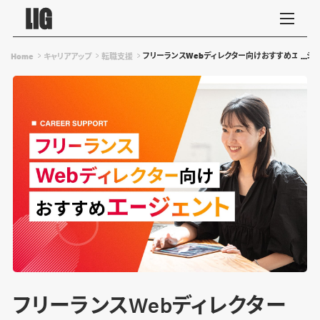
フリーランスWebディレクター向けおすすめエージェ
Home
キャリアアップ
転職支援
フリーランスWebディレクター