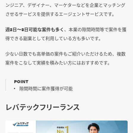
ンジニア、デザイナー、マーケターなどを企業とマッチング
させるサービスを提供するエージェントサービスです。
週2日〜3日可能な案件も多く
、本業の隙間時間等で案件を獲
得できる副業として利用している方も多いです。
少ない日数でも高単価の案件もご紹介いただけるため、複数
案件をこなして実績を積みたい方にはおすすめです。
POINT
隙間時間に案件獲得が可能
レバテックフリーランス