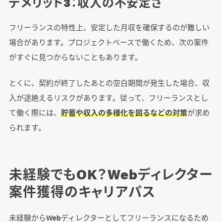
デメリット3：収入の不安定さ
フリーランスの特性上、安定した月収を確保するのが難しい
場合があります。プロジェクトベースで働くため、次の案件
がすぐに見つからないこともあります。
とくに、契約が終了したあとの空白期間が発生した場合、収
入が途絶えるリスクがあります。従って、フリーランスとし
て働く際には、
貯蓄や収入の多様化を図るなどの対策
が求め
られます。
未経験でもOK？Webディレクター
案件獲得のキャリアパス
未経験からWebディレクターとしてフリーランスになるため