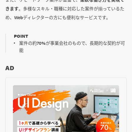
きます
。多様なスキル・職種に対応した案件が揃っているた
め、Webディレクターの方にも便利なサービスです。
POINT
案件の約70%が事業会社のもので、長期的な契約が可
能
AD