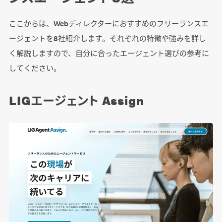
ここからは、Webディレクターにおすすめのフリーランスエ
ージェントを8社紹介します。それぞれの特徴や強みを詳し
く解説しますので、自分に合ったエージェント選びの参考に
してください。
LIGエージェント Assign