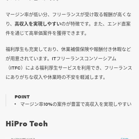
マージン率が低い分、フリーランスが受け取る報酬が高くな
り、
高収入を実現しやすい
のが特徴です。また、エンド直案
件を通じて高単価案件を獲得できます。
福利厚生も充実しており、休業補償保険や報酬付き休暇など
が用意されています。ITフリーランスコンソーシアム
（ITFC）による福利厚生サービスを利用でき、フリーランス
にありがちな収入や休業時の不安を軽減します。
POINT
マージン率10%の案件が豊富で高収入を実現しやすい
HiPro Tech