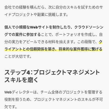
会社での経験を積んだら、次に自分のスキルを試すためのサ
イドプロジェクトや副業に挑戦します。
個人で小規模なWebサイトを制作したり、クラウドソーシン
グでの案件に参加する
ことで、ポートフォリオを作成し、自
分の実力をアピールできる材料を揃えます。この段階で、
ク
ライアントとの信頼関係を築き、将来的な案件獲得に繋げる
ことが大切です。
ステップ4：プロジェクトマネジメント
スキルを磨く
Webディレクターは、チーム全体のプロジェクトを管理する
役割を担うため、プロジェクトマネジメントのスキルが不可
欠です。