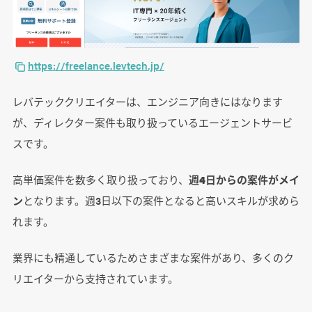
https://freelance.levtech.jp/
レバテッククリエイターは、エンジニア向きにはなります
が、ディレクター案件も取り扱っているエージェントサービ
スです。
高単価案件を数多く取り扱っており、
週4日からの案件がメイ
ン
となります。週3日以下の案件となると高いスキルが求めら
れます。
業界にも精通しているためさまざまな案件があり、多くのク
リエイターから支持されています。