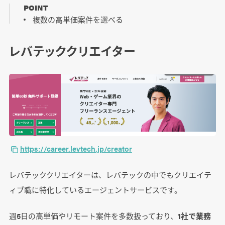
POINT
複数の高単価案件を選べる
レバテッククリエイター
https://career.levtech.jp/creator
レバテッククリエイターは、レバテックの中でもクリエイテ
ィブ職に特化しているエージェントサービスです。
週5日の高単価やリモート案件を多数扱っており、
1社で業務