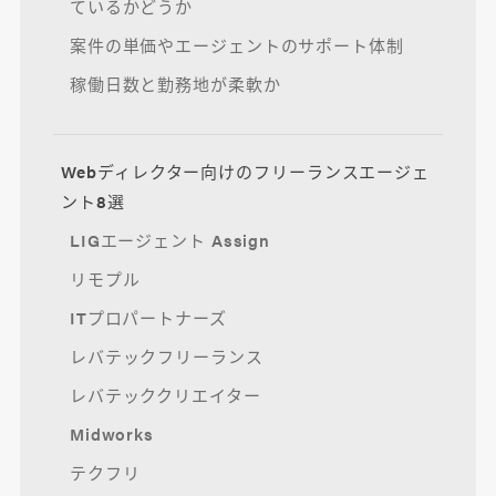
ているかどうか
案件の単価やエージェントのサポート体制
稼働日数と勤務地が柔軟か
Webディレクター向けのフリーランスエージェ
ント8選
LIGエージェント Assign
リモプル
ITプロパートナーズ
レバテックフリーランス
レバテッククリエイター
Midworks
テクフリ