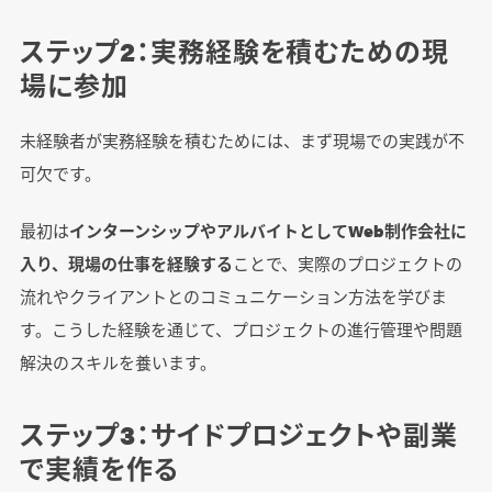
ステップ2：実務経験を積むための現
場に参加
未経験者が実務経験を積むためには、まず現場での実践が不
可欠です。
最初は
インターンシップやアルバイトとしてWeb制作会社に
入り、現場の仕事を経験する
ことで、実際のプロジェクトの
流れやクライアントとのコミュニケーション方法を学びま
す。こうした経験を通じて、プロジェクトの進行管理や問題
解決のスキルを養います。
ステップ3：サイドプロジェクトや副業
で実績を作る