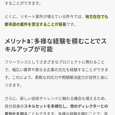
することができます。
とくに、リモート案件が増えている昨今では、
地方在住でも
都市部の案件を受注することが容易
です。
メリット3：多様な経験を積むことでス
キルアップが可能
フリーランスとしてさまざまなプロジェクトに携わること
で、幅広い業界や異なる企業の文化を経験することができま
す。これにより、柔軟な対応力や問題解決能力が自然と身に
つきます。
さらに、新しい技術やトレンドに触れる機会も増えるため、
自分自身の
スキルセットを多様化し、他のディレクターとの
差別化を図る
こともできます。多様な経験を積むことで、長