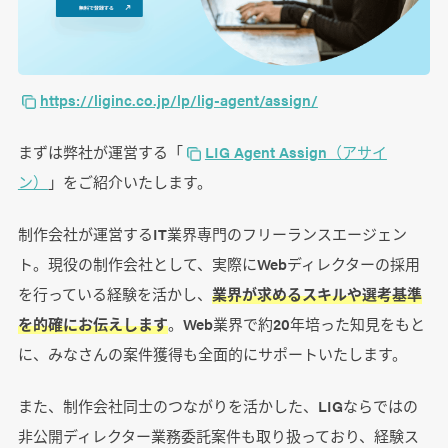
https://liginc.co.jp/lp/lig-agent/assign/
まずは弊社が運営する「
LIG Agent Assign（アサイ
ン）
」をご紹介いたします。
制作会社が運営するIT業界専門のフリーランスエージェン
ト。現役の制作会社として、実際にWebディレクターの採用
を行っている経験を活かし、
業界が求めるスキルや選考基準
を的確にお伝えします
。Web業界で約20年培った知見をもと
に、みなさんの案件獲得も全面的にサポートいたします。
また、制作会社同士のつながりを活かした、LIGならではの
非公開ディレクター業務委託案件も取り扱っており、経験ス