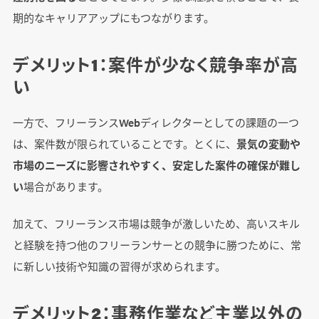
期的なキャリアアップにもつながります。
デメリット1：案件が少なく競争率が高
い
一方で、フリーランスWebディレクターとしての課題の一つ
は、案件数が限られていることです。とくに、
景気の変動や
市場のニーズに影響されやすく、安定した案件の確保が難し
い
場合があります。
加えて、フリーランス市場は競争が激しいため、高いスキル
と経験を持つ他のフリーランサーとの競争に勝つために、常
に新しい技術や知識の習得が求められます。
デメリット2：事務作業など主業以外の