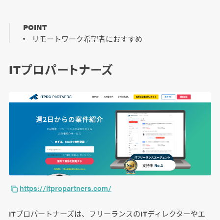
POINT
リモートワーク希望者におすすめ
ITプロパートナーズ
https://itpropartners.com/
ITプロパートナーズは、フリーランスのITディレクターやエ