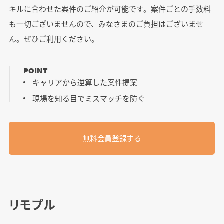
キルに合わせた案件のご紹介が可能です。案件ごとの手数料
も一切ございませんので、みなさまのご負担はございませ
ん。ぜひご利用ください。
POINT
キャリアから逆算した案件提案
現場を知る目でミスマッチを防ぐ
無料会員登録する
リモプル