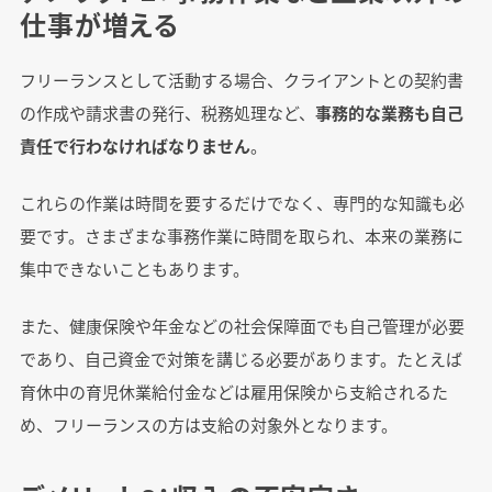
仕事が増える
フリーランスとして活動する場合、クライアントとの契約書
の作成や請求書の発行、税務処理など、
事務的な業務も自己
責任で行わなければなりません
。
これらの作業は時間を要するだけでなく、専門的な知識も必
要です。さまざまな事務作業に時間を取られ、本来の業務に
集中できないこともあります。
また、健康保険や年金などの社会保障面でも自己管理が必要
であり、自己資金で対策を講じる必要があります。たとえば
育休中の育児休業給付金などは雇用保険から支給されるた
め、フリーランスの方は支給の対象外となります。