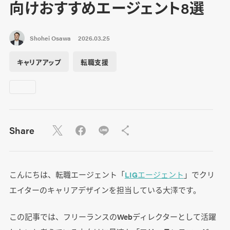
向けおすすめエージェント8選
Shohei Osawa
2026.03.25
キャリアアップ
転職支援
Share
こんにちは、転職エージェント「
LIGエージェント
」でクリ
エイターのキャリアデザインを担当している大澤です。
この記事では、フリーランスのWebディレクターとして活躍