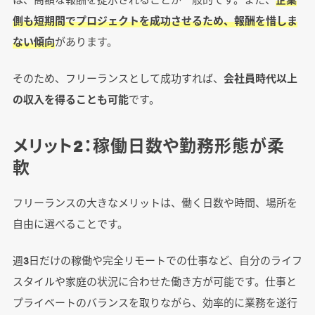
側も短期間でプロジェクトを成功させるため、報酬を惜しま
ない傾向
があります。
そのため、フリーランスとして成功すれば、
会社員時代以上
の収入を得ることも可能
です。
メリット2：稼働日数や勤務形態が柔
軟
フリーランスの大きなメリットは、働く日数や時間、場所を
自由に選べることです。
週3日だけの稼働や完全リモートでの仕事など、自分のライフ
スタイルや家庭の状況に合わせた働き方が可能です。仕事と
プライベートのバランスを取りながら、効率的に業務を遂行