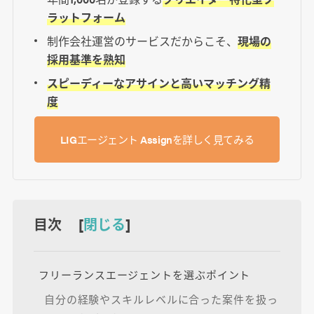
ラットフォーム
制作会社運営のサービスだからこそ、
現場の
採用基準を熟知
スピーディーなアサインと高いマッチング精
度
LIGエージェント Assignを詳しく見てみる
目次 [
閉じる
]
フリーランスエージェントを選ぶポイント
自分の経験やスキルレベルに合った案件を扱っ