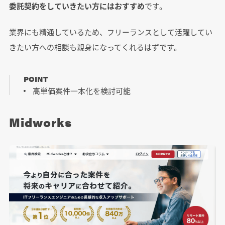
委託契約をしていきたい方にはおすすめ
です。
業界にも精通しているため、フリーランスとして活躍してい
きたい方への相談も親身になってくれるはずです。
POINT
高単価案件一本化を検討可能
Midworks