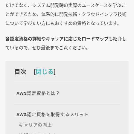
だけでなく、システム開発時の実際のユースケースを学ぶこ
とができるため、体系的に開発技術・クラウドインフラ技術
について学びたい方にもおすすめの資格となっています。
各認定資格の詳細やキャリアに応じたロードマップ
も紹介し
ているので、ぜひ最後までご覧ください。
目次 [
閉じる
]
AWS認定資格とは？
AWS認定資格を取得するメリット
キャリアの向上