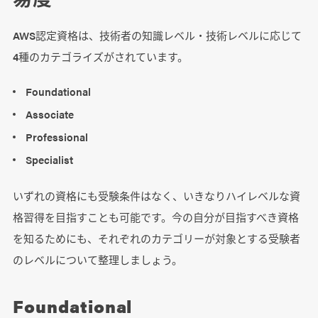
AWS認定資格は、技術者の知識レベル・技術レベルに応じて
4種のカテゴライズがされています。
Foundational
Associate
Professional
Specialist
いずれの資格にも受験条件はなく、いきなりハイレベルな資
格習得を目指すことも可能です。今の自分が目指すべき資格
を知るためにも、それぞれのカテゴリーが対象とする受験者
のレベルについて整理しましょう。
Foundational