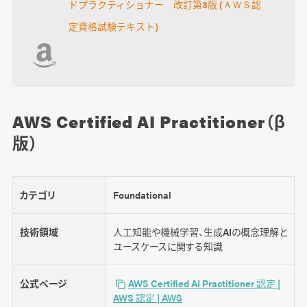
ドプラクティショナー 改訂第3版 (ＡＷＳ認
定資格試験テキスト)
AWS Certified AI Practitioner（β
版）
カテゴリ
Foundational
技術領域
人工知能や機械学習、生成AIの概念理解と
ユースケースに関する知識
公式ページ
AWS Certified AI Practitioner 認定 |
AWS 認定 | AWS