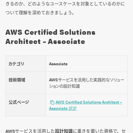
きるのか、どのようなユースケースを対象としているのかに
ついて理解を深めておきましょう。
AWS Certified Solutions
Architect – Associate
カテゴリ
Associate
技術領域
AWSサービスを活用した実践的なソリュー
ションの設計知識
公式ページ
AWS Certified Solutions Architect –
Associate 認定
AWSサービスを活用した
設計知識
に重きを置いた資格で、セ