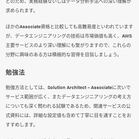
どのため、実務経験ないしはデータ分析手法への深い理解が
求められます。
ほかのAssociate資格と比較しても高難易度といわれています
が、データエンジニアリングの技術は市場価値も高く、AWS
主要サービスのより深い理解にも繋がりますので、これらの
分野に興味のある方は積極的な習得を目指しましょう。
勉強法
勉強方法としては、Solution Architect – Associateに次いで
サービス範囲が広く、またデータエンジニアリングの考え方
についても深く問われる試験であるため、関連サービスの公
式資料には、詳細な設定値も含めて丁寧に目を通すことをお
すすめします。