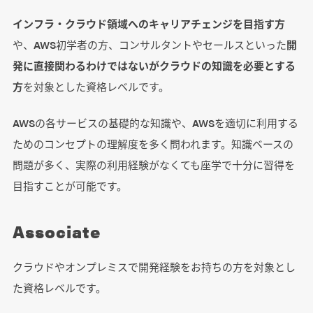
インフラ・クラウド領域へのキャリアチェンジを目指す方
や、AWS初学者の方、コンサルタントやセールスといった
開
発に直接関わるわけではないがクラウドの知識を必要とする
方
を対象とした資格レベルです。
AWSの各サービスの基礎的な知識や、AWSを適切に利用する
ためのコンセプトの理解度を多く問われます。知識ベースの
問題が多く、実際の利用経験がなくても座学で十分に習得を
目指すことが可能です。
Associate
クラウドやオンプレミスで開発経験をお持ちの方を対象とし
た資格レベルです。