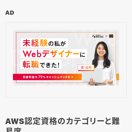
AD
AWS認定資格のカテゴリーと難
易度