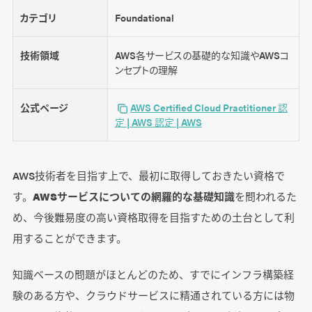
カテゴリ
Foundational
技術領域
AWS各サービスの基礎的な知識やAWSコ
ンセプトの理解
公式ページ
AWS Certified Cloud Practitioner 認
定 | AWS 認定 | AWS
AWS技術者を目指す上で、最初に取得しておきたい資格で
す。
AWSサービスについての網羅的な基礎知識
を問われるた
め、今後難易度の高い資格取得を目指すための土台として利
用することができます。
知識ベースの問題がほとんどのため、すでにインフラ構築経
験のある方や、クラウドサービスに精通されている方には物