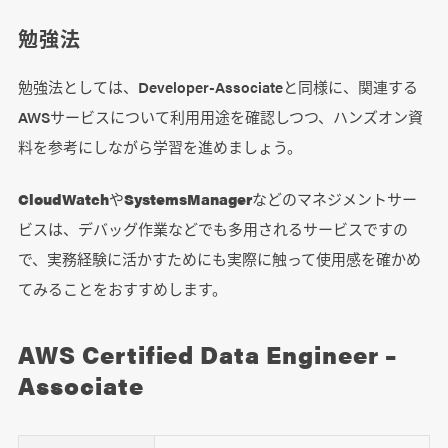
勉強法
勉強法としては、Developer-Associateと同様に、関連する
AWSサービスについて利用用途を確認しつつ、ハンズオン資
料を参考にしながら学習を進めましょう。
CloudWatch
や
SystemsManager
などのマネジメントサー
ビスは、デバッグ作業などでも多用されるサービスですの
で、実務経験に活かすためにも実際に触って使用感を確かめ
てみることをおすすめします。
AWS Certified Data Engineer –
Associate