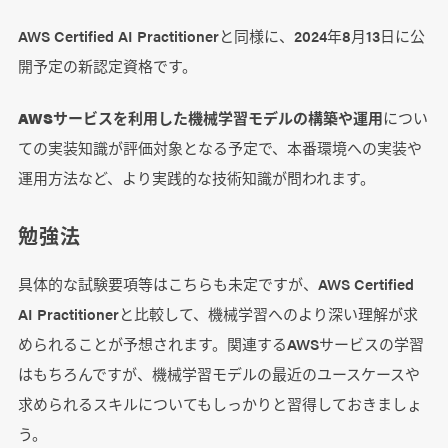
AWS Certified AI Practitionerと同様に、2024年8月13日に公
開予定の新認定資格です。
AWSサービスを利用した機械学習モデルの構築や運用
につい
ての実装知識が評価対象となる予定で、本番環境への実装や
運用方法など、より実践的な技術知識が問われます。
勉強法
具体的な試験要項等はこちらも未定ですが、AWS Certified
AI Practitionerと比較して、機械学習へのより深い理解が求
められることが予想されます。関連するAWSサービスの学習
はもちろんですが、機械学習モデルの最近のユースケースや
求められるスキルについてもしっかりと習得しておきましょ
う。