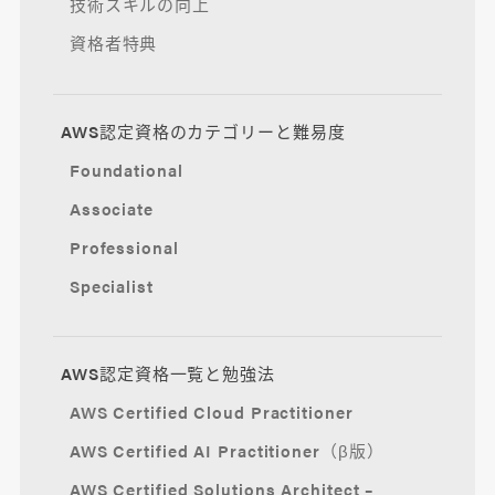
技術スキルの向上
資格者特典
AWS認定資格のカテゴリーと難易度
Foundational
Associate
Professional
Specialist
AWS認定資格一覧と勉強法
AWS Certified Cloud Practitioner
AWS Certified AI Practitioner（β版）
AWS Certified Solutions Architect –