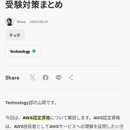
受験対策まとめ
Masa
2024.08.20
テック
Technology
Share
Technology部の山岡です。
今回は、
AWS認定資格
について解説します。AWS認定資格
は、AWS技術者としてAWSサービスへの理解を証明したい方