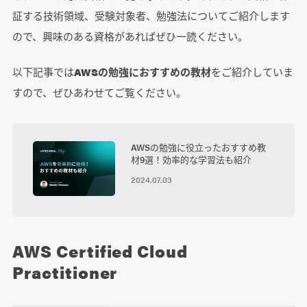
証する技術領域、受験対象者、勉強法についてご紹介します
ので、興味のある資格があればぜひ一読ください。
以下記事では
AWSの勉強におすすめの教材
をご紹介していま
すので、ぜひあわせてご覧ください。
AWSの勉強に役立ったおすすめ教
材9選！効率的な学習法も紹介
2024.07.03
AWS Certified Cloud
Practitioner