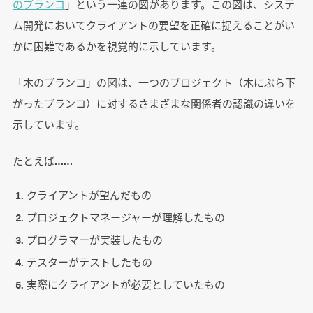
のブランコ
」という一連の図があります。この図は、システ
ム開発においてクライアントの要望を正確に捉えることがい
かに困難であるかを視覚的に示しています。
「木のブランコ」の図は、一つのプロジェクト（木にぶら下
がったブランコ）に対するさまざまな関係者の認識の違いを
示しています。
たとえば……
クライアントが望んだもの
プロジェクトマネージャーが理解したもの
プログラマーが実装したもの
テスターがテストしたもの
実際にクライアントが必要としていたもの