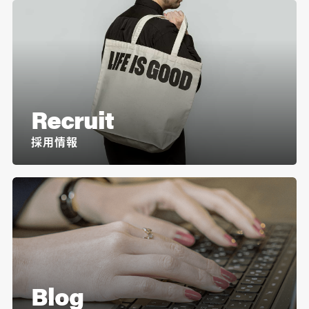
Recruit
採用情報
Blog