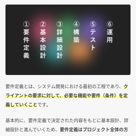
要件定義とは、システム開発における最初の工程であり、
ク
ライアントの要求に対して、必要な機能や要件（条件）を定
義していくこと
です。
基本的に、要件定義で決定された内容をもとに基本設計、詳
細設計と進んでいくため、
要件定義はプロジェクト全体の方