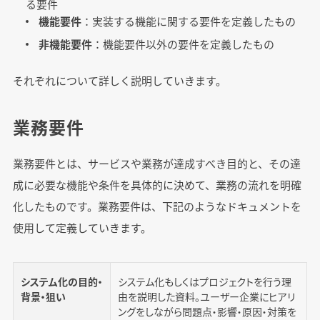
る要件
機能要件
：実装する機能に関する要件を定義したもの
非機能要件
：機能要件以外の要件を定義したもの
それぞれについて詳しく説明していきます。
業務要件
業務要件とは、サービスや業務が達成すべき目的と、その達
成に必要な機能や条件を具体的に決めて、業務の流れを明確
化したものです。業務要件は、下記のようなドキュメントを
使用して定義していきます。
システム化の目的・
システム化もしくはプロジェクトを行う理
背景・狙い
由を説明した資料。ユーザー企業にヒアリ
ングをしながら問題点・影響・原因・対策を