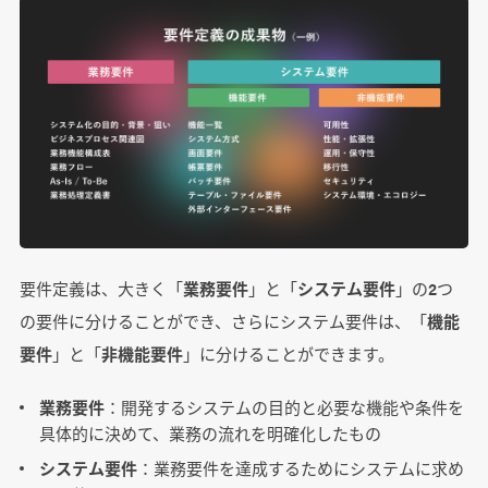
要件定義は、大きく「
業務要件
」と「
システム要件
」の2つ
の要件に分けることができ、さらにシステム要件は、「
機能
要件
」と「
非機能要件
」に分けることができます。
業務要件
：開発するシステムの目的と必要な機能や条件を
具体的に決めて、業務の流れを明確化したもの
システム要件
：業務要件を達成するためにシステムに求め