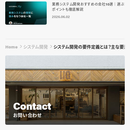
業務システム開発おすすめの会社10選｜選ぶ
ポイントも徹底解説
2026.06.02
Home
システム開発
システム開発の要件定義とは？主な要素
Contact
お問い合わせ