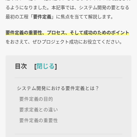
るようになりました。本記事では、システム開発の要となる
最初の工程「
要件定義
」に焦点を当てて解説します。
要件定義の重要性、プロセス、そして成功のためのポイント
をおさえて、ぜひプロジェクト成功にお役立てください。
目次 [
閉じる
]
システム開発における要件定義とは？
要件定義の目的
要求定義との違い
要件定義の重要性