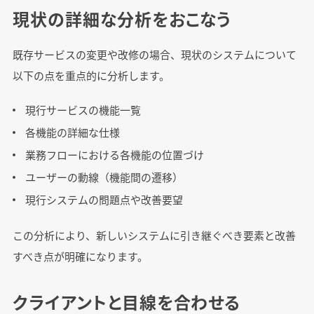
現状の詳細な分析をおこなう
既存サービスの変更や改修の場合、現状のシステムについて
以下の点を重点的に分析します。
現行サービスの機能一覧
各機能の詳細な仕様
業務フローにおける各機能の位置づけ
ユーザーの動線（機能間の遷移）
現行システムの問題点や改善要望
この分析により、新しいシステムに引き継ぐべき要素と改善
すべき点が明確になります。
クライアントと目線を合わせる