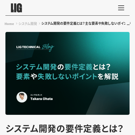
システム開発の要件定義とは？主な要素や失敗しないポイントを
Home
システム開発
システム開発の要件定義とは？