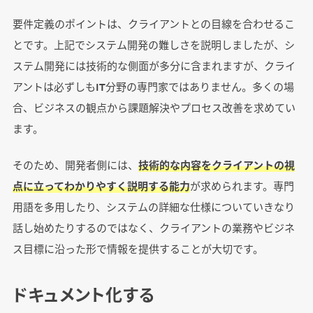
要件定義のポイントは、クライアントとの目線を合わせるこ
とです。上記でシステム開発の難しさを説明しましたが、シ
ステム開発には技術的な側面が多分に含まれますが、クライ
アントは必ずしもIT分野の専門家ではありません。多くの場
合、ビジネスの観点から課題解決やプロセス改善を求めてい
ます。
そのため、開発者側には、
技術的な内容をクライアントの視
点に立ってわかりやすく説明する能力
が求められます。専門
用語を多用したり、システムの詳細な仕様についていきなり
話し始めたりするのではなく、クライアントの業務やビジネ
ス目標に沿った形で情報を提供することが大切です。
ドキュメント化する