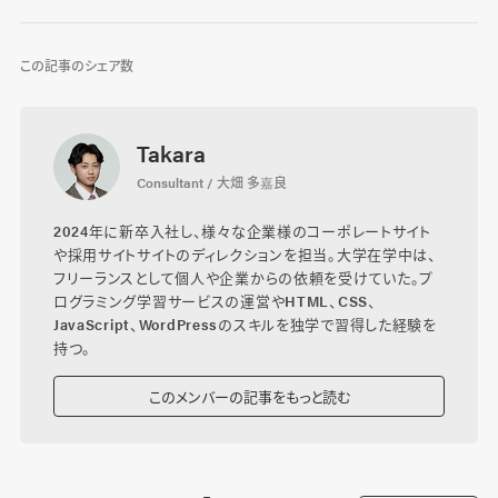
この記事のシェア数
Takara
Consultant / 大畑 多嘉良
2024年に新卒入社し、様々な企業様のコーポレートサイト
や採用サイトサイトのディレクションを担当。大学在学中は、
フリーランスとして個人や企業からの依頼を受けていた。プ
ログラミング学習サービスの運営やHTML、CSS、
JavaScript、WordPressのスキルを独学で習得した経験を
持つ。
このメンバーの記事をもっと読む