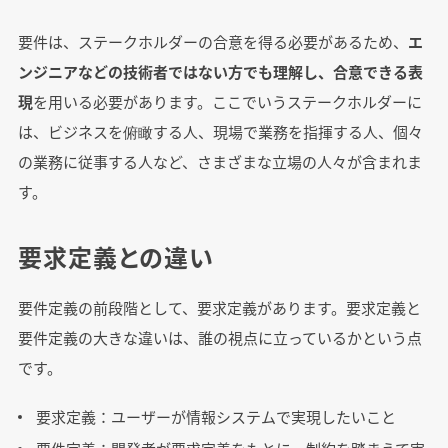
要件は、ステークホルダーの合意を得る必要があるため、
エ
ンジニアなどの技術者ではない方でも理解し、合意できる表
現
を用いる必要があります。ここでいうステークホルダーに
は、ビジネスを俯瞰する人、現場で業務を指揮する人、個々
の業務に従事する人など、さまざまな立場の人々が含まれま
す。
要求定義との違い
要件定義の前段階として、要求定義があります。要求定義と
要件定義の大きな違いは、誰の視点に立っているかという点
です。
要求定義：ユーザーが情報システムで実現したいこと