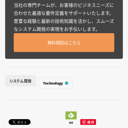
当社の専門チームが、お客様のビジネスニーズに
合わせた最適な要件定義をサポートいたします。
豊富な経験と最新の技術知識を活かし、スムーズ
なシステム開発の実現をお手伝いします。
無料相談はこちら
システム開発
Technology