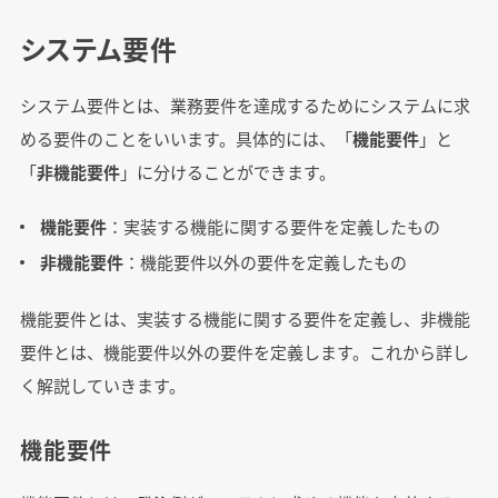
システム要件
システム要件とは、業務要件を達成するためにシステムに求
める要件のことをいいます。具体的には、「
機能要件
」と
「
非機能要件
」に分けることができます。
機能要件
：実装する機能に関する要件を定義したもの
非機能要件
：機能要件以外の要件を定義したもの
機能要件とは、実装する機能に関する要件を定義し、非機能
要件とは、機能要件以外の要件を定義します。これから詳し
く解説していきます。
機能要件