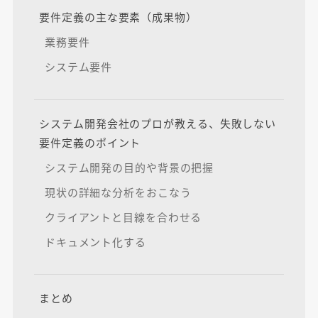
要件定義の主な要素（成果物）
業務要件
システム要件
システム開発会社のプロが教える、失敗しない
要件定義のポイント
システム開発の目的や背景の把握
現状の詳細な分析をおこなう
クライアントと目線を合わせる
ドキュメント化する
まとめ