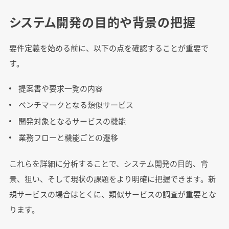
システム開発の目的や背景の把握
要件定義を始める前に、以下の点を確認することが重要で
す。
提案書や要求一覧の内容
ベンチマークとなる類似サービス
開発対象となるサービスの機能
業務フローと機能ごとの遷移
これらを詳細に分析することで、システム開発の目的、背
景、狙い、そして現状の課題をより明確に把握できます。新
規サービスの場合はとくに、類似サービスの調査が重要とな
ります。