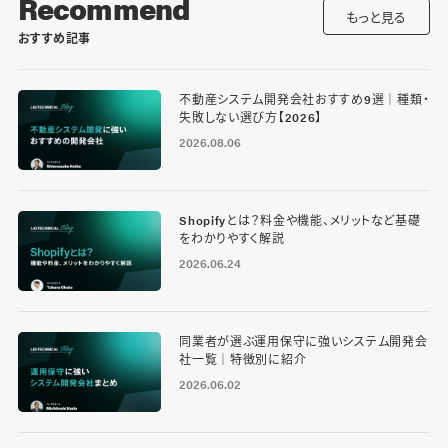
Recommend
もっと見る
おすすめ記事
不動産システム開発会社おすすめ9選｜種類・
失敗しない選び方【2026】
2026.08.06
Shopifyとは？料金や機能、メリットなど基礎
をわかりやすく解説
2026.06.24
同業者が選ぶ運用保守に強いシステム開発会
社一覧｜特徴別に紹介
2026.06.02