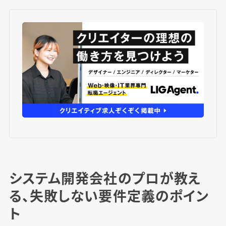
システム開発会社のプロが教え
る、失敗しない要件定義のポイン
ト