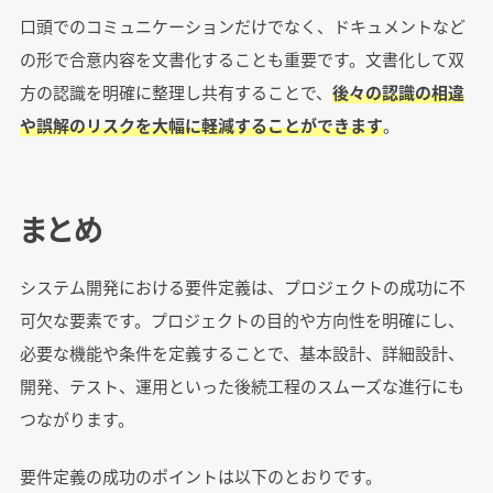
口頭でのコミュニケーションだけでなく、ドキュメントなど
の形で合意内容を文書化することも重要です。文書化して双
方の認識を明確に整理し共有することで、
後々の認識の相違
や誤解のリスクを大幅に軽減することができます
。
まとめ
システム開発における要件定義は、プロジェクトの成功に不
可欠な要素です。プロジェクトの目的や方向性を明確にし、
必要な機能や条件を定義することで、基本設計、詳細設計、
開発、テスト、運用といった後続工程のスムーズな進行にも
つながります。
要件定義の成功のポイントは以下のとおりです。