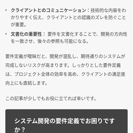
クライアントとのコミュニケーション：
技術的な内容をわ
かりやすく伝え、クライアントとの認識のズレを防ぐこと
が重要。
文書化の重要性：
要件を文書化することで、開発の方向性
を一致させ、後々の参照も可能になる。
要件定義が曖昧だと、開発が混乱し、期待通りのシステムが
完成しないリスクが高まります。しっかりとした要件定義
は、プロジェクト全体の効率を高め、クライアントの満足度
向上にも直結します。
この記事が少しでもお役に立てれば幸いです。
システム開発の要件定義でお困りです
か？