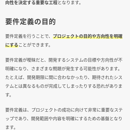
向性を決定する重要な工程
となります。
要件定義の目的
要件定義を行うことで、
プロジェクトの目的や方向性を明確
にする
ことができます。
要件定義が曖昧だと、開発するシステムの目標や方向性が不
明確になり、さまざまな問題が発生する可能性があります。
たとえば、開発期限に間に合わなかったり、期待されたシス
テムとは異なるものが完成してしまったりする恐れがありま
す。
要件定義は、プロジェクトの成功に向けて非常に重要なステ
ップであり、開発範囲や内容を明確にするための基盤となり
ます。