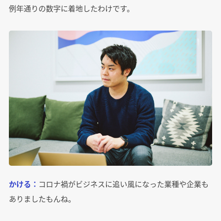
例年通りの数字に着地したわけです。
かける：
コロナ禍がビジネスに追い風になった業種や企業も
ありましたもんね。