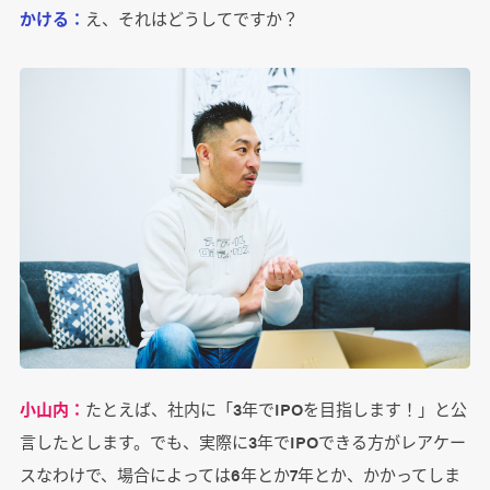
かける：
え、それはどうしてですか？
小山内：
たとえば、社内に「3年でIPOを目指します！」と公
言したとします。でも、実際に3年でIPOできる方がレアケー
スなわけで、場合によっては6年とか7年とか、かかってしま