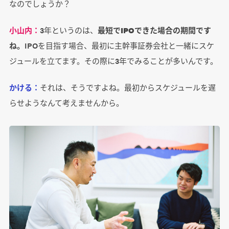
なのでしょうか？
小山内：
3年というのは、
最短でIPOできた場合の期間です
ね。
IPOを目指す場合、最初に主幹事証券会社と一緒にスケ
ジュールを立てます。その際に3年でみることが多いんです。
かける：
それは、そうですよね。最初からスケジュールを遅
らせようなんて考えませんから。