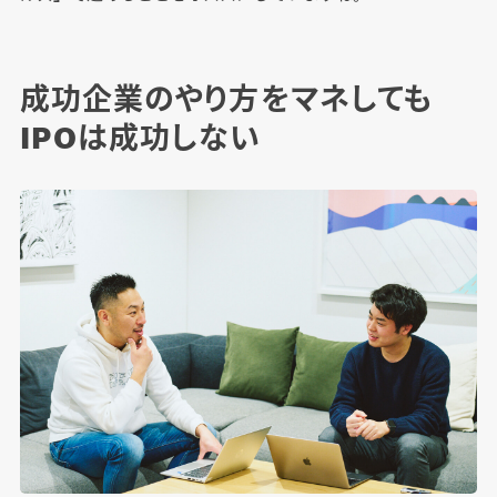
成功企業のやり方をマネしても
IPOは成功しない