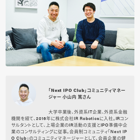
「Next IPO Club」コミュニティマネー
ジャー 小山内 篤さん
大学卒業後、外資系IT企業、外資系金融
機関を経て、2016年に株式会社IR Roboticsに入社。IRコン
サルタントとして、上場企業のIR活動の支援とIPO準備中企
業のコンサルティングに従事。会員制コミュニティ「Next IP
O Club」のコミュニティマネージャーとして、会員企業の健