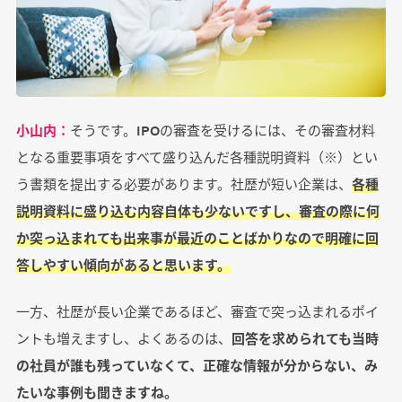
小山内：
そうです。IPOの審査を受けるには、その審査材料
となる重要事項をすべて盛り込んだ各種説明資料（※）とい
う書類を提出する必要があります。社歴が短い企業は、
各種
説明資料に盛り込む内容自体も少ないですし、審査の際に何
か突っ込まれても出来事が最近のことばかりなので明確に回
答しやすい傾向があると思います。
一方、社歴が長い企業であるほど、審査で突っ込まれるポイ
ントも増えますし、よくあるのは、
回答を求められても当時
の社員が誰も残っていなくて、正確な情報が分からない、み
たいな事例も聞きますね。