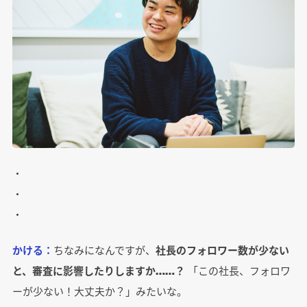
・
・
・
かける：
ちなみになんですが、
社長のフォロワー数が少ない
と、審査に影響したりしますか……？
「この社長、フォロワ
ーが少ない！大丈夫か？」みたいな。