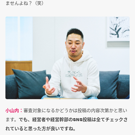
ませんよね？（笑）
小山内：
審査対象になるかどうかは投稿の内容次第かと思い
ます。
でも、経営者や経営幹部のSNS投稿は全てチェックさ
れていると思った方が良いですね。