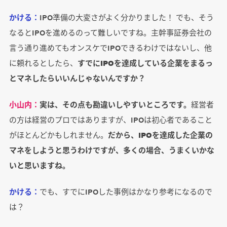
かける：
IPO準備の大変さがよく分かりました！ でも、そう
なるとIPOを進めるのって難しいですね。主幹事証券会社の
言う通り進めてもオンスケでIPOできるわけではないし、他
に頼れるとしたら、
すでにIPOを達成している企業をまるっ
とマネしたらいいんじゃないんですか？
小山内：
実は、その点も勘違いしやすいところです。
経営者
の方は経営のプロではありますが、IPOは初心者であること
がほとんどかもしれません。
だから、IPOを達成した企業の
マネをしようと思うわけですが、多くの場合、うまくいかな
いと思いますね。
かける：
でも、すでにIPOした事例はかなり参考になるので
は？