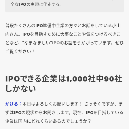
全なIPOの実現に伴走する。
普段たくさんのIPO準備中企業の方々とお話をしている小山
内さん。IPOを目指すために大事なことや気をつけるべきこ
となど、”なまなましい”IPOのお話をうかがっています。ぜひ
ご覧ください！
IPOできる企業は1,000社中90社
しかない
かける：
本日はよろしくお願いします！ さっそくですが、ま
ずはIPOの現状からお聞きします。現在、IPOを目指している
企業は国内にどれくらいあるのでしょうか？