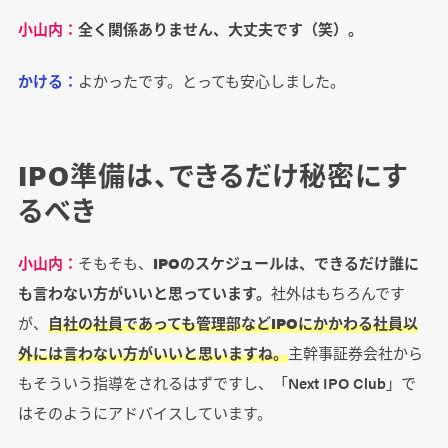
小山内：
全く関係ありません、大丈夫です（笑）。
かける：
よかったです。とっても安心しました。
IPO準備は、できるだけ秘密にす
るべき
小山内：
そもそも、
IPOのスケジュールは、できるだけ誰に
も言わない方がいいと思っています。
社外はもちろんです
が、
自社の社員であっても管理部などIPOにかかわる社員以
外には言わない方がいいと思いますね。
主幹事証券会社から
もそういう指導をされるはずですし、「Next IPO Club」で
はそのようにアドバイスしています。