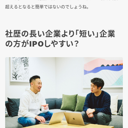
超えるとなると簡単ではないのでしょうね。
社歴の長い企業より「短い」企業
の方がIPOしやすい？