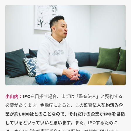
小山内：
IPOを目指す場合、まずは「監査法人」と契約する
必要があります。金融庁によると、この
監査法人契約済み企
業が約1,000社とのことなので、それだけの企業がIPOを目指
しているといっていいと思います。
また、IPOするために