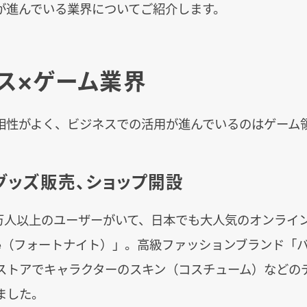
が進んでいる業界についてご紹介します。
ス×ゲーム業界
相性がよく、ビジネスでの活用が進んでいるのはゲーム
グッズ販売、ショップ開設
00万人以上のユーザーがいて、日本でも大人気のオンライ
nite（フォートナイト）」。高級ファッションブランド「
ストアでキャラクターのスキン（コスチューム）などの
ました。