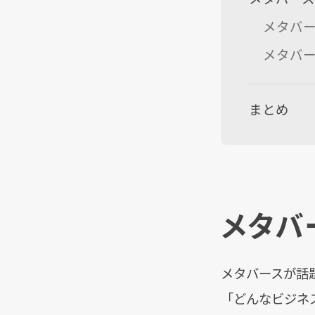
メタバ
メタバ
まとめ
メタバ
メタバースが話
「どんなビジネ