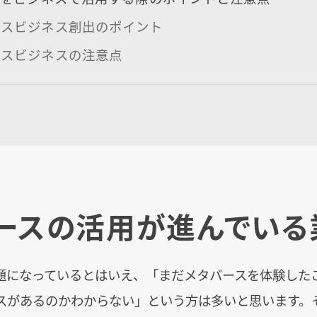
ースビジネス創出のポイント
ースビジネスの注意点
ースの活用が進んでいる
題になっているとはいえ、「まだメタバースを体験した
スがあるのかわからない」という方は多いと思います。