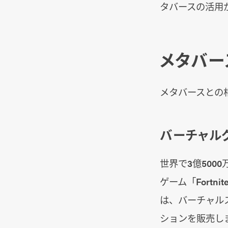
タバースの活用
メタバー
メタバースとの
バーチャル
世界で3億50
ゲーム「Fort
は、バーチャル
ションを販売し