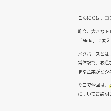
こんにちは、コ
昨今、大きなトレ
「Meta」に
メタバースとは
常体験で、お遊
まな企業がビジ
そこで今回は、
についてご説明