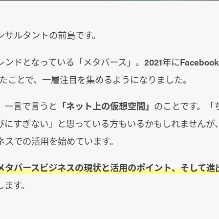
ンサルタントの前島です。
ンドとなっている「メタバース」。2021年にFaceboo
変えたことで、一層注目を集めるようになりました。
、一言で言うと
「ネット上の仮想空間」
のことです。「
びにすぎない」と思っている方もいるかもしれませんが
ネスでの活用を始めています。
メタバースビジネスの現状と活用のポイント、そして進
します。