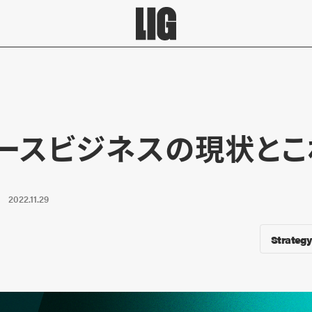
ースビジネスの現状とこ
2022.11.29
Strategy