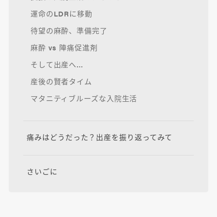
運命のLDRに移動
待望の麻酔、準備完了
麻酔 vs 陣痛促進剤
そして出産へ…
産後の賢者タイム
マタニティブルーズな入院生活
痛みはどうだった？出産を振り返ってみて
さいごに