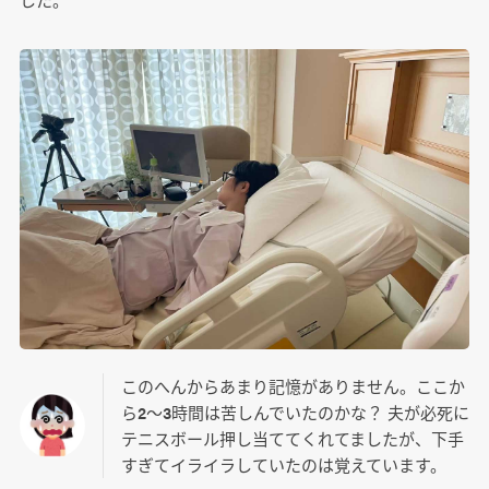
このへんからあまり記憶がありません。ここか
ら2～3時間は苦しんでいたのかな？ 夫が必死に
テニスボール押し当ててくれてましたが、下手
すぎてイライラしていたのは覚えています。