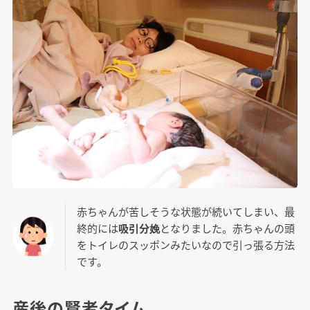
赤ちゃんが苦しそうな状態が続いてしまい、最
終的には
吸引分娩
となりました。赤ちゃんの頭
をトイレのスッポンみたいなので引っ張る方法
です。
産後の賢者タイム