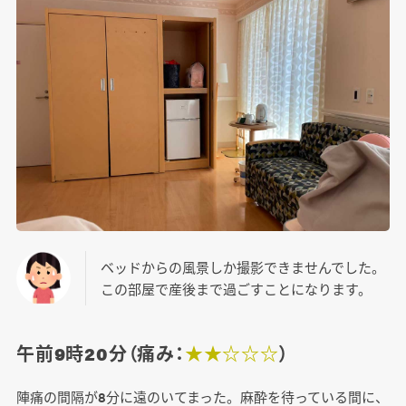
ベッドからの風景しか撮影できませんでした。
この部屋で産後まで過ごすことになります。
午前9時20分（痛み：
★★☆☆☆
）
陣痛の間隔が8分に遠のいてまった。麻酔を待っている間に、