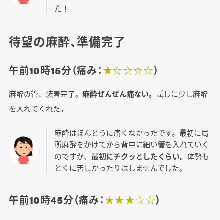
た！
待望の麻酔、準備完了
午前10時15分（痛み：
★☆☆☆☆
）
麻酔の管、装着完了。
麻酔ぜんぜん痛ない。
試しに少し麻酔
を入れてくれた。
麻酔はほんとうに痛くなかったです。最初に局
所麻酔をかけてから背中に細い管を入れていく
のですが、
最初にチクッとしたくらい。
体勢も
とくに苦しかったりはしませんでした。
午前10時45分（痛み：
★★★☆☆
）