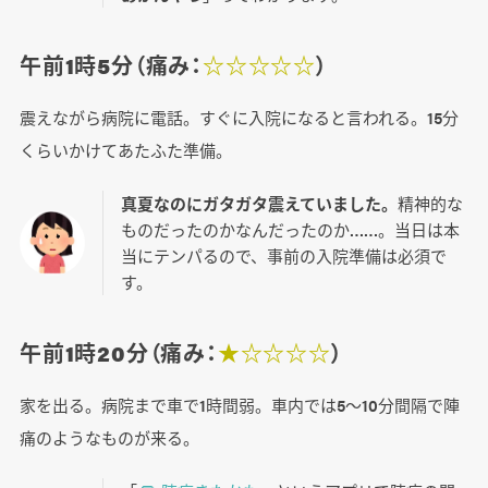
午前1時5分（痛み：
☆☆☆☆☆
）
震えながら病院に電話。すぐに入院になると言われる。15分
くらいかけてあたふた準備。
真夏なのにガタガタ震えていました。
精神的な
ものだったのかなんだったのか……。当日は本
当にテンパるので、事前の入院準備は必須で
す。
午前1時20分（痛み：
★☆☆☆☆
）
家を出る。病院まで車で1時間弱。車内では5～10分間隔で陣
痛のようなものが来る。