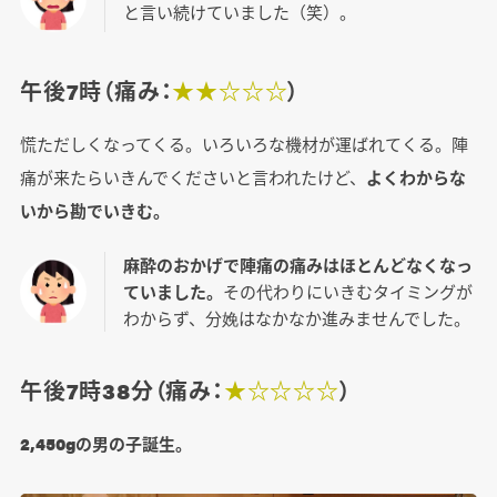
と言い続けていました（笑）。
午後7時（痛み：
★★☆☆☆
）
慌ただしくなってくる。いろいろな機材が運ばれてくる。陣
痛が来たらいきんでくださいと言われたけど、
よくわからな
いから勘でいきむ。
麻酔のおかげで陣痛の痛みはほとんどなくなっ
ていました。
その代わりにいきむタイミングが
わからず、分娩はなかなか進みませんでした。
午後7時38分（痛み：
★☆☆☆☆
）
2,450gの男の子誕生。