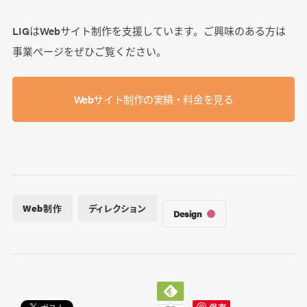
LIGはWebサイト制作を支援しています。ご興味のある方は
事業ぺージをぜひご覧ください。
Webサイト制作の実績・料金を見る
Web制作
ディレクション
Design