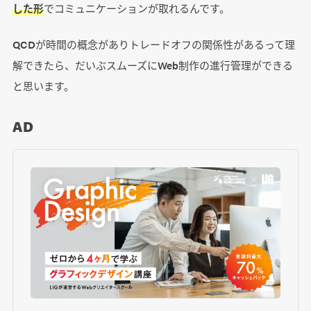
した形
でコミュニケーションが取れるんです。
QCDが時間の概念がありトレードオフの関係性があるって理
解できたら、だいぶスムーズにWeb制作の進行管理ができる
と思います。
AD