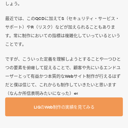
しょう。
最近では、このQCDに加えてS（セキュリティ・サービス・
サポート）やR（リスク）などが加えられることもありま
す。常に制作においての指標は複雑化していっているという
ことです。
ですが、こういった定義を理解しようとすることや一つひと
つの要素を俯瞰して捉えることで、顧客や先にいるエンドユ
ーザーとって有益かつ本質的なWebサイト制作が行えるはず
だと僕は信じて、これからも制作していきたいと思います
（なんか所信表明みたいになった）🍛
LIGのWeb制作の実績を見てみる