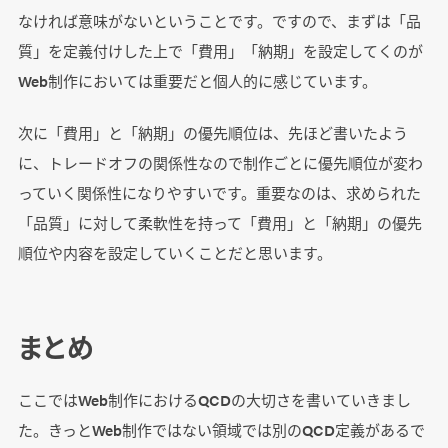
なければ意味がないということです。ですので、まずは「品
質」を定義付けした上で「費用」「納期」を設定してくのが
Web制作においては重要だと個人的に感じています。
次に「費用」と「納期」の優先順位は、先ほど書いたよう
に、トレードオフの関係性なので制作ごとに優先順位が変わ
っていく関係性になりやすいです。重要なのは、求められた
「品質」に対して柔軟性を持って「費用」と「納期」の優先
順位や内容を設定していくことだと思います。
まとめ
ここではWeb制作におけるQCDの大切さを書いていきまし
た。きっとWeb制作ではない領域では別のQCD定義があるで