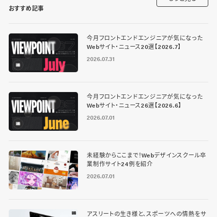
おすすめ記事
今月フロントエンドエンジニアが気になった
Webサイト・ニュース20選【2026.7】
2026.07.31
今月フロントエンドエンジニアが気になった
Webサイト・ニュース26選【2026.6】
2026.07.01
未経験からここまで！Webデザインスクール卒
業制作サイト24例を紹介
2026.07.01
アスリートの生き様と、スポーツへの情熱をサ