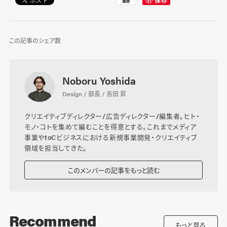
この記事のシェア数
Noboru Yoshida
Design / 部長 / 吉田 昇
クリエイティブディレクター/広告ディレクター/編集者。ヒト・
モノ・コトを集めて編むことを得意とする。これまでメディア
事業やtoCビジネスにおける新規事業開発・クリエイティブ
領域を担当してきた。
このメンバーの記事をもっと読む
Recommend
もっと見る