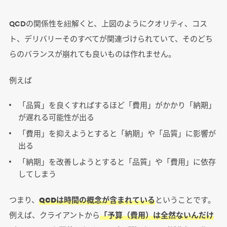
QCDの関係性を紐解くと、上図のようにクオリティ、コス
ト、デリバリーそのすべてが関連づけられていて、そのどち
らのバランスが崩れても良いものは作れません。
例えば
「品質」を良くすればするほど「費用」がかかり「納期」
が遅れる可能性が出る
「費用」を抑えようとすると「納期」や「品質」に影響が
出る
「納期」を改善しようとすると「品質」や「費用」に依存
してしまう
つまり、
QCDは時間の概念が含まれている
ということです。
例えば、クライアントから
「予算（費用）は全然ないんだけ