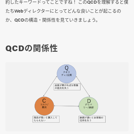
約したキーワードってことですね！ このQCDを理解すると僕
たちWebディレクターにとってどんな良いことが起こるの
か、QCDの構造・関係性を見ていきましょう。
QCDの関係性