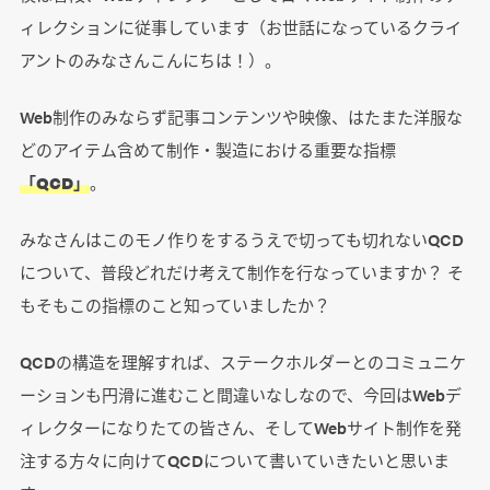
ィレクションに従事しています（お世話になっているクライ
アントのみなさんこんにちは！）。
Web制作のみならず記事コンテンツや映像、はたまた洋服な
どのアイテム含めて制作・製造における重要な指標
「QCD」
。
みなさんはこのモノ作りをするうえで切っても切れないQCD
について、普段どれだけ考えて制作を行なっていますか？ そ
もそもこの指標のこと知っていましたか？
QCDの構造を理解すれば、ステークホルダーとのコミュニケ
ーションも円滑に進むこと間違いなしなので、今回はWebデ
ィレクターになりたての皆さん、そしてWebサイト制作を発
注する方々に向けてQCDについて書いていきたいと思いま