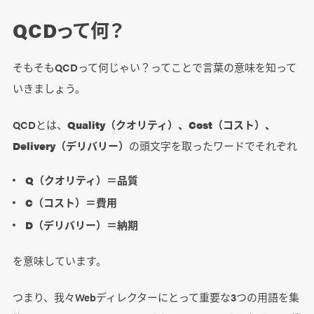
QCDって何？
そもそもQCDって何じゃい？ってことで言葉の意味を知って
いきましょう。
QCDとは、
Quality（クオリティ）、Cost（コスト）、
Delivery（デリバリー）
の頭文字を取ったワードでそれぞれ
Q（クオリティ）＝品質
C（コスト）＝費用
D（デリバリー）＝納期
を意味しています。
つまり、我々Webディレクターにとって重要な3つの用語を集