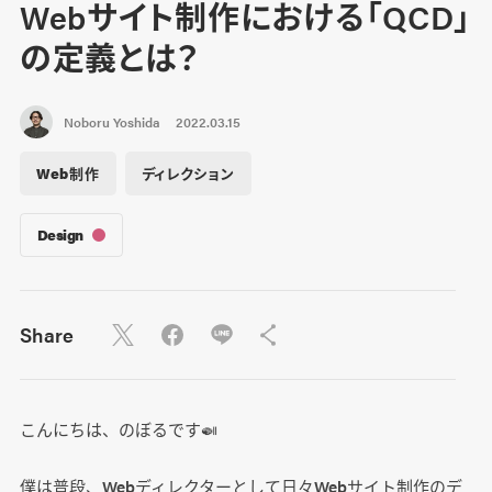
Webサイト制作における「QCD」
の定義とは？
Noboru Yoshida
2022.03.15
Web制作
ディレクション
Design
Share
こんにちは、のぼるです🍛
僕は普段、Webディレクターとして日々Webサイト制作のデ