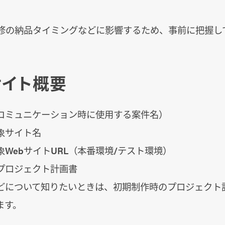
改修の納品タイミングなどに影響するため、事前に把握し
サイト概要
コミュニケーション時に使用する案件名）
象サイト名
WebサイトURL（本番環境/テスト環境）
プロジェクト計画書
どについて知りたいときは、初期制作時のプロジェクト
ます。