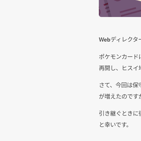
Webディレクタ
ポケモンカード
再開し、ヒスイ
さて、今回は保
が増えたのです
引き継ぐときに
と幸いです。