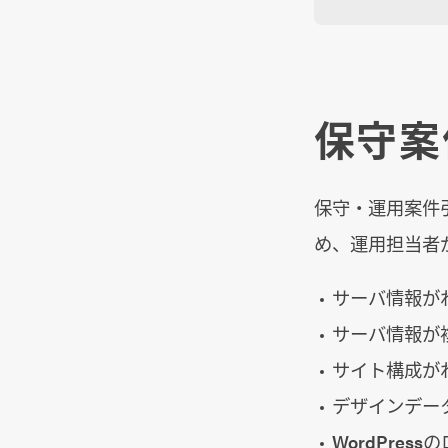
保守案
保守・運用案件
め、運用担当者
サーバ情報が
サーバ情報が
サイト構成が
デザインデー
WordPre