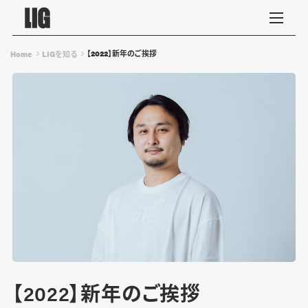
【2022】新年のご挨拶
Home
LIGを知る
【2022】新年のご挨拶