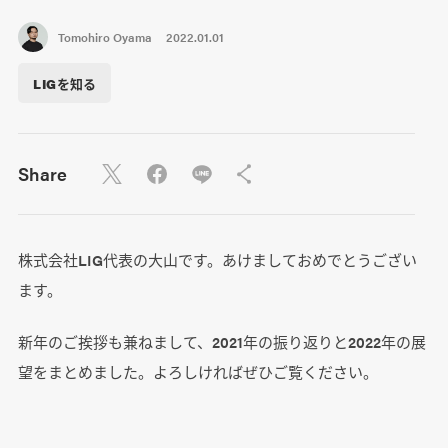
Tomohiro Oyama
2022.01.01
LIGを知る
Share
株式会社LIG代表の大山です。あけましておめでとうござい
ます。
新年のご挨拶も兼ねまして、2021年の振り返りと2022年の展
望をまとめました。よろしければぜひご覧ください。