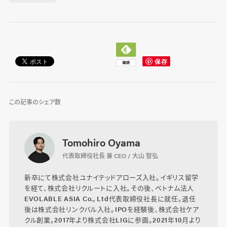
この記事のシェア数
Tomohiro Oyama
代表取締役社長 兼 CEO / 大山 智弘
新卒にて株式会社ユナイテッドアローズ入社。イギリス留学
を経て、株式会社リクルートに入社。その後、ベトナム法人
EVOLABLE ASIA Co., Ltd代表取締役社長に就任。退任
後は株式会社リンクバル入社。IPOを経験後、株式会社ケア
クル創業。2017年より株式会社LIGに参画。2021年10月より