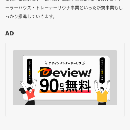
ーラーハウス・トレーナーサウナ事業といった新規事業もし
っかり推進していきます。
AD