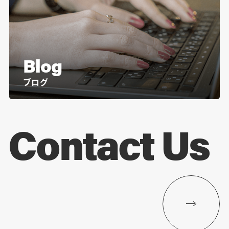
Blog
ブログ
Contact Us