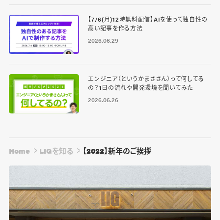
【7/6(月)12時無料配信】AIを使って独自性の
高い記事を作る方法
2026.06.29
エンジニア（というかまささん）って何してる
の？1日の流れや開発環境を聞いてみた
2026.06.26
Home
LIGを知る
【2022】新年のご挨拶