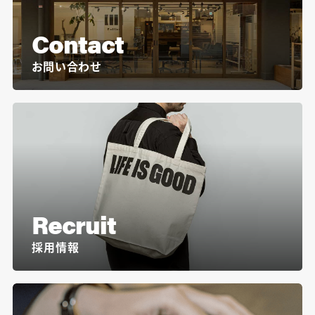
Contact
お問い合わせ
Recruit
採用情報