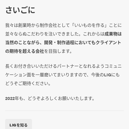
さいごに
我々は創業時から制作会社として「いいものを作る」ことに
並々ならぬこだわりを注いできました。これからは
成果物は
当然のことながら、開発・制作過程においてもクライアント
の期待を超える会社
を目指します。
長くお付き合いいただけるパートナーとなれるようコミュニ
ケーション面を一層磨いてまいりますので、今後のLIGにも
どうぞご期待ください。
2022年も、どうぞよろしくお願いいたします。
LIGを知る