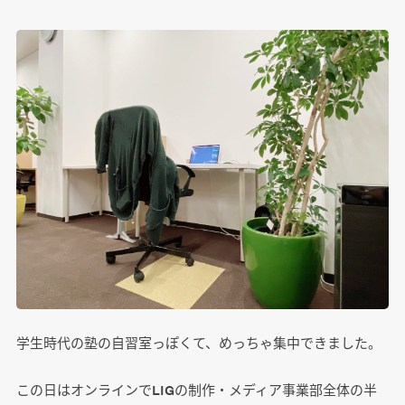
学生時代の塾の自習室っぽくて、めっちゃ集中できました。
この日はオンラインでLIGの制作・メディア事業部全体の半