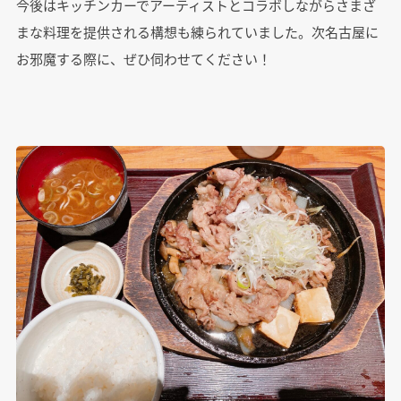
今後はキッチンカーでアーティストとコラボしながらさまざ
まな料理を提供される構想も練られていました。次名古屋に
お邪魔する際に、ぜひ伺わせてください！