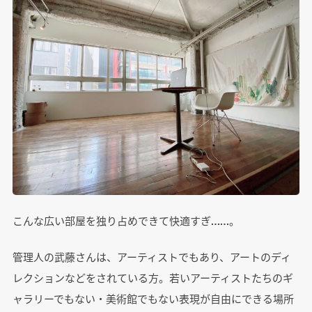
こんな広い部屋を独り占めできて快適すぎ……。
管理人の武藤さんは、アーティストでもあり、アートのディ
レクションなどをされている方。若いアーティストたちのギ
ャラリーでもない・美術館でもない表現が自由にできる場所