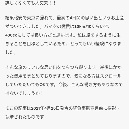
詳しくなくても大丈夫！！
結果格安で東京に帰れて、最高の4日間の思い出というお土産
がついてきました。バイクの燃費は30km/1ℓくらいで、
400ccにしては良い方だと思います。私は旅をするように生
きることを目標としているため、とってもいい経験になりま
した。
そんな旅のリアルな思い出をつらつら綴ります。最後にかか
った費用をまとめておりますので、気になる方はスクロール
していただいてもOKです。今後、こんな働き方もありなので
はないでしょうか！
※この記事は2021年4月25日発令の緊急事態宣言前に撮影・
執筆されたものです