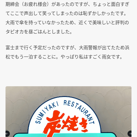
期締会（お疲れ様会）があったのですが、ちょっと面白すぎ
てここで声出して笑ってしまったのは恥ずかしかったです。
大雨で傘を持っていなかったため、近くで美味しいと評判の
タピオカを昼ごはんとしました。
富士まで行く予定だったのですが、大雨警報が出てたため浜
松でもう一泊することに。やっぱり私はすごく雨女です。