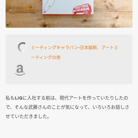
ミーティングキャラバン-日本縦断、アートミ
ーティングの旅
私もLIGに入社する前は、現代アートを作っていたりしたの
で、そんな武藤さんのことが気になって、いろいろお話しさ
せていただきました。