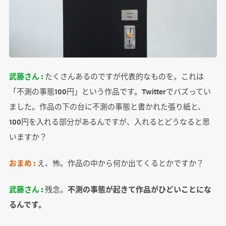
武藤さん :
たくさんあるのですが代表的なものを。これは
「不測の事態100円」という作品です。Twitterでバズってい
ました。作品の下の台に不測の事態と書かれた張り紙と、
100円を入れる部分があるんですが、入れるとどうなると思
いますか？
おまめ :
え、怖。作品の中から何か出てくるとかですか？
武藤さん :
残念。
不測の事態が起きて作品がひどいことにな
るんです。