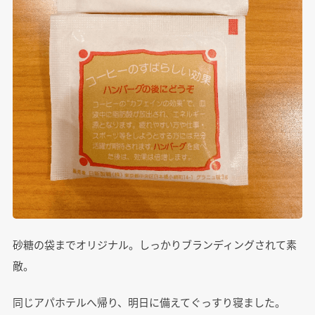
砂糖の袋までオリジナル。しっかりブランディングされて素
敵。
同じアパホテルへ帰り、明日に備えてぐっすり寝ました。