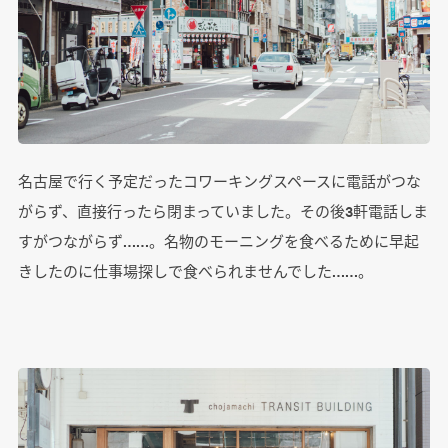
名古屋で行く予定だったコワーキングスペースに電話がつな
がらず、直接行ったら閉まっていました。その後3軒電話しま
すがつながらず……。名物のモーニングを食べるために早起
きしたのに仕事場探しで食べられませんでした……。