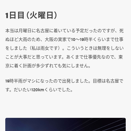
1日目（火曜日）
本当は月曜日に名古屋に着いている予定だったのですが、死
ぬほど大雨のため、大阪の実家で10～19時半くらいまで仕事
をしました（私は雨女です）。こういうときは無理をしない
ことが大事だと思っています。あくまで仕事優先なので、東
京に着く計画が多少ずれても気にしません。
19時半雨がマシになったので出発しました。目標は名古屋で
す。だいたい120kmくらいでした。