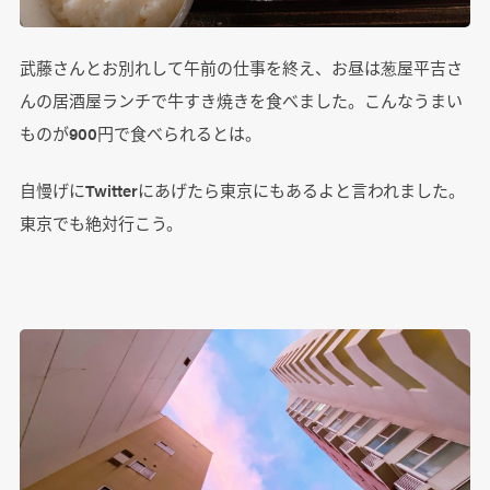
武藤さんとお別れして午前の仕事を終え、お昼は葱屋平吉さ
んの居酒屋ランチで牛すき焼きを食べました。こんなうまい
ものが900円で食べられるとは。
自慢げにTwitterにあげたら東京にもあるよと言われました。
東京でも絶対行こう。