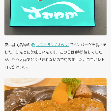
夜は静岡名物の
レストランさわやか
でハンバーグを食べま
した。ほんとに美味しいんです。この日は1時間待ちでした
が、もう大雨でどうせ帰れないので待ちました。ロゴがレト
ロでかわいい。