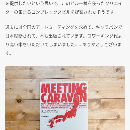
を提供したいという思いで、このビル一棟を使ったクリエイ
ターの集まるコンプレックスビルを提案されたそうです。
過去には全国のアートミーティングを求めて、キャラバンで
日本縦断されて、本も出版されています。コワーキング代よ
り高い本をいただいてしまいました……ありがとうございま
す。