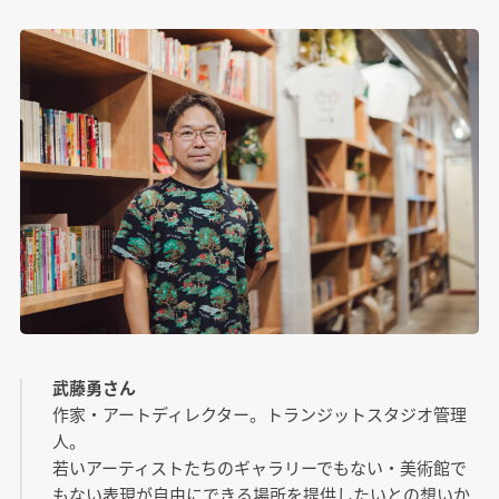
武藤勇さん
作家・アートディレクター。トランジットスタジオ管理
人。
若いアーティストたちのギャラリーでもない・美術館で
もない表現が自由にできる場所を提供したいとの想いか