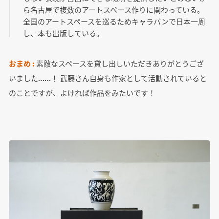
ら名古屋で複数のアートスペース作りに関わっている。
全国のアートスペースを巡るためキャラバンで日本一周
し、本も出版している。
おまめ :
素敵なスペースを貸し出しいただきありがとうござ
いました……！ 武藤さん自身も作家として活動されていると
のことですが、よければ作品をみたいです！