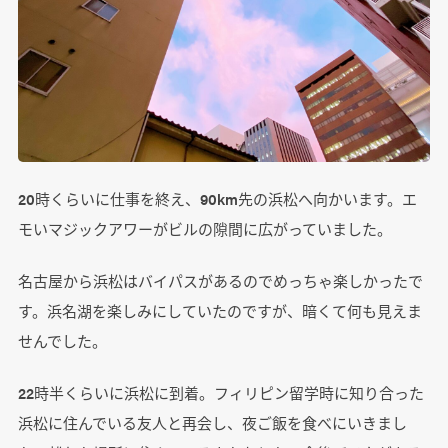
20時くらいに仕事を終え、90km先の浜松へ向かいます。エ
モいマジックアワーがビルの隙間に広がっていました。
名古屋から浜松はバイパスがあるのでめっちゃ楽しかったで
す。浜名湖を楽しみにしていたのですが、暗くて何も見えま
せんでした。
22時半くらいに浜松に到着。フィリピン留学時に知り合った
浜松に住んでいる友人と再会し、夜ご飯を食べにいきまし