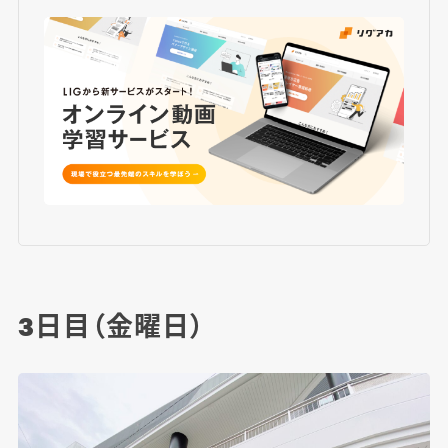
3日目（金曜日）