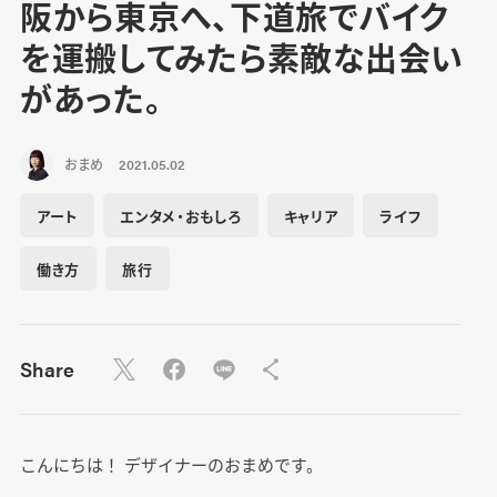
阪から東京へ、下道旅でバイク
を運搬してみたら素敵な出会い
があった。
おまめ
2021.05.02
アート
エンタメ・おもしろ
キャリア
ライフ
働き方
旅行
Share
こんにちは！ デザイナーのおまめです。