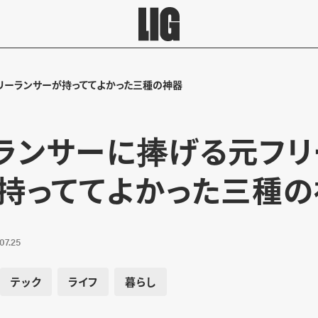
リーランサーが持っててよかった三種の神器
ランサーに捧げる元フリ
持っててよかった三種の
07.25
テック
ライフ
暮らし