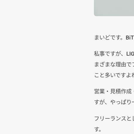
まいどです。Bi
私事ですが、L
まざまな理由で
こと多いですよ
営業・見積作成
すが、やっぱり
フリーランスと
す。