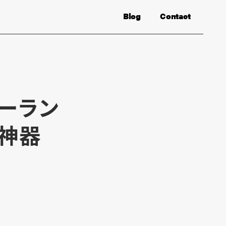
Blog
Contact
ーラン
神器