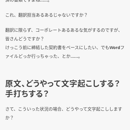
これ、翻訳担当あるあるじゃないですか？
翻訳に限らず、コーポレートあるあるな気がするのですが、
皆さんどうですか？
けっこう前に締結した契約書をベースにしたい、でもWordフ
ァイルどっか行っちゃった、とか……。
原文、どうやって文字起こしする？
手打ちする？
さて、こういった状況の場合、どうやって文字起こしします
か？