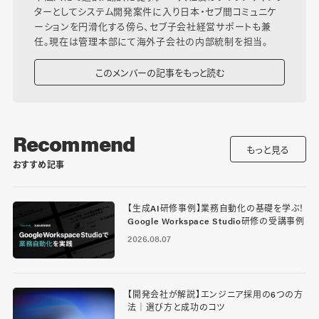
ターとしてシステム開発案件に入り日本・セブ間コミュニケ
ーションを円滑化する傍ら、セブ子会社経営サポートも兼
任。現在は管理本部にて海外子会社の内部統制を担当。
このメンバーの記事をもっと読む
Recommend
もっと見る
おすすめ記事
【生成AI研修事例】業務自動化の基礎を学ぶ！
Google Workspace Studio研修の受講事例
2026.08.07
【開発会社が解説】エンジニア採用の6つの方
法｜選び方と成功のコツ