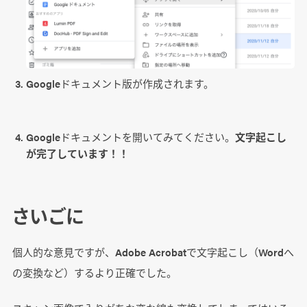
Googleドキュメント版が作成されます。
Googleドキュメントを開いてみてください。
文字起こし
が完了しています！！
さいごに
個人的な意見ですが、Adobe Acrobatで文字起こし（Wordへ
の変換など）するより正確でした。