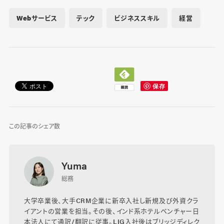
Webサービス
テック
ビジネススキル
経営
この記事のシェア数
Yuma
総務
大学卒業後、大手CRM企業に新卒入社し新規及び外資クラ
イアントの営業を担当。その後、インド系ホテルベンチャー日
本法人にて通訳/翻訳に従事。LIG入社後はブリッジディレク