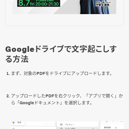
Googleドライブで文字起こしす
る方法
まず、対象のPDFをドライブにアップロードします。
アップロードしたPDFを右クリック、「アプリで開く」か
ら「Googleドキュメント」を選択します。