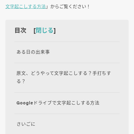
文字起こしする方法
」からご覧ください！
目次 [
閉じる
]
ある日の出来事
原文、どうやって文字起こしする？手打ちす
る？
Googleドライブで文字起こしする方法
さいごに