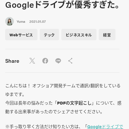
Googleドライブが優秀すぎた。
Yuma
2021.01.07
Webサービス
テック
ビジネススキル
経営
Share
こんにちは！ オフショア開発チームで通訳/翻訳をしている
ゆまです。
今回は長年の悩みだった「
PDFの文字起こし
」について、感
動する出来事があったのでシェアさせてください。
※手っ取り早く方法だけ知りたい方は、「
Googleドライブで