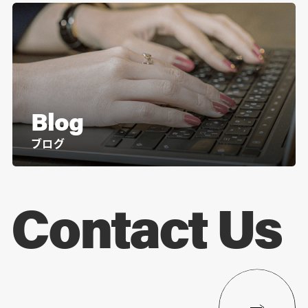
Blog
ブログ
Contact Us