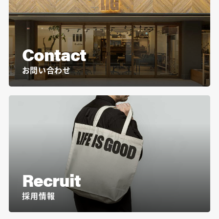
Contact
お問い合わせ
Recruit
採用情報