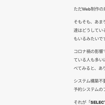
ただWeb制作
そもそも、あま
達はどうしてい
もいるみたいで
コロナ禍の影響
ている人も多い
べてみると、あ
システム構築不
予約システムの
それが「
SELE