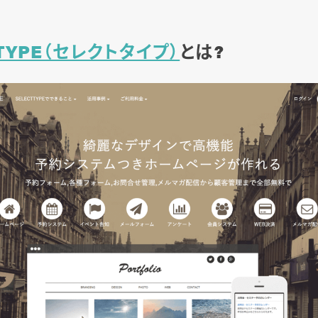
TTYPE（セレクトタイプ）
とは?