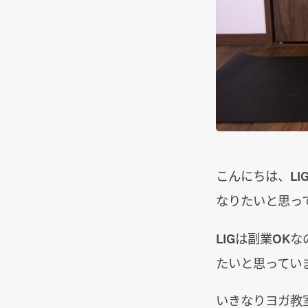
こんにちは、L
なりたいと思っ
LIGは副業O
たいと思ってい
いきなりヨガ教