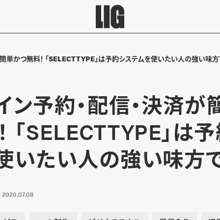
簡単かつ無料！ 「SELECTTYPE」は予約システムを使いたい人の強い味方
イン予約・配信・決済が
 「SELECTTYPE」は
使いたい人の強い味方で
2020.07.08