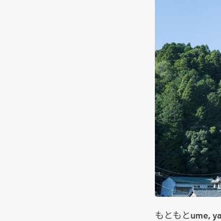
もともとume,