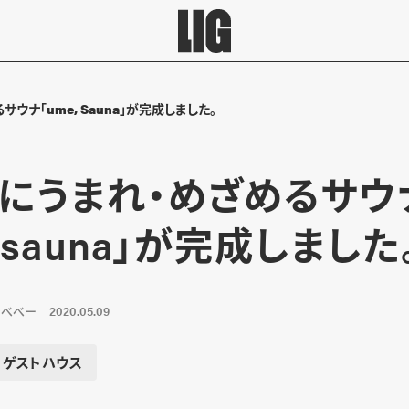
ウナ「ume, Sauna」が完成しました。
にうまれ・めざめるサウ
, sauna」が完成しました
ンべべー
2020.05.09
ゲストハウス