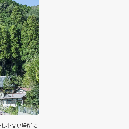
、少し小高い場所に