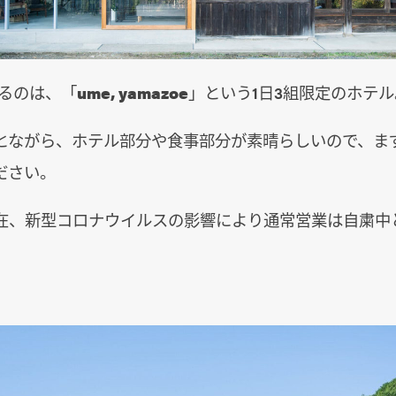
があるのは、「
ume, yamazoe
」という1日3組限定のホテル
とながら、ホテル部分や食事部分が素晴らしいので、ま
ださい。
月現在、新型コロナウイルスの影響により通常営業は自粛