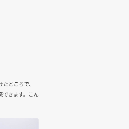
けたところで、
識できます。こん