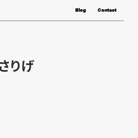
Blog
Contact
さりげ