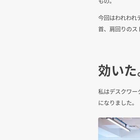
もの。
今回はわれわれ
首、肩回りのス
効いた
私はデスクワー
になりました。