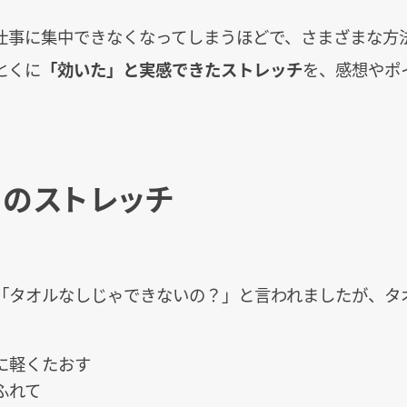
仕事に集中できなくなってしまうほどで、さまざまな方
とくに
「効いた」と実感できたストレッチ
を、感想やポ
のストレッチ
「タオルなしじゃできないの？」と言われましたが、タ
に軽くたおす
ふれて