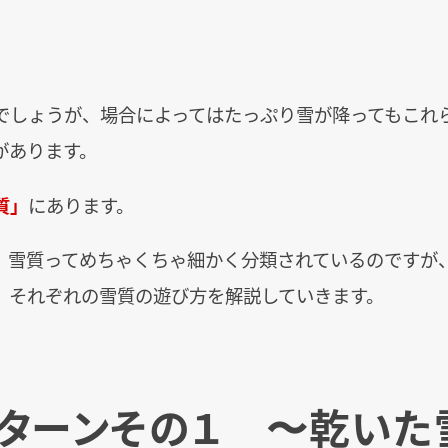
でしょうが、場合によってはたっぷり雪が降ってもこれ
があります。
質」
にあります。
、雪質ってめちゃくちゃ細かく分類されているのですが
、それぞれの雪質の遊び方を解説していきます。
ターンその１ 〜乾いた