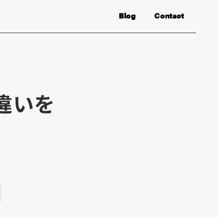
Blog
Contact
違いを