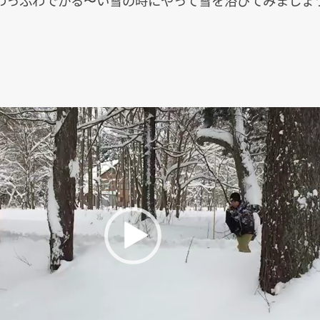
わっふわでかる〜い雪の時にやって雪を浴びてみましょ