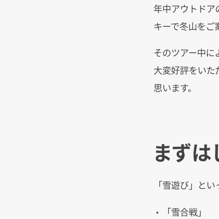
年中アウトドア
キーで冬山をご
そのツアー中に
大変好評をいた
思います。
まずは
「雪遊び」とい
「雪合戦」