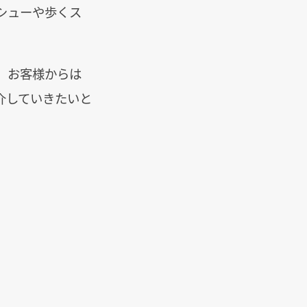
シューや歩くス
、お客様からは
介していきたいと