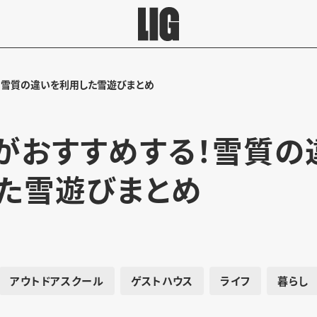
！雪質の違いを利用した雪遊びまとめ
がおすすめする！雪質の
た雪遊びまとめ
アウトドアスクール
ゲストハウス
ライフ
暮らし