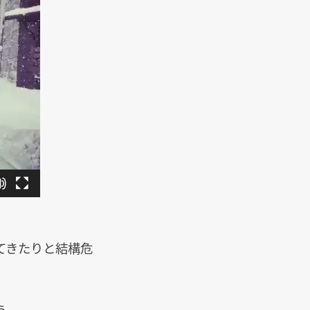
てきたりと結構危