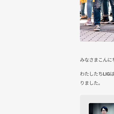
みなさまこんに
わたしたちLIG
りました。