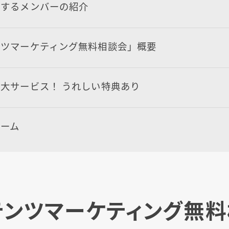
えするメンバーの紹介
ンツマーケティング無料相談会」概要
大サービス！ うれしい特典あり
ォーム
テンツマーケティング無