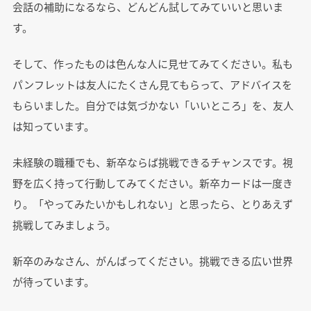
会話の補助になるなら、どんどん試してみていいと思いま
す。
そして、作ったものは色んな人に見せてみてください。私も
パンフレットは友人にたくさん見てもらって、アドバイスを
もらいました。自分では気づかない「いいところ」を、友人
は知っています。
未経験の職種でも、新卒ならば挑戦できるチャンスです。視
野を広く持って行動してみてください。新卒カードは一度き
り。「やってみたいかもしれない」と思ったら、とりあえず
挑戦してみましょう。
新卒のみなさん、がんばってください。挑戦できる広い世界
が待っています。