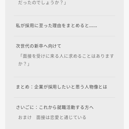
だったのでしょうか？」
私が採用に至った理由をまとめると……
次世代の新卒へ向けて
「面接を受けに来る人に求めることはあります
か？」
まとめ：企業が採用したいと思う人物像とは
さいごに：これから就職活動する方へ
おまけ 面接は恋愛と通じている