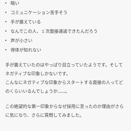
暗い
コミュニケーション苦手そう
手が震えている
なんでこの人、１次面接通過できたんだろう
声が小さい
得体が知れない
手が震えていたのはやっぱり目立っていたようです。そして
ネガティブな印象しかないです。
こんなにネガティブな印象からスタートする面接の人ってど
のくらいいるんでしょうか……。
この絶望的な第一印象からなぜ採用に至ったのか理由がさら
に気になり、さらに質問してみました。