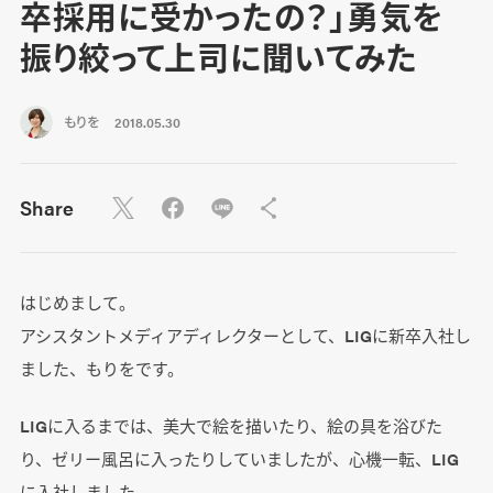
卒採用に受かったの？」勇気を
振り絞って上司に聞いてみた
もりを
2018.05.30
Share
はじめまして。
アシスタントメディアディレクターとして、LIGに新卒入社し
ました、もりをです。
LIGに入るまでは、美大で絵を描いたり、絵の具を浴びた
り、ゼリー風呂に入ったりしていましたが、心機一転、LIG
に入社しました。