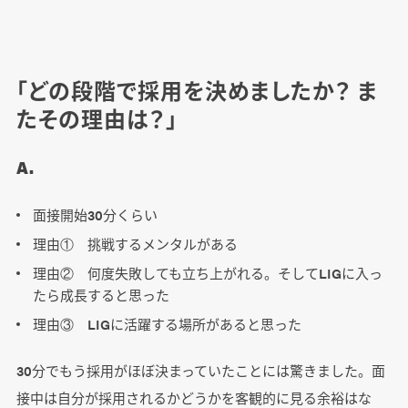
「どの段階で採用を決めましたか？ ま
たその理由は？」
A.
面接開始30分くらい
理由① 挑戦するメンタルがある
理由② 何度失敗しても立ち上がれる。そしてLIGに入っ
たら成長すると思った
理由③ LIGに活躍する場所があると思った
30分でもう採用がほぼ決まっていたことには驚きました。面
接中は自分が採用されるかどうかを客観的に見る余裕はな