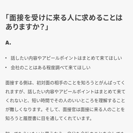
「面接を受けに来る人に求めることは
ありますか？」
A.
話したい内容やアピールポイントはまとめて来てほしい
会社のことはある程度調べて来てほしい
面接する側は、初対面の相手のことを知ろうとがんばってく
れますが、話したい内容やアピールポイントはまとめて来て
くれないと、短い時間でその人のいいところを理解すること
が難しくなります。そして、面接官は面接に来る人のことを
知ろうと履歴書に目を通してくれています。