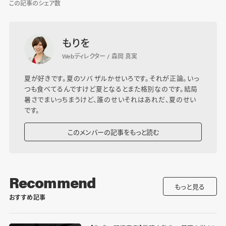
この記事のシェア数
もりを
Webディレクター / 森岡 真実
夏が好きです。夏のソバ ザルかせいろです。それが正論。いっ
つも食べてるんですけど夏となるとまた格別なのです。結局
暑さでまいっちまうけど、誰のせいそれはあれだ、夏のせい
です。
このメンバーの記事をもっと読む
Recommend
もっと見る
おすすめ記事