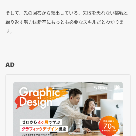
そして、先の回答から頻出している、失敗を恐れない挑戦と
繰り返す努力は新卒にもっとも必要なスキルだとわかりま
す。
AD