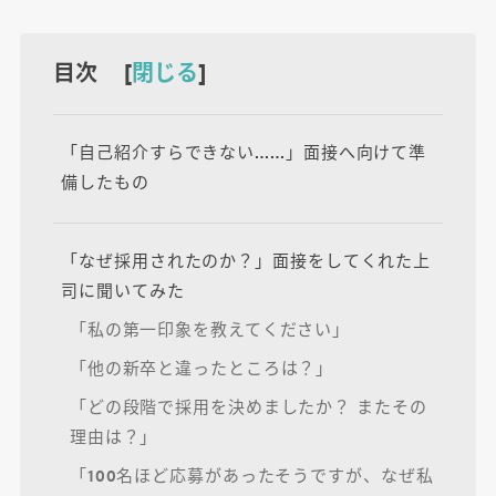
目次 [
閉じる
]
「自己紹介すらできない……」面接へ向けて準
備したもの
「なぜ採用されたのか？」面接をしてくれた上
司に聞いてみた
「私の第一印象を教えてください」
「他の新卒と違ったところは？」
「どの段階で採用を決めましたか？ またその
理由は？」
「100名ほど応募があったそうですが、なぜ私