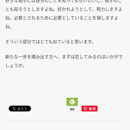
好きな相手には自分のことを知ってもらいたいし、相手のこ
とも知ろうとしますよね。好かれようとして、努力しますよ
ね。必要とされるために必要としていることを探しますよ
ね。
そういう部分ではとても似ていると思います。
新たな一歩を踏み出す方へ、まずは恋してみるのはいかがで
しょうか。