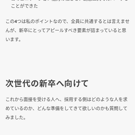
ことができた
この4つは私のポイントなので、全員に共通するとは言えませ
んが、新卒にとってアピールすべき要素が詰まっていると思
います。
次世代の新卒へ向けて
これから面接を受ける人へ、採用する側はどのような人を求
めているのか、どんな準備をしてきて欲しいのかも質問して
みました。