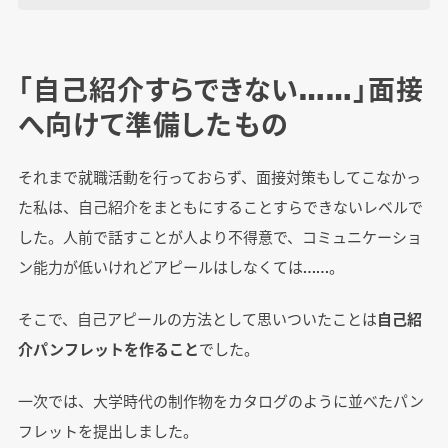
「自己紹介すらできない……」面接
へ向けて準備したもの
それまで就職活動を行っておらず、面接対策もしてこなかっ
た私は、自己紹介をまともにすることすらできないレベルで
した。人前で話すことが人より不得意で、コミュニケーショ
ン能力が低いけれどアピールはしなくては……。
そこで、自己アピールの方法として思いついたことは
自己紹
介パンフレットを作ること
でした。
一次では、大学時代の制作物をカタログのように並べたパン
フレットを提出しました。