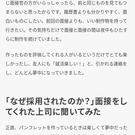
じ面接官の方がいらっしゃったら、前と同じものを見てもつ
まらないと思ったからです。履歴書よりも分かりやすく、面
白いものにしたい。前回の面接よりも、いい制作物を持って
行きたい。その気持ちだけで面接と面接の間は夜中もひたす
らに制作を続けていました。
作ったものを評価してくれる人がいるというだけでとても楽
しかったし、友人にも「就活楽しい！」と、引かれる連絡を
し、どんどん夢中になっていきました。
「なぜ採用されたのか？」面接をし
てくれた上司に聞いてみた
正直、パンフレットを作っているときは楽しくて夢中だった