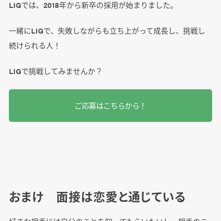
LIGでは、2018年から新卒の採用が始まりました。
一緒にLIGで、失敗しながらも立ち上がって成長し、挑戦し
続けられる人！
LIGで挑戦してみませんか？
ご応募はこちらから！
おまけ 面接は恋愛と通じている