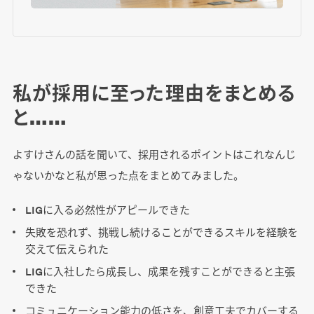
私が採用に至った理由をまとめる
と……
よすけさんの話を聞いて、採用されるポイントはこれなんじ
ゃないかなと私が思った点をまとめてみました。
LIGに入る必然性がアピールできた
失敗を恐れず、挑戦し続けることができるスキルを経験を
交えて伝えられた
LIGに入社したら成長し、成果を残すことができると主張
できた
コミュニケーション能力の低さを、創意工夫でカバーする