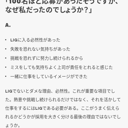
「100名ほど応募があったそうですが、
なぜ私だったのでしょうか？」
A.
LIGに入る必然性があった
失敗を恐れない気持ちがあった
挑戦を恐れずに努力し続けられるから
ミスをしても気持ちよく上司が責任をとれると感じた
一緒に仕事をしているイメージができた
LIGでないとダメな理由、必然性。これが重要な項目でし
た。熱意や挑戦し続けられるだけではなく、それを活かして
仕事をするにはLIGである必要がある。ここがうまく伝えら
れるかどうかが採用を大きく分ける最後の理由ではないでし
ょうか。