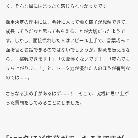
く、そんな風にはまったく感じられなかったです。
採用決定の理由には、会社に入って働く様子が想像できて、
成長しそうだなと思ってもらえることが大切だったようで
す。しかし、面接慣れした人はアピール上手で、言葉巧みに
面接官とお話できるのではないでしょうか。熱意を伝えるな
ら、「挑戦できます！」「失敗怖くないです！」「転んでも
立ち上がります！」と、トーク力が優れた人のほうが有利な
のでは……。
さらなる決め手があるはず……！ そこで、究極に思い上が
った質問をしてみることにしました。