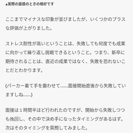
▲実際の面接のときの格好です
ここまでマイナスな印象が並びましたが、いくつかのプラス
な評価が上がりました。
ストレス耐性が高いということは、失敗しても何度でも成果
に向かって繰り返し挑戦できるということ。つまり、新卒に
期待されることは、直近の成果ではなく、失敗を恐れないこ
とだとわかります。
(パーカー着て手を震わせて……面接開始直後から失敗してい
ますしね……)
面接は１時間半ほど行われたのですが、開始から失敗しつつ
も挽回し、その中で決め手になったタイミングがあるはず。
次はそのタイミングを質問してみました。