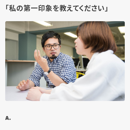
「私の第一印象を教えてください」
A.