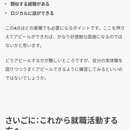
類似する経験がある
ロジカルに話ができる
この4点はどの業種でも必要になるポイントです。ここを押さ
えてアピールができれば、かなり好感触な面接になるのでは
ないかと思います。
どうアピールするかが難しいところですが、自分の実体験を
語りつつうまくアピールできるように練習してみるといいの
ではないでしょうか。
さいごに：これから就職活動する