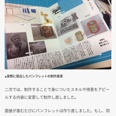
▲実際に提出したパンフレットの制作風景
二次では、制作することで身についたスキルや得意をアピー
ルする内容に変更して制作し直しました。
面接が進むたびにパンフレットは作り直しました。もし、同