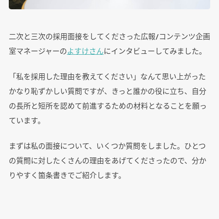
二次と三次の採用面接をしてくださった広報/コンテンツ企画
室マネージャーの
よすけさん
にインタビューしてみました。
「私を採用した理由を教えてください」なんて思い上がった
かなり恥ずかしい質問ですが、きっと誰かの役に立ち、自分
の長所と短所を認めて前進するための材料となることを願っ
ています。
まずは私の面接について、いくつか質問をしました。ひとつ
の質問に対したくさんの理由をあげてくださったので、分か
りやすく箇条書きでご紹介します。