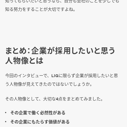
知ってもらいたいと思うなら、自分も会社のことを少しでも
知る努力をすることが大切ですよね。
まとめ：企業が採用したいと思う
人物像とは
今回のインタビューで、LIGに限らず企業が採用したいと思
う人物像が見えてきたのではないでしょうか。
その人物像として、大切な4点をまとめてみました。
その企業で働く必然性がある
その企業にもたらす価値がある