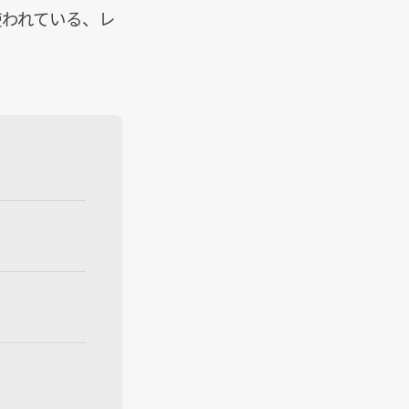
れ使われている、レ