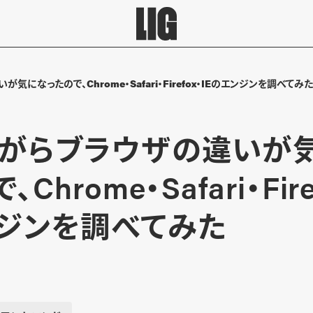
になったので、Chrome・Safari・Firefox・IEのエンジンを調べてみた
がらブラウザの違いが
Chrome・Safari・Fire
ジンを調べてみた