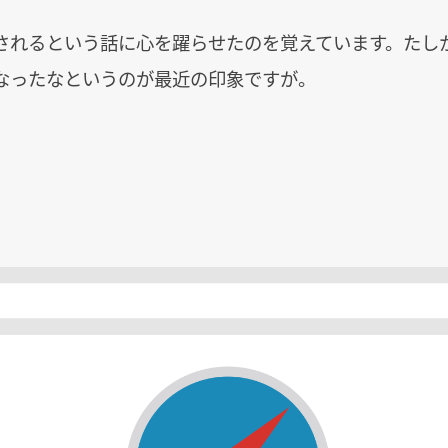
されるという話に心を躍らせたのを覚えています。たし
なったなというのが最近の印象ですが。