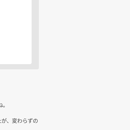
ね。
したが、変わらずの