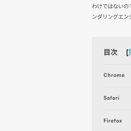
わけではないので、
ンダリングエンジ
目次 [
Chrome
Safari
Firefox