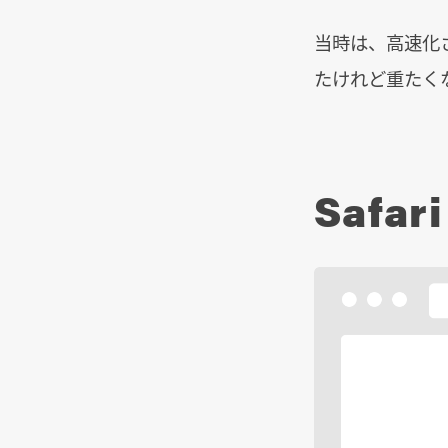
当時は、高速化
たけれど重たく
Safari