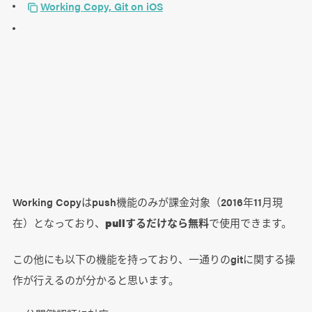
Working Copy, Git on iOS
Working Copyはpush機能のみが課金対象（2016年11月現
在）となっており、
pullするだけなら無料
で使用できます。
この他にも以下の機能を持っており、一通りのgitに関する操
作が行えるのが分かると思います。