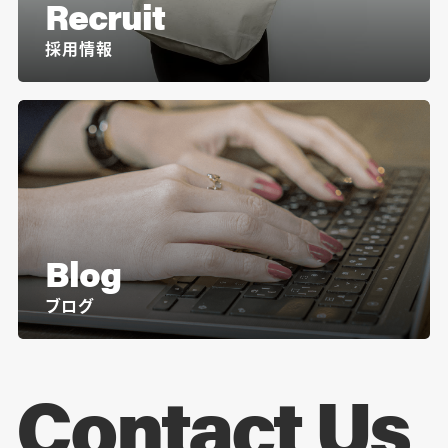
Recruit
採用情報
Blog
ブログ
Contact Us