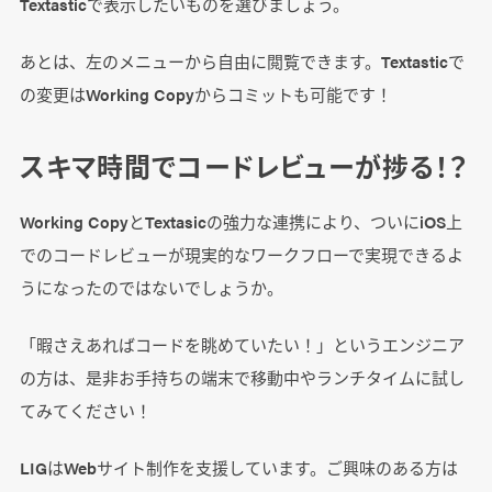
Textasticで表示したいものを選びましょう。
あとは、左のメニューから自由に閲覧できます。Textasticで
の変更はWorking Copyからコミットも可能です！
スキマ時間でコードレビューが捗る！？
Working CopyとTextasicの強力な連携により、ついにiOS上
でのコードレビューが現実的なワークフローで実現できるよ
うになったのではないでしょうか。
「暇さえあればコードを眺めていたい！」というエンジニア
の方は、是非お手持ちの端末で移動中やランチタイムに試し
てみてください！
LIGはWebサイト制作を支援しています。ご興味のある方は