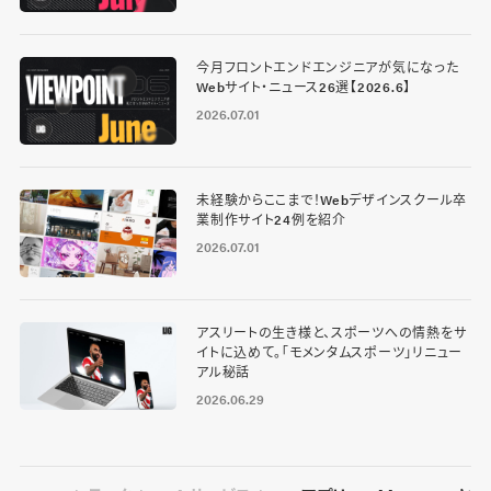
今月フロントエンドエンジニアが気になった
Webサイト・ニュース26選【2026.6】
2026.07.01
未経験からここまで！Webデザインスクール卒
業制作サイト24例を紹介
2026.07.01
アスリートの生き様と、スポーツへの情熱をサ
イトに込めて。「モメンタムスポーツ」リニュー
アル秘話
2026.06.29