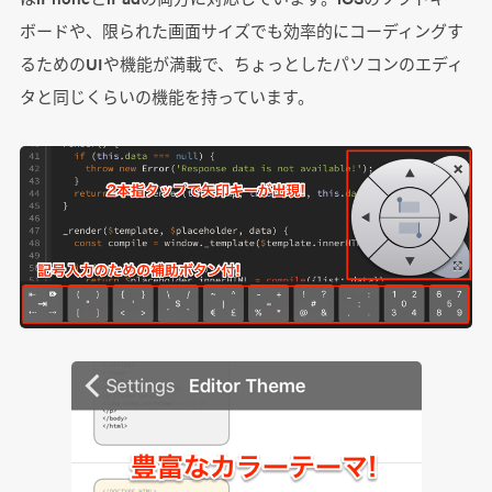
ボードや、限られた画面サイズでも効率的にコーディングす
るためのUIや機能が満載で、ちょっとしたパソコンのエディ
タと同じくらいの機能を持っています。