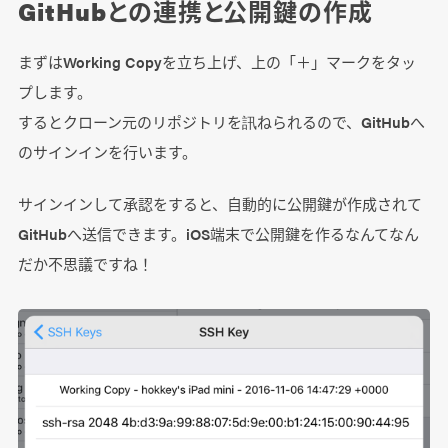
GitHubとの連携と公開鍵の作成
まずはWorking Copyを立ち上げ、上の「＋」マークをタッ
プします。
するとクローン元のリポジトリを訊ねられるので、GitHubへ
のサインインを行います。
サインインして承認をすると、自動的に公開鍵が作成されて
GitHubへ送信できます。iOS端末で公開鍵を作るなんてなん
だか不思議ですね！