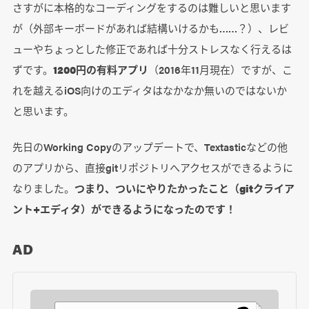
さすがに本格的なコーディングをするのは難しいと思います
が（外部キーボードがあれば結構いけるかも……？）、レビ
ューやちょっとした修正であれば十分ストレスなく行えるは
ずです。
1200円の有料アプリ
（2016年11月現在）ですが、こ
れを越えるiOS向けのエディタはなかなか無いのではないか
と思います。
先日のWorking Copyのアップデートで、Textasticなどの他
のアプリから、直接gitリポジトリへアクセスができるように
なりました。
つまり、ついにやりたかったこと（gitクライア
ント+エディタ）ができるようになったのです！
AD