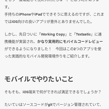
す。
手持ちのiPhoneやiPadでできそうに思えるのですが、これま
ではiOS向けの良いアプリが意外とありませんでした。
しかし、先日ついに「Working Copy」と「Textastic」に連
携機能が実装され、
かなり実用的にモバイルコードレビュー
ができるようになりました！ 今回はこの2つのアプリを使
った実践的なモバイル開発環境作りをご紹介します。
モバイルでやりたいこと
そもそも、iOS端末で何ができれば満足できるでしょうか？
たいていはソースコードがgitでバージョン管理されていて、