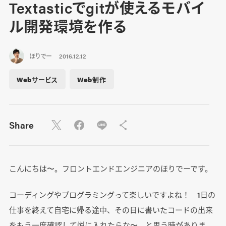
Textasticでgitが使えるモバイ
ル開発環境を作る
ほりでー
2016.12.12
Webサービス
Web制作
Share
こんにちは〜。フロントエンドエンジニアのほりでーです。
コーディングやプログラミングって楽しいですよね！ 1日の
仕事を終えて自宅に帰る途中、その日に書いたコードの出来
をもう一度確認して悦に入れたらな〜、と思う時がありま