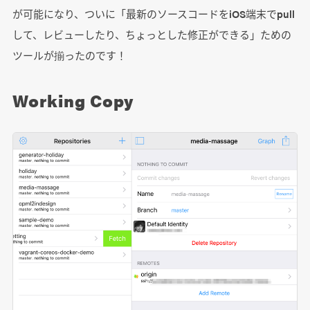
が可能になり、ついに「最新のソースコードをiOS端末でpull
して、レビューしたり、ちょっとした修正ができる」ための
ツールが揃ったのです！
Working Copy