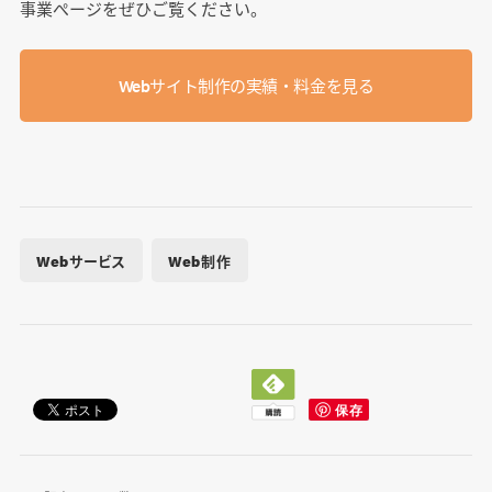
事業ぺージをぜひご覧ください。
Webサイト制作の実績・料金を見る
Webサービス
Web制作