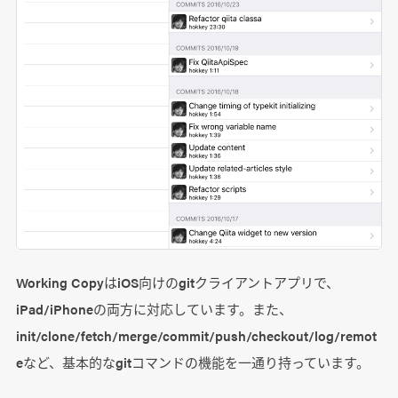
Working CopyはiOS向けのgitクライアントアプリで、
iPad/iPhoneの両方に対応しています。また、
init/clone/fetch/merge/commit/push/checkout/log/remot
eなど、基本的なgitコマンドの機能を一通り持っています。