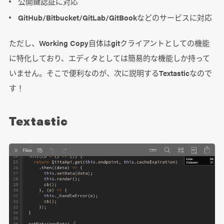
公開鍵認証に対応
GitHub/Bitbucket/GitLab/GitBookなどのサービスに対応
ただし、Working Copy自体はgitクライアントとしての機能
に特化しており、エディタとしては簡易的な機能しか持って
いません。そこで便利なのが、次に説明するTextasticなので
す！
Textastic