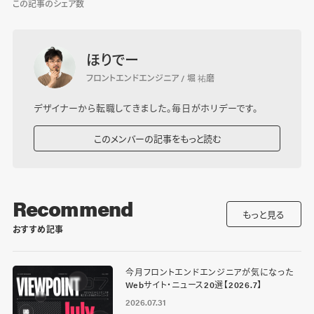
この記事のシェア数
ほりでー
フロントエンドエンジニア / 堀 祐磨
デザイナーから転職してきました。毎日がホリデーです。
このメンバーの記事をもっと読む
Recommend
もっと見る
おすすめ記事
今月フロントエンドエンジニアが気になった
Webサイト・ニュース20選【2026.7】
2026.07.31