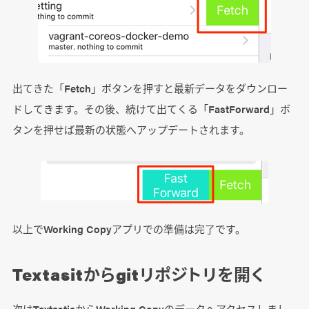
出てきた「Fetch」ボタンを押すと最新データをダウンロー
ドしてきます。その後、続けて出てくる「FastForward」ボ
タンを押せば最新の状態へアップデートされます。
以上でWorking Copyアプリでの準備は完了です。
Textasitからgitリポジトリを開く
次はTextasticからWorking Copyのデータへアクセスしまし