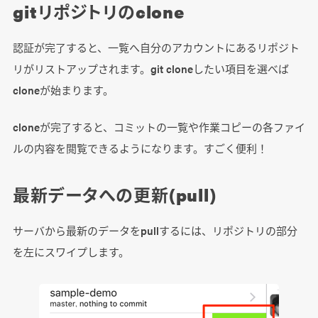
gitリポジトリのclone
認証が完了すると、一覧へ自分のアカウントにあるリポジト
リがリストアップされます。git cloneしたい項目を選べば
cloneが始まります。
cloneが完了すると、コミットの一覧や作業コピーの各ファイ
ルの内容を閲覧できるようになります。すごく便利！
最新データへの更新(pull)
サーバから最新のデータをpullするには、リポジトリの部分
を左にスワイプします。