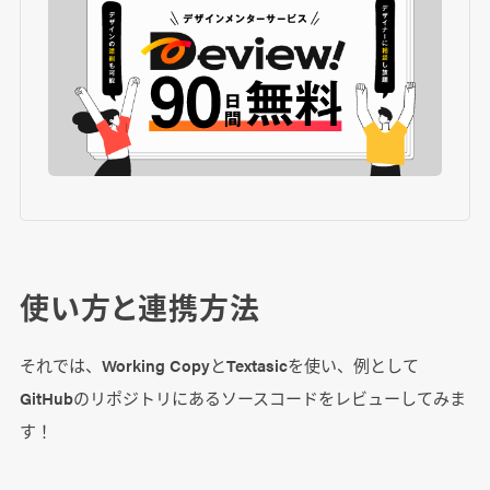
使い方と連携方法
それでは、Working CopyとTextasicを使い、例として
GitHubのリポジトリにあるソースコードをレビューしてみま
す！