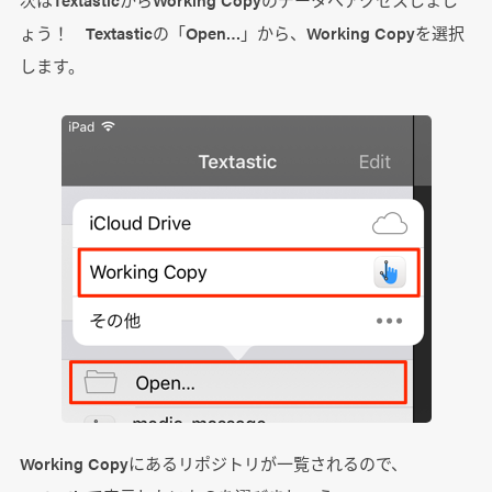
ょう！ Textasticの「Open…」から、Working Copyを選択
します。
Working Copyにあるリポジトリが一覧されるので、