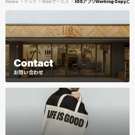
Home
テック
Webサービス
IOSアプリWorking Copy
Contact
お問い合わせ