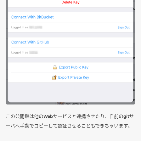
この公開鍵は他のWebサービスと連携させたり、自前のgitサ
ーバへ手動でコピーして認証させることもできちゃいます。