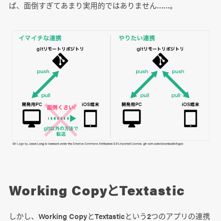
ば、面倒すぎてあまり実用的ではありません……。
Working CopyとTextastic
しかし、Working CopyとTextasticという2つのアプリの連携