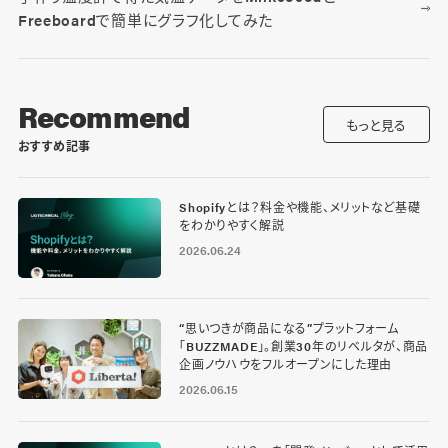
Freeboardで簡単にグラフ化してみた
Recommend
もっと見る
おすすめ記事
Shopifyとは？料金や機能、メリットなど基礎
をわかりやすく解説
2026.06.24
“思いつきが商品になる”プラットフォーム
「BUZZMADE」。創業30年のリベルタが、商品
企画ノウハウをフルオープンにした理由
2026.06.15