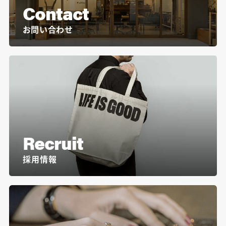
Contact
お問い合わせ
Recruit
採用情報