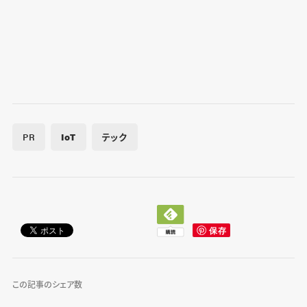
PR
IoT
テック
この記事のシェア数