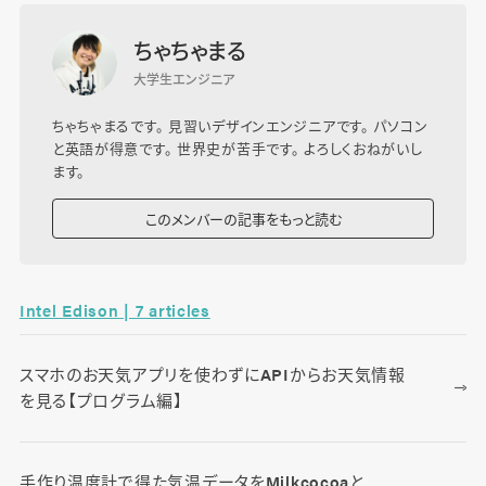
ちゃちゃまる
大学生エンジニア
ちゃちゃまるです。 見習いデザインエンジニアです。 パソコン
と英語が得意です。 世界史が苦手です。 よろしくおねがいし
ます。
このメンバーの記事をもっと読む
Intel Edison | 7 articles
スマホのお天気アプリを使わずにAPIからお天気情報
を見る【プログラム編】
手作り温度計で得た気温データをMilkcocoaと