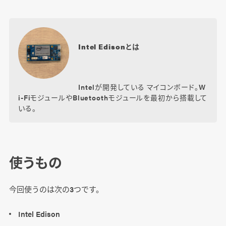
Intel Edisonとは
Intelが開発している マイコンボード。W
i-FiモジュールやBluetoothモジュールを最初から搭載して
いる。
使うもの
今回使うのは次の3つです。
Intel Edison