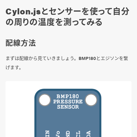
Cylon.jsとセンサーを使って自分
の周りの温度を測ってみる
配線方法
まずは配線から見ていきましょう。BMP180とエジソンを繋
げます。