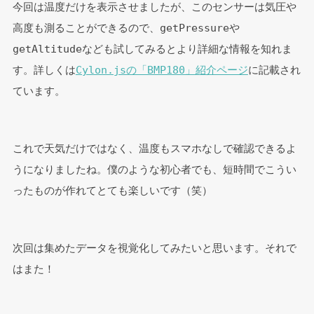
今回は温度だけを表示させましたが、このセンサーは気圧や
高度も測ることができるので、getPressureや
getAltitudeなども試してみるとより詳細な情報を知れま
す。詳しくは
Cylon.jsの「BMP180」紹介ページ
に記載され
ています。
これで天気だけではなく、温度もスマホなしで確認できるよ
うになりましたね。僕のような初心者でも、短時間でこうい
ったものが作れてとても楽しいです（笑）
次回は集めたデータを視覚化してみたいと思います。それで
はまた！