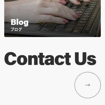
Blog
ブログ
Contact Us