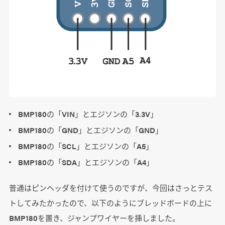
BMP180の「VIN」とエジソンの「3.3V」
BMP180の「GND」とエジソンの「GND」
BMP180の「SCL」とエジソンの「A5」
BMP180の「SDA」とエジソンの「A4」
普通はピンヘッダを付けて使うのですが、今回はさっとテス
トしてみたかったので、以下のようにブレッドボードの上に
BMP180を置き、ジャンプワイヤーを挿しました。